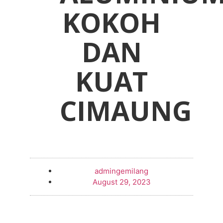
KOKOH
DAN
KUAT
CIMAUNG
admingemilang
August 29, 2023