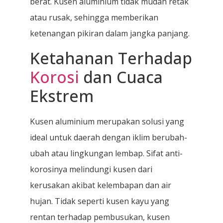
berat. Kusen aluminium tidak mudah retak
atau rusak, sehingga memberikan
ketenangan pikiran dalam jangka panjang.
Ketahanan Terhadap
Korosi
dan Cuaca
Ekstrem
Kusen aluminium merupakan solusi yang
ideal untuk daerah dengan iklim berubah-
ubah atau lingkungan lembap. Sifat anti-
korosinya melindungi kusen dari
kerusakan akibat kelembapan dan air
hujan. Tidak seperti kusen kayu yang
rentan terhadap pembusukan, kusen