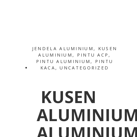
JENDELA ALUMINIUM
,
KUSEN
ALUMINIUM
,
PINTU ACP
,
PINTU ALUMINIUM
,
PINTU
KACA
,
UNCATEGORIZED
KUSEN
ALUMINIU
ALUMINIU