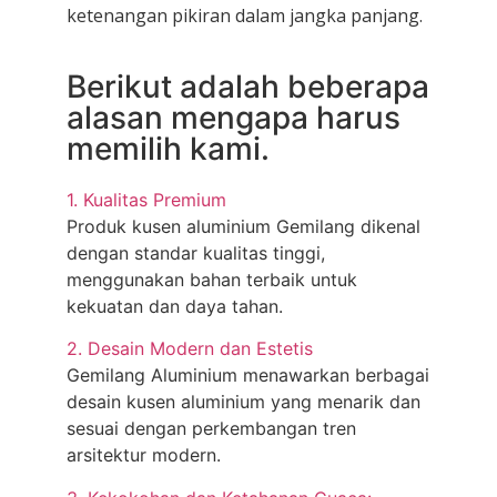
ketenangan pikiran dalam jangka panjang.
Berikut adalah beberapa
alasan mengapa harus
memilih kami.
1. Kualitas Premium
Produk kusen aluminium Gemilang dikenal
dengan standar kualitas tinggi,
menggunakan bahan terbaik untuk
kekuatan dan daya tahan.
2. Desain Modern dan Estetis
Gemilang Aluminium menawarkan berbagai
desain kusen aluminium yang menarik dan
sesuai dengan perkembangan tren
arsitektur modern.