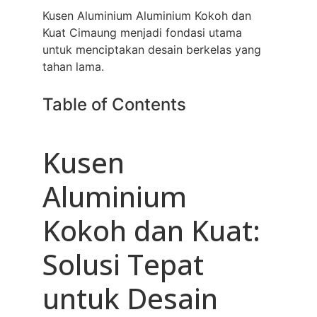
Kusen Aluminium Aluminium Kokoh dan
Kuat Cimaung menjadi fondasi utama
untuk menciptakan desain berkelas yang
tahan lama.
Table of Contents
Kusen
Aluminium
Kokoh dan Kuat:
Solusi Tepat
untuk Desain