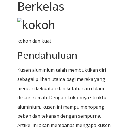
Berkelas
kokoh dan kuat
Pendahuluan
Kusen aluminium telah membuktikan diri
sebagai pilihan utama bagi mereka yang
mencari kekuatan dan ketahanan dalam
desain rumah. Dengan kokohnya struktur
aluminium, kusen ini mampu menopang
beban dan tekanan dengan sempurna.
Artikel ini akan membahas mengapa kusen