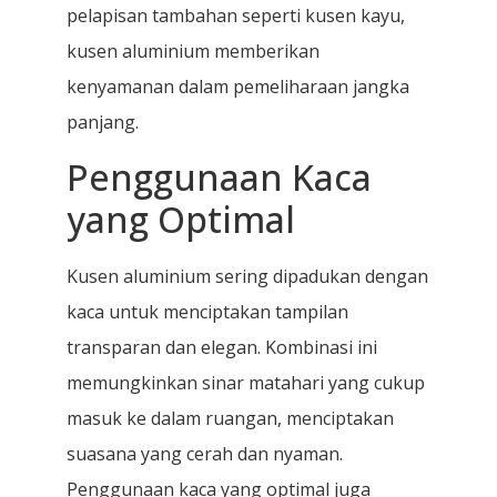
pelapisan tambahan seperti kusen kayu,
kusen aluminium memberikan
kenyamanan dalam pemeliharaan jangka
panjang.
Penggunaan Kaca
yang Optimal
Kusen aluminium sering dipadukan dengan
kaca untuk menciptakan tampilan
transparan dan elegan. Kombinasi ini
memungkinkan sinar matahari yang cukup
masuk ke dalam ruangan, menciptakan
suasana yang cerah dan nyaman.
Penggunaan kaca yang optimal juga