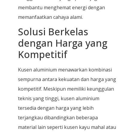
membantu menghemat energi dengan
memanfaatkan cahaya alami.
Solusi Berkelas
dengan Harga yang
Kompetitif
Kusen aluminium menawarkan kombinasi
sempurna antara kekuatan dan harga yang
kompetitif. Meskipun memiliki keunggulan
teknis yang tinggi, kusen aluminium
tersedia dengan harga yang lebih
terjangkau dibandingkan beberapa
material lain seperti kusen kayu mahal atau