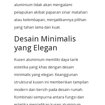
aluminium tidak akan mengalami
pelapukan akibat paparan sinar matahari
atau kelembapan, menjadikannya pilihan
yang tahan lama dan kuat.
Desain Minimalis
yang Elegan
Kusen aluminium memiliki daya tarik
estetika yang khas dengan desain
minimalis yang elegan. Keanggunan
struktural kusen ini memberikan tampilan
modern dan bersih pada desain rumah.
Kombinasi sempurna antara fungsi dan
estetika menjadikan kusen aluminium