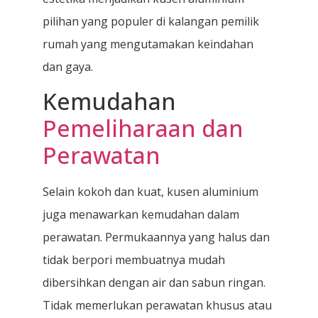
pilihan yang populer di kalangan pemilik
rumah yang mengutamakan keindahan
dan gaya.
Kemudahan
Pemeliharaan dan
Perawatan
Selain kokoh dan kuat, kusen aluminium
juga menawarkan kemudahan dalam
perawatan. Permukaannya yang halus dan
tidak berpori membuatnya mudah
dibersihkan dengan air dan sabun ringan.
Tidak memerlukan perawatan khusus atau