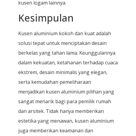
kusen logam lainnya.
Kesimpulan
Kusen aluminium kokoh dan kuat adalah
solusi tepat untuk menciptakan desain
berkelas yang tahan lama. Keunggulannya
dalam kekuatan, ketahanan terhadap cuaca
ekstrem, desain minimalis yang elegan,
serta kemudahan pemeliharaan
menjadikan kusen aluminium pilihan yang
sangat menarik bagi para pemilik rumah
dan arsitek. Tidak hanya memberikan
estetika yang menawan, kusen aluminium
juga memberikan keamanan dan