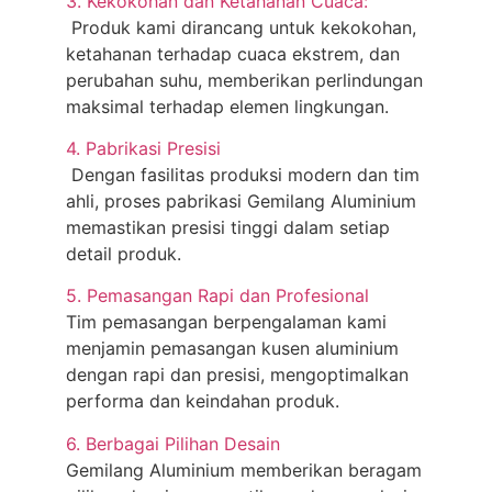
3. Kekokohan dan Ketahanan Cuaca:
Produk kami dirancang untuk kekokohan,
ketahanan terhadap cuaca ekstrem, dan
perubahan suhu, memberikan perlindungan
maksimal terhadap elemen lingkungan.
4. Pabrikasi Presisi
Dengan fasilitas produksi modern dan tim
ahli, proses pabrikasi Gemilang Aluminium
memastikan presisi tinggi dalam setiap
detail produk.
5. Pemasangan Rapi dan Profesional
Tim pemasangan berpengalaman kami
menjamin pemasangan kusen aluminium
dengan rapi dan presisi, mengoptimalkan
performa dan keindahan produk.
6. Berbagai Pilihan Desain
Gemilang Aluminium memberikan beragam