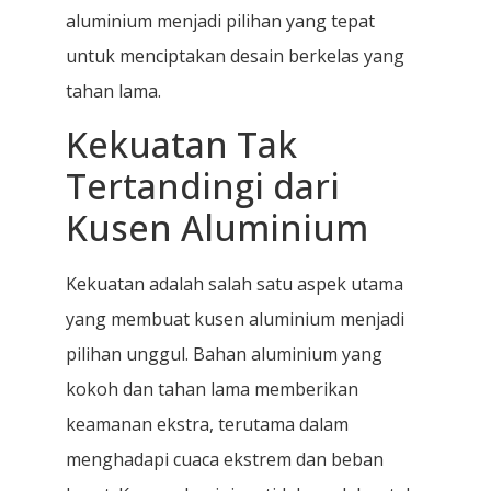
aluminium menjadi pilihan yang tepat
untuk menciptakan desain berkelas yang
tahan lama.
Kekuatan Tak
Tertandingi dari
Kusen Aluminium
Kekuatan adalah salah satu aspek utama
yang membuat kusen aluminium menjadi
pilihan unggul. Bahan aluminium yang
kokoh dan tahan lama memberikan
keamanan ekstra, terutama dalam
menghadapi cuaca ekstrem dan beban