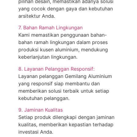
pilihan desain, memastikan adanya solusi
yang cocok dengan gaya dan kebutuhan
arsitektur Anda.
7. Bahan Ramah Lingkungan
Kami memastikan penggunaan bahan-
bahan ramah lingkungan dalam proses
produksi kusen aluminium, mendukung
keberlanjutan lingkungan.
8. Layanan Pelanggan Responsif:
Layanan pelanggan Gemilang Aluminium
yang responsif siap membantu dan
memberikan solusi terbaik untuk setiap
kebutuhan pelanggan.
9. Jaminan Kualitas
Setiap produk dilengkapi dengan jaminan
kualitas, memberikan kepastian terhadap
investasi Anda.