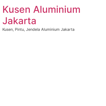
Kusen Aluminium
Jakarta
Kusen, Pintu, Jendela Aluminium Jakarta