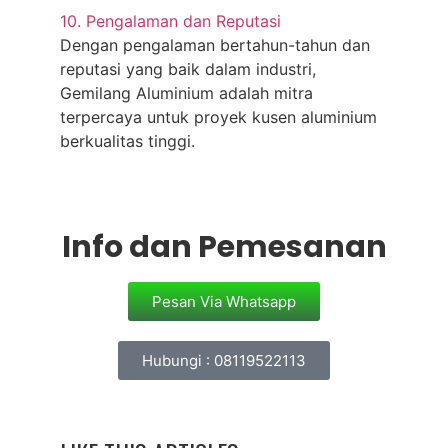
10. Pengalaman dan Reputasi
Dengan pengalaman bertahun-tahun dan
reputasi yang baik dalam industri,
Gemilang Aluminium adalah mitra
terpercaya untuk proyek kusen aluminium
berkualitas tinggi.
Info dan Pemesanan
Pesan Via Whatsapp
Hubungi : 08119522113