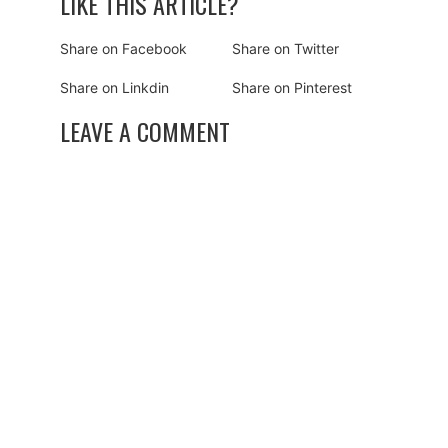
LIKE THIS ARTICLE?
Share on Facebook
Share on Twitter
Share on Linkdin
Share on Pinterest
LEAVE A COMMENT