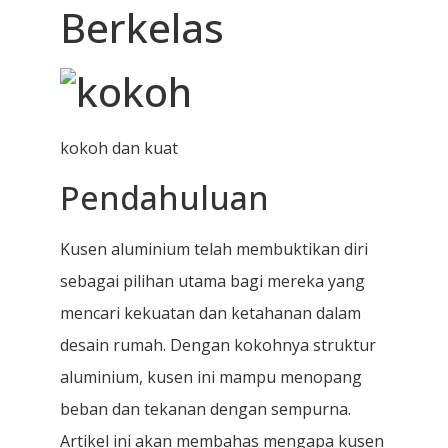
Berkelas
kokoh dan kuat
Pendahuluan
Kusen aluminium telah membuktikan diri
sebagai pilihan utama bagi mereka yang
mencari kekuatan dan ketahanan dalam
desain rumah. Dengan kokohnya struktur
aluminium, kusen ini mampu menopang
beban dan tekanan dengan sempurna.
Artikel ini akan membahas mengapa kusen