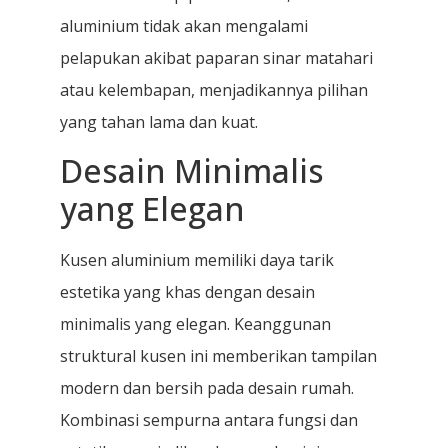
aluminium tidak akan mengalami
pelapukan akibat paparan sinar matahari
atau kelembapan, menjadikannya pilihan
yang tahan lama dan kuat.
Desain Minimalis
yang Elegan
Kusen aluminium memiliki daya tarik
estetika yang khas dengan desain
minimalis yang elegan. Keanggunan
struktural kusen ini memberikan tampilan
modern dan bersih pada desain rumah.
Kombinasi sempurna antara fungsi dan