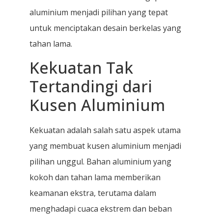
aluminium menjadi pilihan yang tepat
untuk menciptakan desain berkelas yang
tahan lama.
Kekuatan Tak
Tertandingi dari
Kusen Aluminium
Kekuatan adalah salah satu aspek utama
yang membuat kusen aluminium menjadi
pilihan unggul. Bahan aluminium yang
kokoh dan tahan lama memberikan
keamanan ekstra, terutama dalam
menghadapi cuaca ekstrem dan beban