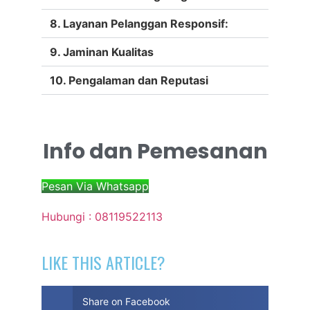
8. Layanan Pelanggan Responsif:
9. Jaminan Kualitas
10. Pengalaman dan Reputasi
Info dan Pemesanan
Pesan Via Whatsapp
Hubungi : 08119522113
LIKE THIS ARTICLE?
Share on Facebook