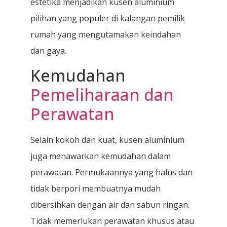
estetika menjadikan kusen aluminium
pilihan yang populer di kalangan pemilik
rumah yang mengutamakan keindahan
dan gaya.
Kemudahan
Pemeliharaan dan
Perawatan
Selain kokoh dan kuat, kusen aluminium
juga menawarkan kemudahan dalam
perawatan. Permukaannya yang halus dan
tidak berpori membuatnya mudah
dibersihkan dengan air dan sabun ringan.
Tidak memerlukan perawatan khusus atau