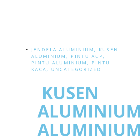
JENDELA ALUMINIUM
,
KUSEN
ALUMINIUM
,
PINTU ACP
,
PINTU ALUMINIUM
,
PINTU
KACA
,
UNCATEGORIZED
KUSEN
ALUMINIU
ALUMINIU