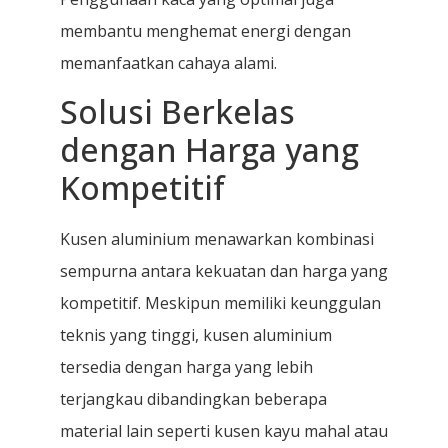
membantu menghemat energi dengan
memanfaatkan cahaya alami.
Solusi Berkelas
dengan Harga yang
Kompetitif
Kusen aluminium menawarkan kombinasi
sempurna antara kekuatan dan harga yang
kompetitif. Meskipun memiliki keunggulan
teknis yang tinggi, kusen aluminium
tersedia dengan harga yang lebih
terjangkau dibandingkan beberapa
material lain seperti kusen kayu mahal atau