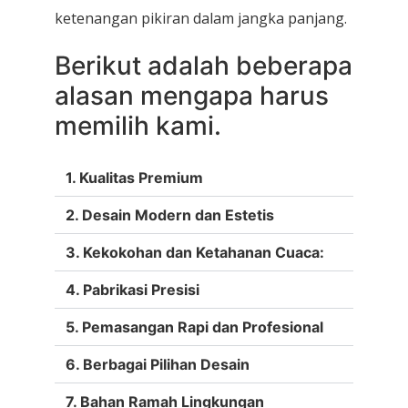
ketenangan pikiran dalam jangka panjang.
Berikut adalah beberapa
alasan mengapa harus
memilih kami.
1. Kualitas Premium
2. Desain Modern dan Estetis
3. Kekokohan dan Ketahanan Cuaca:
4. Pabrikasi Presisi
5. Pemasangan Rapi dan Profesional
6. Berbagai Pilihan Desain
7. Bahan Ramah Lingkungan