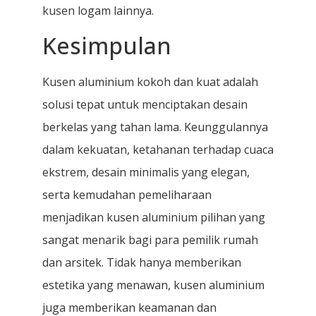
kusen logam lainnya.
Kesimpulan
Kusen aluminium kokoh dan kuat adalah
solusi tepat untuk menciptakan desain
berkelas yang tahan lama. Keunggulannya
dalam kekuatan, ketahanan terhadap cuaca
ekstrem, desain minimalis yang elegan,
serta kemudahan pemeliharaan
menjadikan kusen aluminium pilihan yang
sangat menarik bagi para pemilik rumah
dan arsitek. Tidak hanya memberikan
estetika yang menawan, kusen aluminium
juga memberikan keamanan dan