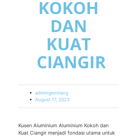
KOKOH
DAN
KUAT
CIANGIR
admingemilang
August 17, 2023
Kusen Aluminium Aluminium Kokoh dan
Kuat Ciangir menjadi fondasi utama untuk