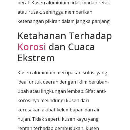
berat. Kusen aluminium tidak mudah retak
atau rusak, sehingga memberikan
ketenangan pikiran dalam jangka panjang.
Ketahanan Terhadap
Korosi
dan Cuaca
Ekstrem
Kusen aluminium merupakan solusi yang
ideal untuk daerah dengan iklim berubah-
ubah atau lingkungan lembap. Sifat anti-
korosinya melindungi kusen dari
kerusakan akibat kelembapan dan air
hujan. Tidak seperti kusen kayu yang
rentan terhadap pembusukan, kusen