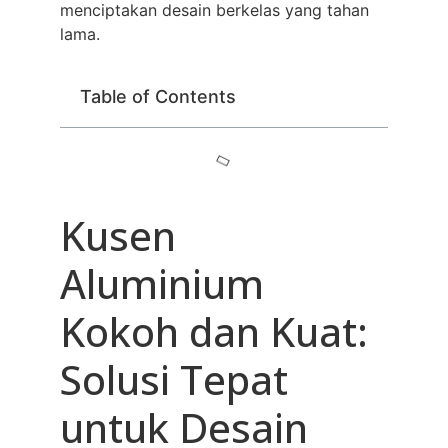
menciptakan desain berkelas yang tahan
lama.
Table of Contents
Kusen
Aluminium
Kokoh dan Kuat:
Solusi Tepat
untuk Desain