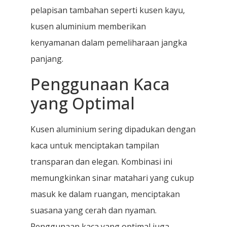
pelapisan tambahan seperti kusen kayu,
kusen aluminium memberikan
kenyamanan dalam pemeliharaan jangka
panjang.
Penggunaan Kaca
yang Optimal
Kusen aluminium sering dipadukan dengan
kaca untuk menciptakan tampilan
transparan dan elegan. Kombinasi ini
memungkinkan sinar matahari yang cukup
masuk ke dalam ruangan, menciptakan
suasana yang cerah dan nyaman.
Penggunaan kaca yang optimal juga