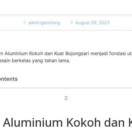
admingemilang
August 29, 2023
m Aluminium Kokoh dan Kuat Bojongsari menjadi fondasi u
sain berkelas yang tahan lama.
ontents
 Aluminium Kokoh dan 