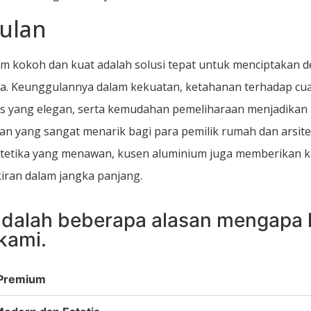
ulan
m kokoh dan kuat adalah solusi tepat untuk menciptakan d
a. Keunggulannya dalam kekuatan, ketahanan terhadap cua
is yang elegan, serta kemudahan pemeliharaan menjadikan
han yang sangat menarik bagi para pemilik rumah dan arsite
tetika yang menawan, kusen aluminium juga memberikan 
iran dalam jangka panjang.
adalah beberapa alasan mengapa 
kami.
s Premium