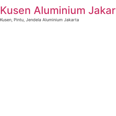
Kusen Aluminium Jakar
Kusen, Pintu, Jendela Aluminium Jakarta