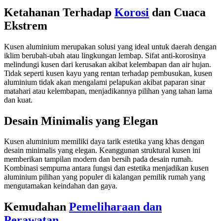
Ketahanan Terhadap
Korosi
dan Cuaca
Ekstrem
Kusen aluminium merupakan solusi yang ideal untuk daerah dengan
iklim berubah-ubah atau lingkungan lembap. Sifat anti-korosinya
melindungi kusen dari kerusakan akibat kelembapan dan air hujan.
Tidak seperti kusen kayu yang rentan terhadap pembusukan, kusen
aluminium tidak akan mengalami pelapukan akibat paparan sinar
matahari atau kelembapan, menjadikannya pilihan yang tahan lama
dan kuat.
Desain Minimalis yang Elegan
Kusen aluminium memiliki daya tarik estetika yang khas dengan
desain minimalis yang elegan. Keanggunan struktural kusen ini
memberikan tampilan modern dan bersih pada desain rumah.
Kombinasi sempurna antara fungsi dan estetika menjadikan kusen
aluminium pilihan yang populer di kalangan pemilik rumah yang
mengutamakan keindahan dan gaya.
Kemudahan
Pemeliharaan dan
Perawatan