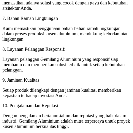
memastikan adanya solusi yang cocok dengan gaya dan kebutuhan
arsitektur Anda.
7. Bahan Ramah Lingkungan
Kami memastikan penggunaan bahan-bahan ramah lingkungan
dalam proses produksi kusen aluminium, mendukung keberlanjutan
lingkungan.
8. Layanan Pelanggan Responsif:
Layanan pelanggan Gemilang Aluminium yang responsif siap
membantu dan memberikan solusi terbaik untuk setiap kebutuhan
pelanggan.
9. Jaminan Kualitas
Setiap produk dilengkapi dengan jaminan kualitas, memberikan
kepastian terhadap investasi Anda.
10. Pengalaman dan Reputasi
Dengan pengalaman bertahun-tahun dan reputasi yang baik dalam
industri, Gemilang Aluminium adalah mitra terpercaya untuk proyek
kusen aluminium berkualitas tinggi.