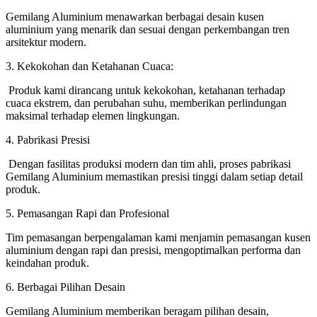
Gemilang Aluminium menawarkan berbagai desain kusen
aluminium yang menarik dan sesuai dengan perkembangan tren
arsitektur modern.
3. Kekokohan dan Ketahanan Cuaca:
Produk kami dirancang untuk kekokohan, ketahanan terhadap
cuaca ekstrem, dan perubahan suhu, memberikan perlindungan
maksimal terhadap elemen lingkungan.
4. Pabrikasi Presisi
Dengan fasilitas produksi modern dan tim ahli, proses pabrikasi
Gemilang Aluminium memastikan presisi tinggi dalam setiap detail
produk.
5. Pemasangan Rapi dan Profesional
Tim pemasangan berpengalaman kami menjamin pemasangan kusen
aluminium dengan rapi dan presisi, mengoptimalkan performa dan
keindahan produk.
6. Berbagai Pilihan Desain
Gemilang Aluminium memberikan beragam pilihan desain,