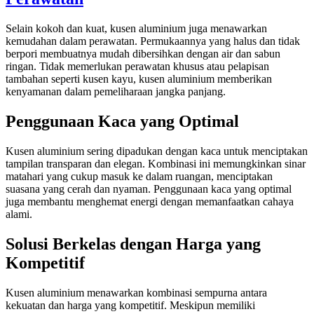
Selain kokoh dan kuat, kusen aluminium juga menawarkan
kemudahan dalam perawatan. Permukaannya yang halus dan tidak
berpori membuatnya mudah dibersihkan dengan air dan sabun
ringan. Tidak memerlukan perawatan khusus atau pelapisan
tambahan seperti kusen kayu, kusen aluminium memberikan
kenyamanan dalam pemeliharaan jangka panjang.
Penggunaan Kaca yang Optimal
Kusen aluminium sering dipadukan dengan kaca untuk menciptakan
tampilan transparan dan elegan. Kombinasi ini memungkinkan sinar
matahari yang cukup masuk ke dalam ruangan, menciptakan
suasana yang cerah dan nyaman. Penggunaan kaca yang optimal
juga membantu menghemat energi dengan memanfaatkan cahaya
alami.
Solusi Berkelas dengan Harga yang
Kompetitif
Kusen aluminium menawarkan kombinasi sempurna antara
kekuatan dan harga yang kompetitif. Meskipun memiliki