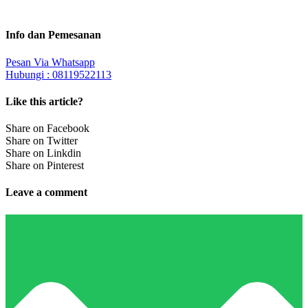
Info dan Pemesanan
Pesan Via Whatsapp
Hubungi : 08119522113
Like this article?
Share on Facebook
Share on Twitter
Share on Linkdin
Share on Pinterest
Leave a comment