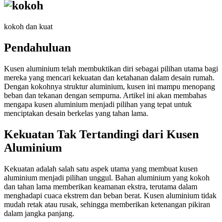
kokoh dan kuat
Pendahuluan
Kusen aluminium telah membuktikan diri sebagai pilihan utama bagi
mereka yang mencari kekuatan dan ketahanan dalam desain rumah.
Dengan kokohnya struktur aluminium, kusen ini mampu menopang
beban dan tekanan dengan sempurna. Artikel ini akan membahas
mengapa kusen aluminium menjadi pilihan yang tepat untuk
menciptakan desain berkelas yang tahan lama.
Kekuatan Tak Tertandingi dari Kusen
Aluminium
Kekuatan adalah salah satu aspek utama yang membuat kusen
aluminium menjadi pilihan unggul. Bahan aluminium yang kokoh
dan tahan lama memberikan keamanan ekstra, terutama dalam
menghadapi cuaca ekstrem dan beban berat. Kusen aluminium tidak
mudah retak atau rusak, sehingga memberikan ketenangan pikiran
dalam jangka panjang.