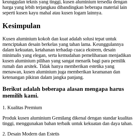
keunggulan teknis yang tinggi, kusen aluminium tersedia dengan
harga yang lebih terjangkau dibandingkan beberapa material lain
seperti kusen kayu mahal atau kusen logam lainnya.
Kesimpulan
Kusen aluminium kokoh dan kuat adalah solusi tepat untuk
menciptakan desain berkelas yang tahan lama. Keunggulannya
dalam kekuatan, ketahanan terhadap cuaca ekstrem, desain
minimalis yang elegan, serta kemudahan pemeliharaan menjadikan
kusen aluminium pilihan yang sangat menarik bagi para pemilik
rumah dan arsitek. Tidak hanya memberikan estetika yang
menawan, kusen aluminium juga memberikan keamanan dan
ketenangan pikiran dalam jangka panjang.
Berikut adalah beberapa alasan mengapa harus
memilih kami.
1. Kualitas Premium
Produk kusen aluminium Gemilang dikenal dengan standar kualitas
tinggi, menggunakan bahan terbaik untuk kekuatan dan daya tahan.
2. Desain Modern dan Estetis