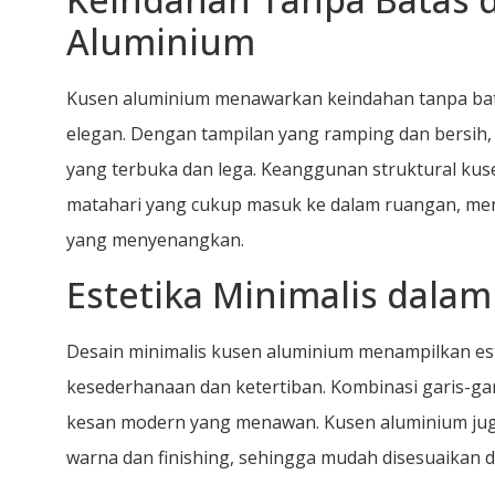
Aluminium
Kusen aluminium menawarkan keindahan tanpa bat
elegan. Dengan tampilan yang ramping dan bersih
yang terbuka dan lega. Keanggunan struktural ku
matahari yang cukup masuk ke dalam ruangan, men
yang menyenangkan.
Estetika Minimalis dala
Desain minimalis kusen aluminium menampilkan e
kesederhanaan dan ketertiban. Kombinasi garis-ga
kesan modern yang menawan. Kusen aluminium juga
warna dan finishing, sehingga mudah disesuaikan 