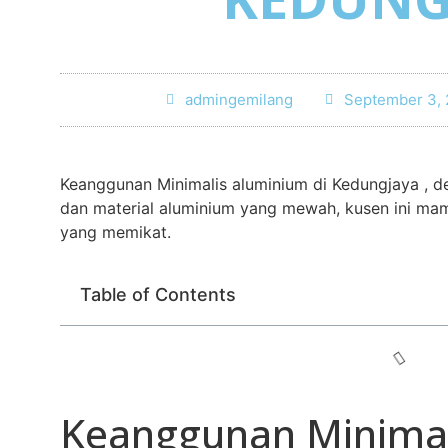
admingemilang
September 3,
Keanggunan Minimalis aluminium di Kedungjaya , d
dan material aluminium yang mewah, kusen ini 
yang memikat.
Table of Contents
Keanggunan Minimal