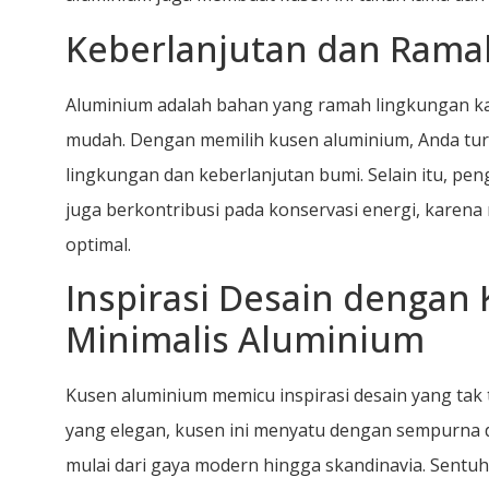
Keberlanjutan dan Rama
Aluminium adalah bahan yang ramah lingkungan ka
mudah. Dengan memilih kusen aluminium, Anda turu
lingkungan dan keberlanjutan bumi. Selain itu, p
juga berkontribusi pada konservasi energi, karen
optimal.
Inspirasi Desain denga
Minimalis Aluminium
Kusen aluminium memicu inspirasi desain yang tak 
yang elegan, kusen ini menyatu dengan sempurna d
mulai dari gaya modern hingga skandinavia. Sent