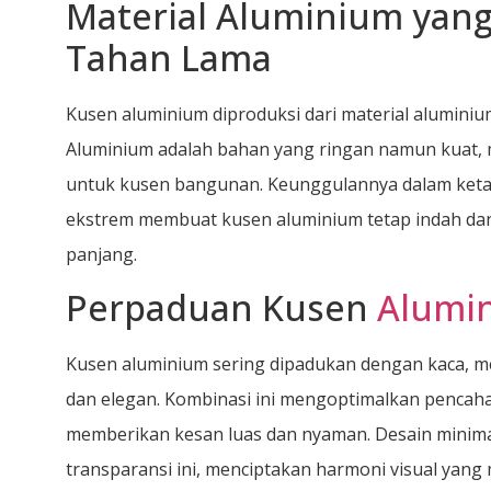
Material Aluminium yan
Tahan Lama
Kusen aluminium diproduksi dari material alumini
Aluminium adalah bahan yang ringan namun kuat, m
untuk kusen bangunan. Keunggulannya dalam keta
ekstrem membuat kusen aluminium tetap indah dan
panjang.
Perpaduan Kusen
Alumi
Kusen aluminium sering dipadukan dengan kaca, m
dan elegan. Kombinasi ini mengoptimalkan pencaha
memberikan kesan luas dan nyaman. Desain minim
transparansi ini, menciptakan harmoni visual yang