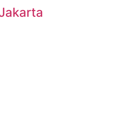
Jakarta