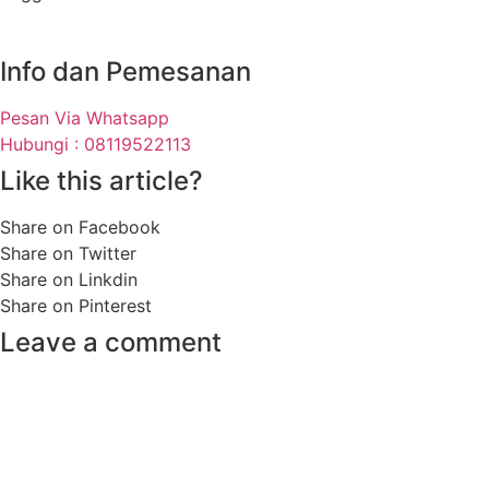
Info dan Pemesanan
Pesan Via Whatsapp
Hubungi : 08119522113
Like this article?
Share on Facebook
Share on Twitter
Share on Linkdin
Share on Pinterest
Leave a comment