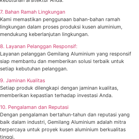
7. Bahan Ramah Lingkungan
Kami memastikan penggunaan bahan-bahan ramah
lingkungan dalam proses produksi kusen aluminium,
mendukung keberlanjutan lingkungan.
8. Layanan Pelanggan Responsif:
Layanan pelanggan Gemilang Aluminium yang responsif
siap membantu dan memberikan solusi terbaik untuk
setiap kebutuhan pelanggan.
9. Jaminan Kualitas
Setiap produk dilengkapi dengan jaminan kualitas,
memberikan kepastian terhadap investasi Anda.
10. Pengalaman dan Reputasi
Dengan pengalaman bertahun-tahun dan reputasi yang
baik dalam industri, Gemilang Aluminium adalah mitra
terpercaya untuk proyek kusen aluminium berkualitas
tinggi.