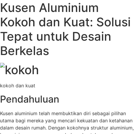
Kusen Aluminium
Kokoh dan Kuat: Solusi
Tepat untuk Desain
Berkelas
kokoh dan kuat
Pendahuluan
Kusen aluminium telah membuktikan diri sebagai pilihan
utama bagi mereka yang mencari kekuatan dan ketahanan
dalam desain rumah. Dengan kokohnya struktur aluminium,