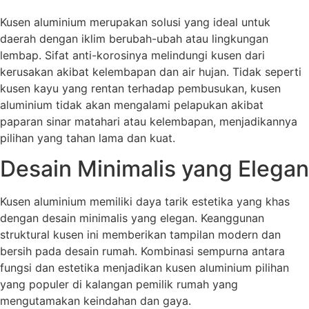
Kusen aluminium merupakan solusi yang ideal untuk
daerah dengan iklim berubah-ubah atau lingkungan
lembap. Sifat anti-korosinya melindungi kusen dari
kerusakan akibat kelembapan dan air hujan. Tidak seperti
kusen kayu yang rentan terhadap pembusukan, kusen
aluminium tidak akan mengalami pelapukan akibat
paparan sinar matahari atau kelembapan, menjadikannya
pilihan yang tahan lama dan kuat.
Desain Minimalis yang Elegan
Kusen aluminium memiliki daya tarik estetika yang khas
dengan desain minimalis yang elegan. Keanggunan
struktural kusen ini memberikan tampilan modern dan
bersih pada desain rumah. Kombinasi sempurna antara
fungsi dan estetika menjadikan kusen aluminium pilihan
yang populer di kalangan pemilik rumah yang
mengutamakan keindahan dan gaya.