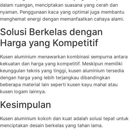
dalam ruangan, menciptakan suasana yang cerah dan
nyaman. Penggunaan kaca yang optimal juga membantu
menghemat energi dengan memanfaatkan cahaya alami.
Solusi Berkelas dengan
Harga yang Kompetitif
Kusen aluminium menawarkan kombinasi sempurna antara
kekuatan dan harga yang kompetitif. Meskipun memiliki
keunggulan teknis yang tinggi, kusen aluminium tersedia
dengan harga yang lebih terjangkau dibandingkan
beberapa material lain seperti kusen kayu mahal atau
kusen logam lainnya.
Kesimpulan
Kusen aluminium kokoh dan kuat adalah solusi tepat untuk
menciptakan desain berkelas yang tahan lama.