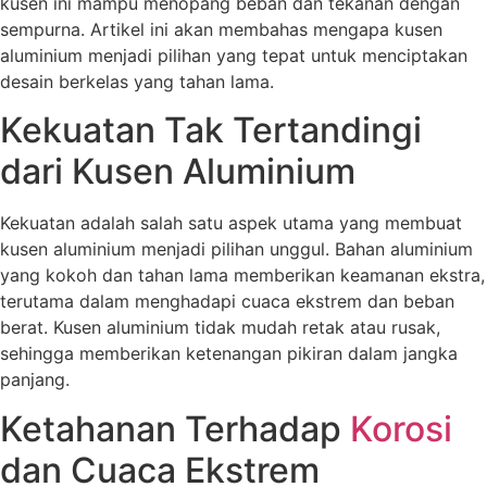
kusen ini mampu menopang beban dan tekanan dengan
sempurna. Artikel ini akan membahas mengapa kusen
aluminium menjadi pilihan yang tepat untuk menciptakan
desain berkelas yang tahan lama.
Kekuatan Tak Tertandingi
dari Kusen Aluminium
Kekuatan adalah salah satu aspek utama yang membuat
kusen aluminium menjadi pilihan unggul. Bahan aluminium
yang kokoh dan tahan lama memberikan keamanan ekstra,
terutama dalam menghadapi cuaca ekstrem dan beban
berat. Kusen aluminium tidak mudah retak atau rusak,
sehingga memberikan ketenangan pikiran dalam jangka
panjang.
Ketahanan Terhadap
Korosi
dan Cuaca Ekstrem