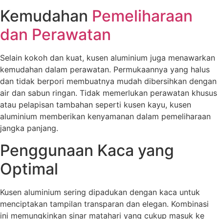
Kemudahan
Pemeliharaan
dan Perawatan
Selain kokoh dan kuat, kusen aluminium juga menawarkan
kemudahan dalam perawatan. Permukaannya yang halus
dan tidak berpori membuatnya mudah dibersihkan dengan
air dan sabun ringan. Tidak memerlukan perawatan khusus
atau pelapisan tambahan seperti kusen kayu, kusen
aluminium memberikan kenyamanan dalam pemeliharaan
jangka panjang.
Penggunaan Kaca yang
Optimal
Kusen aluminium sering dipadukan dengan kaca untuk
menciptakan tampilan transparan dan elegan. Kombinasi
ini memungkinkan sinar matahari yang cukup masuk ke