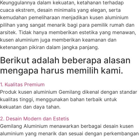
Keunggulannya dalam kekuatan, ketahanan terhadap
cuaca ekstrem, desain minimalis yang elegan, serta
kemudahan pemeliharaan menjadikan kusen aluminium
pilihan yang sangat menarik bagi para pemilik rumah dan
arsitek. Tidak hanya memberikan estetika yang menawan,
kusen aluminium juga memberikan keamanan dan
ketenangan pikiran dalam jangka panjang.
Berikut adalah beberapa alasan
mengapa harus memilih kami.
1. Kualitas Premium
Produk kusen aluminium Gemilang dikenal dengan standar
kualitas tinggi, menggunakan bahan terbaik untuk
kekuatan dan daya tahan.
2. Desain Modern dan Estetis
Gemilang Aluminium menawarkan berbagai desain kusen
aluminium yang menarik dan sesuai dengan perkembangan