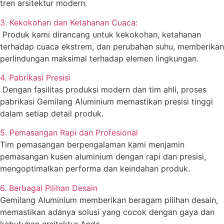
tren arsitektur modern.
3. Kekokohan dan Ketahanan Cuaca:
Produk kami dirancang untuk kekokohan, ketahanan
terhadap cuaca ekstrem, dan perubahan suhu, memberikan
perlindungan maksimal terhadap elemen lingkungan.
4. Pabrikasi Presisi
Dengan fasilitas produksi modern dan tim ahli, proses
pabrikasi Gemilang Aluminium memastikan presisi tinggi
dalam setiap detail produk.
5. Pemasangan Rapi dan Profesional
Tim pemasangan berpengalaman kami menjamin
pemasangan kusen aluminium dengan rapi dan presisi,
mengoptimalkan performa dan keindahan produk.
6. Berbagai Pilihan Desain
Gemilang Aluminium memberikan beragam pilihan desain,
memastikan adanya solusi yang cocok dengan gaya dan
kebutuhan arsitektur Anda.