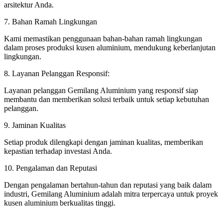
arsitektur Anda.
7. Bahan Ramah Lingkungan
Kami memastikan penggunaan bahan-bahan ramah lingkungan
dalam proses produksi kusen aluminium, mendukung keberlanjutan
lingkungan.
8. Layanan Pelanggan Responsif:
Layanan pelanggan Gemilang Aluminium yang responsif siap
membantu dan memberikan solusi terbaik untuk setiap kebutuhan
pelanggan.
9. Jaminan Kualitas
Setiap produk dilengkapi dengan jaminan kualitas, memberikan
kepastian terhadap investasi Anda.
10. Pengalaman dan Reputasi
Dengan pengalaman bertahun-tahun dan reputasi yang baik dalam
industri, Gemilang Aluminium adalah mitra terpercaya untuk proyek
kusen aluminium berkualitas tinggi.