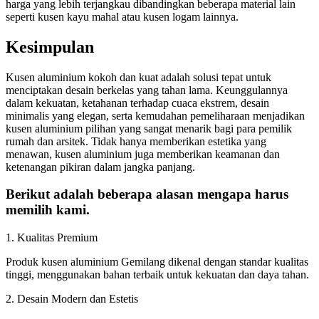
harga yang lebih terjangkau dibandingkan beberapa material lain
seperti kusen kayu mahal atau kusen logam lainnya.
Kesimpulan
Kusen aluminium kokoh dan kuat adalah solusi tepat untuk
menciptakan desain berkelas yang tahan lama. Keunggulannya
dalam kekuatan, ketahanan terhadap cuaca ekstrem, desain
minimalis yang elegan, serta kemudahan pemeliharaan menjadikan
kusen aluminium pilihan yang sangat menarik bagi para pemilik
rumah dan arsitek. Tidak hanya memberikan estetika yang
menawan, kusen aluminium juga memberikan keamanan dan
ketenangan pikiran dalam jangka panjang.
Berikut adalah beberapa alasan mengapa harus
memilih kami.
1. Kualitas Premium
Produk kusen aluminium Gemilang dikenal dengan standar kualitas
tinggi, menggunakan bahan terbaik untuk kekuatan dan daya tahan.
2. Desain Modern dan Estetis