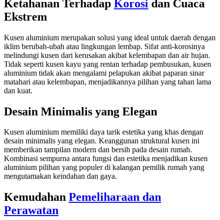
Ketahanan Terhadap
Korosi
dan Cuaca
Ekstrem
Kusen aluminium merupakan solusi yang ideal untuk daerah dengan
iklim berubah-ubah atau lingkungan lembap. Sifat anti-korosinya
melindungi kusen dari kerusakan akibat kelembapan dan air hujan.
Tidak seperti kusen kayu yang rentan terhadap pembusukan, kusen
aluminium tidak akan mengalami pelapukan akibat paparan sinar
matahari atau kelembapan, menjadikannya pilihan yang tahan lama
dan kuat.
Desain Minimalis yang Elegan
Kusen aluminium memiliki daya tarik estetika yang khas dengan
desain minimalis yang elegan. Keanggunan struktural kusen ini
memberikan tampilan modern dan bersih pada desain rumah.
Kombinasi sempurna antara fungsi dan estetika menjadikan kusen
aluminium pilihan yang populer di kalangan pemilik rumah yang
mengutamakan keindahan dan gaya.
Kemudahan
Pemeliharaan dan
Perawatan