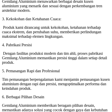
Gemilang Aluminium menawarkan berbagai desain kusen
aluminium yang menarik dan sesuai dengan perkembangan tren
arsitektur modern.
3. Kekokohan dan Ketahanan Cuaca:
Produk kami dirancang untuk kekokohan, ketahanan terhadap
cuaca ekstrem, dan perubahan suhu, memberikan perlindungan
maksimal terhadap elemen lingkungan.
4. Pabrikasi Presisi
Dengan fasilitas produksi modern dan tim ahli, proses pabrikasi
Gemilang Aluminium memastikan presisi tinggi dalam setiap detail
produk.
5. Pemasangan Rapi dan Profesional
Tim pemasangan berpengalaman kami menjamin pemasangan kusen
aluminium dengan rapi dan presisi, mengoptimalkan performa dan
keindahan produk.
6. Berbagai Pilihan Desain
Gemilang Aluminium memberikan beragam pilihan desain,
memastikan adanya solusi yang cocok dengan gaya dan kebutuhan