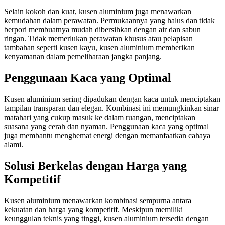
Selain kokoh dan kuat, kusen aluminium juga menawarkan
kemudahan dalam perawatan. Permukaannya yang halus dan tidak
berpori membuatnya mudah dibersihkan dengan air dan sabun
ringan. Tidak memerlukan perawatan khusus atau pelapisan
tambahan seperti kusen kayu, kusen aluminium memberikan
kenyamanan dalam pemeliharaan jangka panjang.
Penggunaan Kaca yang Optimal
Kusen aluminium sering dipadukan dengan kaca untuk menciptakan
tampilan transparan dan elegan. Kombinasi ini memungkinkan sinar
matahari yang cukup masuk ke dalam ruangan, menciptakan
suasana yang cerah dan nyaman. Penggunaan kaca yang optimal
juga membantu menghemat energi dengan memanfaatkan cahaya
alami.
Solusi Berkelas dengan Harga yang
Kompetitif
Kusen aluminium menawarkan kombinasi sempurna antara
kekuatan dan harga yang kompetitif. Meskipun memiliki
keunggulan teknis yang tinggi, kusen aluminium tersedia dengan