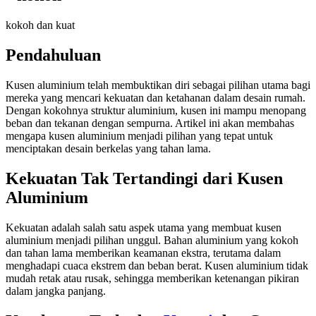
kokoh dan kuat
Pendahuluan
Kusen aluminium telah membuktikan diri sebagai pilihan utama bagi
mereka yang mencari kekuatan dan ketahanan dalam desain rumah.
Dengan kokohnya struktur aluminium, kusen ini mampu menopang
beban dan tekanan dengan sempurna. Artikel ini akan membahas
mengapa kusen aluminium menjadi pilihan yang tepat untuk
menciptakan desain berkelas yang tahan lama.
Kekuatan Tak Tertandingi dari Kusen
Aluminium
Kekuatan adalah salah satu aspek utama yang membuat kusen
aluminium menjadi pilihan unggul. Bahan aluminium yang kokoh
dan tahan lama memberikan keamanan ekstra, terutama dalam
menghadapi cuaca ekstrem dan beban berat. Kusen aluminium tidak
mudah retak atau rusak, sehingga memberikan ketenangan pikiran
dalam jangka panjang.