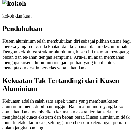
kokoh dan kuat
Pendahuluan
Kusen aluminium telah membuktikan diri sebagai pilihan utama bagi
mereka yang mencari kekuatan dan ketahanan dalam desain rumah.
Dengan kokohnya struktur aluminium, kusen ini mampu menopang
beban dan tekanan dengan sempurna. Artikel ini akan membahas
mengapa kusen aluminium menjadi pilihan yang tepat untuk
menciptakan desain berkelas yang tahan lama.
Kekuatan Tak Tertandingi dari Kusen
Aluminium
Kekuatan adalah salah satu aspek utama yang membuat kusen
aluminium menjadi pilihan unggul. Bahan aluminium yang kokoh
dan tahan lama memberikan keamanan ekstra, terutama dalam
menghadapi cuaca ekstrem dan beban berat. Kusen aluminium tidak
mudah retak atau rusak, sehingga memberikan ketenangan pikiran
dalam jangka panjang.