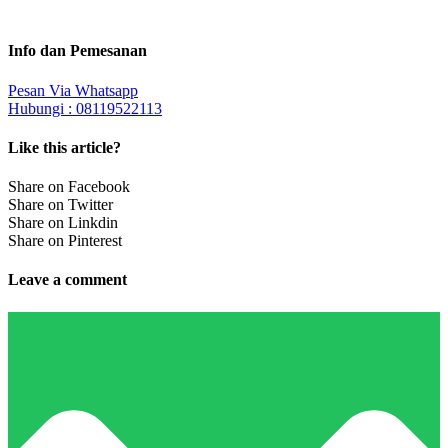
Info dan Pemesanan
Pesan Via Whatsapp
Hubungi : 08119522113
Like this article?
Share on Facebook
Share on Twitter
Share on Linkdin
Share on Pinterest
Leave a comment