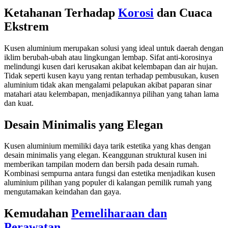
Ketahanan Terhadap
Korosi
dan Cuaca
Ekstrem
Kusen aluminium merupakan solusi yang ideal untuk daerah dengan
iklim berubah-ubah atau lingkungan lembap. Sifat anti-korosinya
melindungi kusen dari kerusakan akibat kelembapan dan air hujan.
Tidak seperti kusen kayu yang rentan terhadap pembusukan, kusen
aluminium tidak akan mengalami pelapukan akibat paparan sinar
matahari atau kelembapan, menjadikannya pilihan yang tahan lama
dan kuat.
Desain Minimalis yang Elegan
Kusen aluminium memiliki daya tarik estetika yang khas dengan
desain minimalis yang elegan. Keanggunan struktural kusen ini
memberikan tampilan modern dan bersih pada desain rumah.
Kombinasi sempurna antara fungsi dan estetika menjadikan kusen
aluminium pilihan yang populer di kalangan pemilik rumah yang
mengutamakan keindahan dan gaya.
Kemudahan
Pemeliharaan dan
Perawatan