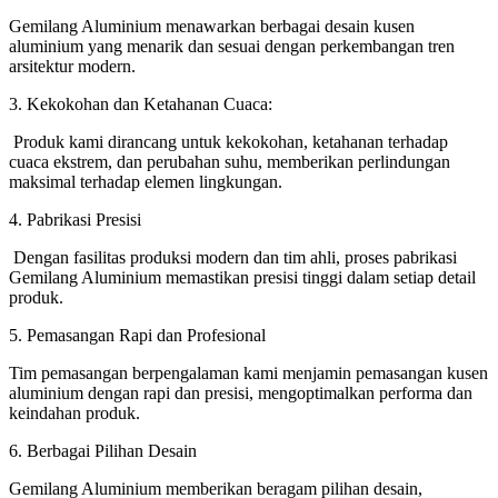
Gemilang Aluminium menawarkan berbagai desain kusen
aluminium yang menarik dan sesuai dengan perkembangan tren
arsitektur modern.
3. Kekokohan dan Ketahanan Cuaca:
Produk kami dirancang untuk kekokohan, ketahanan terhadap
cuaca ekstrem, dan perubahan suhu, memberikan perlindungan
maksimal terhadap elemen lingkungan.
4. Pabrikasi Presisi
Dengan fasilitas produksi modern dan tim ahli, proses pabrikasi
Gemilang Aluminium memastikan presisi tinggi dalam setiap detail
produk.
5. Pemasangan Rapi dan Profesional
Tim pemasangan berpengalaman kami menjamin pemasangan kusen
aluminium dengan rapi dan presisi, mengoptimalkan performa dan
keindahan produk.
6. Berbagai Pilihan Desain
Gemilang Aluminium memberikan beragam pilihan desain,