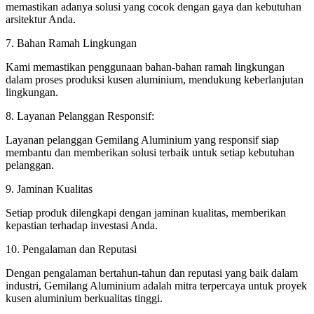
memastikan adanya solusi yang cocok dengan gaya dan kebutuhan
arsitektur Anda.
7. Bahan Ramah Lingkungan
Kami memastikan penggunaan bahan-bahan ramah lingkungan
dalam proses produksi kusen aluminium, mendukung keberlanjutan
lingkungan.
8. Layanan Pelanggan Responsif:
Layanan pelanggan Gemilang Aluminium yang responsif siap
membantu dan memberikan solusi terbaik untuk setiap kebutuhan
pelanggan.
9. Jaminan Kualitas
Setiap produk dilengkapi dengan jaminan kualitas, memberikan
kepastian terhadap investasi Anda.
10. Pengalaman dan Reputasi
Dengan pengalaman bertahun-tahun dan reputasi yang baik dalam
industri, Gemilang Aluminium adalah mitra terpercaya untuk proyek
kusen aluminium berkualitas tinggi.