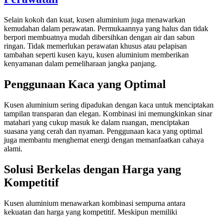
Selain kokoh dan kuat, kusen aluminium juga menawarkan
kemudahan dalam perawatan. Permukaannya yang halus dan tidak
berpori membuatnya mudah dibersihkan dengan air dan sabun
ringan. Tidak memerlukan perawatan khusus atau pelapisan
tambahan seperti kusen kayu, kusen aluminium memberikan
kenyamanan dalam pemeliharaan jangka panjang.
Penggunaan Kaca yang Optimal
Kusen aluminium sering dipadukan dengan kaca untuk menciptakan
tampilan transparan dan elegan. Kombinasi ini memungkinkan sinar
matahari yang cukup masuk ke dalam ruangan, menciptakan
suasana yang cerah dan nyaman. Penggunaan kaca yang optimal
juga membantu menghemat energi dengan memanfaatkan cahaya
alami.
Solusi Berkelas dengan Harga yang
Kompetitif
Kusen aluminium menawarkan kombinasi sempurna antara
kekuatan dan harga yang kompetitif. Meskipun memiliki