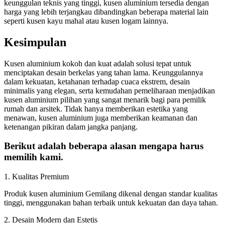
keunggulan teknis yang tinggi, kusen aluminium tersedia dengan
harga yang lebih terjangkau dibandingkan beberapa material lain
seperti kusen kayu mahal atau kusen logam lainnya.
Kesimpulan
Kusen aluminium kokoh dan kuat adalah solusi tepat untuk
menciptakan desain berkelas yang tahan lama. Keunggulannya
dalam kekuatan, ketahanan terhadap cuaca ekstrem, desain
minimalis yang elegan, serta kemudahan pemeliharaan menjadikan
kusen aluminium pilihan yang sangat menarik bagi para pemilik
rumah dan arsitek. Tidak hanya memberikan estetika yang
menawan, kusen aluminium juga memberikan keamanan dan
ketenangan pikiran dalam jangka panjang.
Berikut adalah beberapa alasan mengapa harus
memilih kami.
1. Kualitas Premium
Produk kusen aluminium Gemilang dikenal dengan standar kualitas
tinggi, menggunakan bahan terbaik untuk kekuatan dan daya tahan.
2. Desain Modern dan Estetis