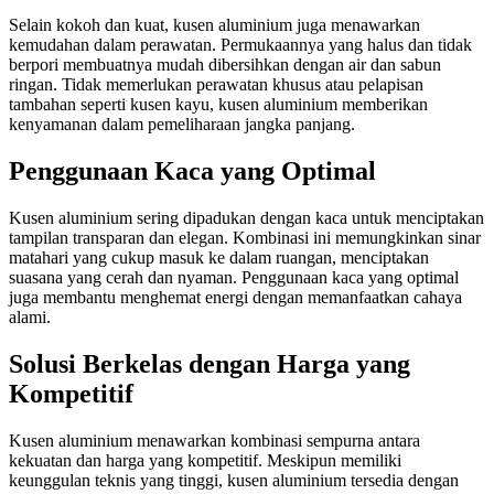
Selain kokoh dan kuat, kusen aluminium juga menawarkan
kemudahan dalam perawatan. Permukaannya yang halus dan tidak
berpori membuatnya mudah dibersihkan dengan air dan sabun
ringan. Tidak memerlukan perawatan khusus atau pelapisan
tambahan seperti kusen kayu, kusen aluminium memberikan
kenyamanan dalam pemeliharaan jangka panjang.
Penggunaan Kaca yang Optimal
Kusen aluminium sering dipadukan dengan kaca untuk menciptakan
tampilan transparan dan elegan. Kombinasi ini memungkinkan sinar
matahari yang cukup masuk ke dalam ruangan, menciptakan
suasana yang cerah dan nyaman. Penggunaan kaca yang optimal
juga membantu menghemat energi dengan memanfaatkan cahaya
alami.
Solusi Berkelas dengan Harga yang
Kompetitif
Kusen aluminium menawarkan kombinasi sempurna antara
kekuatan dan harga yang kompetitif. Meskipun memiliki
keunggulan teknis yang tinggi, kusen aluminium tersedia dengan