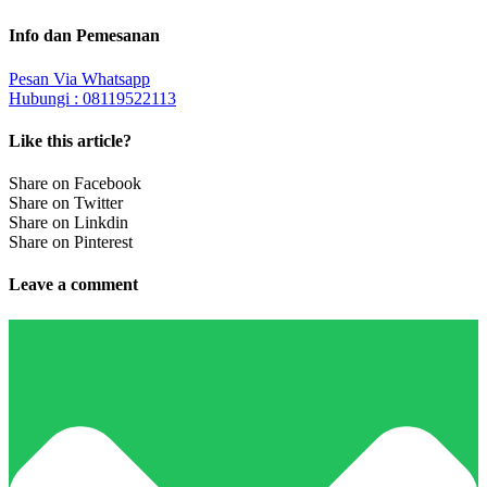
Info dan Pemesanan
Pesan Via Whatsapp
Hubungi : 08119522113
Like this article?
Share on Facebook
Share on Twitter
Share on Linkdin
Share on Pinterest
Leave a comment