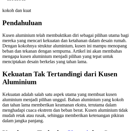
kokoh dan kuat
Pendahuluan
Kusen aluminium telah membuktikan diri sebagai pilihan utama bagi
mereka yang mencari kekuatan dan ketahanan dalam desain rumah.
Dengan kokohnya struktur aluminium, kusen ini mampu menopang
beban dan tekanan dengan sempurna. Artikel ini akan membahas
mengapa kusen aluminium menjadi pilihan yang tepat untuk
menciptakan desain berkelas yang tahan lama.
Kekuatan Tak Tertandingi dari Kusen
Aluminium
Kekuatan adalah salah satu aspek utama yang membuat kusen
aluminium menjadi pilihan unggul. Bahan aluminium yang kokoh
dan tahan lama memberikan keamanan ekstra, terutama dalam
menghadapi cuaca ekstrem dan beban berat. Kusen aluminium tidak
mudah retak atau rusak, sehingga memberikan ketenangan pikiran
dalam jangka panjang.