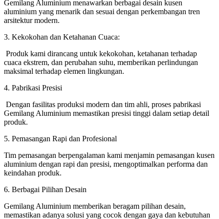
Gemilang Aluminium menawarkan berbagai desain kusen
aluminium yang menarik dan sesuai dengan perkembangan tren
arsitektur modern.
3. Kekokohan dan Ketahanan Cuaca:
Produk kami dirancang untuk kekokohan, ketahanan terhadap
cuaca ekstrem, dan perubahan suhu, memberikan perlindungan
maksimal terhadap elemen lingkungan.
4. Pabrikasi Presisi
Dengan fasilitas produksi modern dan tim ahli, proses pabrikasi
Gemilang Aluminium memastikan presisi tinggi dalam setiap detail
produk.
5. Pemasangan Rapi dan Profesional
Tim pemasangan berpengalaman kami menjamin pemasangan kusen
aluminium dengan rapi dan presisi, mengoptimalkan performa dan
keindahan produk.
6. Berbagai Pilihan Desain
Gemilang Aluminium memberikan beragam pilihan desain,
memastikan adanya solusi yang cocok dengan gaya dan kebutuhan