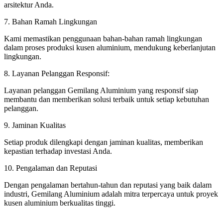
arsitektur Anda.
7. Bahan Ramah Lingkungan
Kami memastikan penggunaan bahan-bahan ramah lingkungan
dalam proses produksi kusen aluminium, mendukung keberlanjutan
lingkungan.
8. Layanan Pelanggan Responsif:
Layanan pelanggan Gemilang Aluminium yang responsif siap
membantu dan memberikan solusi terbaik untuk setiap kebutuhan
pelanggan.
9. Jaminan Kualitas
Setiap produk dilengkapi dengan jaminan kualitas, memberikan
kepastian terhadap investasi Anda.
10. Pengalaman dan Reputasi
Dengan pengalaman bertahun-tahun dan reputasi yang baik dalam
industri, Gemilang Aluminium adalah mitra terpercaya untuk proyek
kusen aluminium berkualitas tinggi.