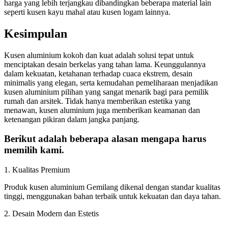
harga yang lebih terjangkau dibandingkan beberapa material lain
seperti kusen kayu mahal atau kusen logam lainnya.
Kesimpulan
Kusen aluminium kokoh dan kuat adalah solusi tepat untuk
menciptakan desain berkelas yang tahan lama. Keunggulannya
dalam kekuatan, ketahanan terhadap cuaca ekstrem, desain
minimalis yang elegan, serta kemudahan pemeliharaan menjadikan
kusen aluminium pilihan yang sangat menarik bagi para pemilik
rumah dan arsitek. Tidak hanya memberikan estetika yang
menawan, kusen aluminium juga memberikan keamanan dan
ketenangan pikiran dalam jangka panjang.
Berikut adalah beberapa alasan mengapa harus
memilih kami.
1. Kualitas Premium
Produk kusen aluminium Gemilang dikenal dengan standar kualitas
tinggi, menggunakan bahan terbaik untuk kekuatan dan daya tahan.
2. Desain Modern dan Estetis