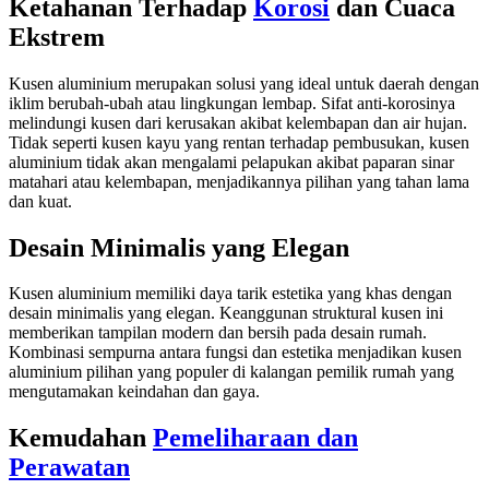
Ketahanan Terhadap
Korosi
dan Cuaca
Ekstrem
Kusen aluminium merupakan solusi yang ideal untuk daerah dengan
iklim berubah-ubah atau lingkungan lembap. Sifat anti-korosinya
melindungi kusen dari kerusakan akibat kelembapan dan air hujan.
Tidak seperti kusen kayu yang rentan terhadap pembusukan, kusen
aluminium tidak akan mengalami pelapukan akibat paparan sinar
matahari atau kelembapan, menjadikannya pilihan yang tahan lama
dan kuat.
Desain Minimalis yang Elegan
Kusen aluminium memiliki daya tarik estetika yang khas dengan
desain minimalis yang elegan. Keanggunan struktural kusen ini
memberikan tampilan modern dan bersih pada desain rumah.
Kombinasi sempurna antara fungsi dan estetika menjadikan kusen
aluminium pilihan yang populer di kalangan pemilik rumah yang
mengutamakan keindahan dan gaya.
Kemudahan
Pemeliharaan dan
Perawatan