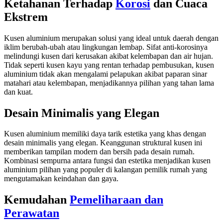
Ketahanan Terhadap
Korosi
dan Cuaca
Ekstrem
Kusen aluminium merupakan solusi yang ideal untuk daerah dengan
iklim berubah-ubah atau lingkungan lembap. Sifat anti-korosinya
melindungi kusen dari kerusakan akibat kelembapan dan air hujan.
Tidak seperti kusen kayu yang rentan terhadap pembusukan, kusen
aluminium tidak akan mengalami pelapukan akibat paparan sinar
matahari atau kelembapan, menjadikannya pilihan yang tahan lama
dan kuat.
Desain Minimalis yang Elegan
Kusen aluminium memiliki daya tarik estetika yang khas dengan
desain minimalis yang elegan. Keanggunan struktural kusen ini
memberikan tampilan modern dan bersih pada desain rumah.
Kombinasi sempurna antara fungsi dan estetika menjadikan kusen
aluminium pilihan yang populer di kalangan pemilik rumah yang
mengutamakan keindahan dan gaya.
Kemudahan
Pemeliharaan dan
Perawatan