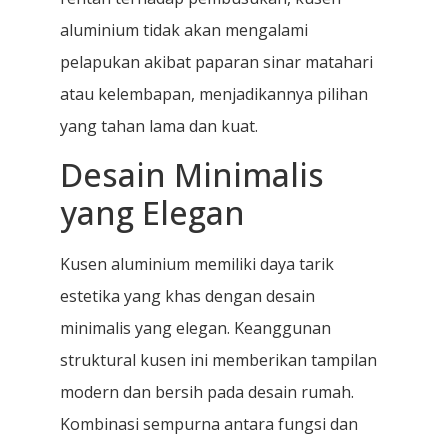
aluminium tidak akan mengalami
pelapukan akibat paparan sinar matahari
atau kelembapan, menjadikannya pilihan
yang tahan lama dan kuat.
Desain Minimalis
yang Elegan
Kusen aluminium memiliki daya tarik
estetika yang khas dengan desain
minimalis yang elegan. Keanggunan
struktural kusen ini memberikan tampilan
modern dan bersih pada desain rumah.
Kombinasi sempurna antara fungsi dan