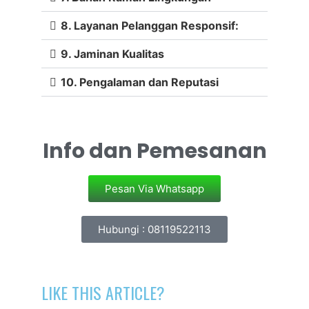
8. Layanan Pelanggan Responsif:
9. Jaminan Kualitas
10. Pengalaman dan Reputasi
Info dan Pemesanan
Pesan Via Whatsapp
Hubungi : 08119522113
LIKE THIS ARTICLE?