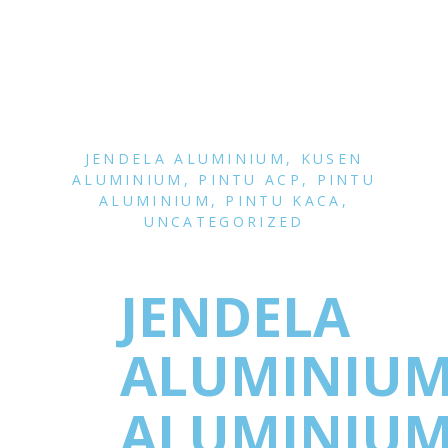
JENDELA ALUMINIUM
,
KUSEN
ALUMINIUM
,
PINTU ACP
,
PINTU
ALUMINIUM
,
PINTU KACA
,
UNCATEGORIZED
JENDELA
ALUMINIU
ALUMINIU