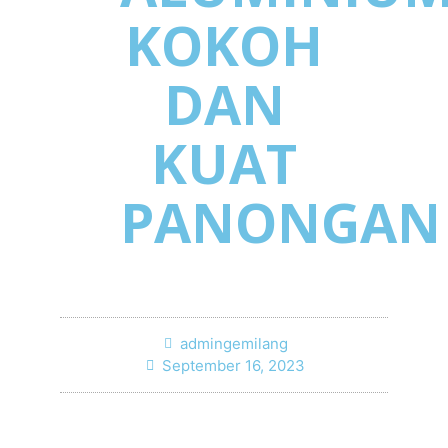
KOKOH
DAN
KUAT
PANONGAN
admingemilang
September 16, 2023