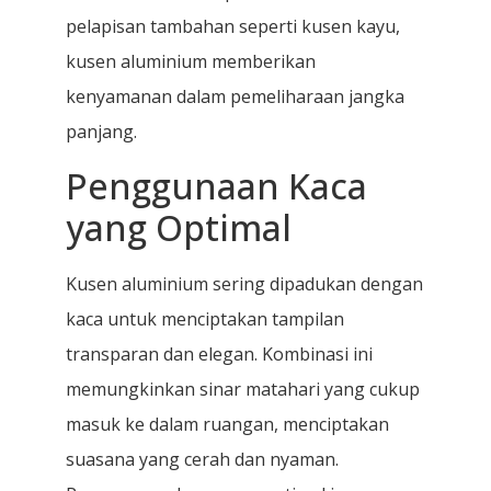
pelapisan tambahan seperti kusen kayu,
kusen aluminium memberikan
kenyamanan dalam pemeliharaan jangka
panjang.
Penggunaan Kaca
yang Optimal
Kusen aluminium sering dipadukan dengan
kaca untuk menciptakan tampilan
transparan dan elegan. Kombinasi ini
memungkinkan sinar matahari yang cukup
masuk ke dalam ruangan, menciptakan
suasana yang cerah dan nyaman.