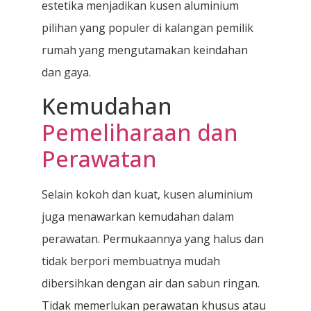
estetika menjadikan kusen aluminium
pilihan yang populer di kalangan pemilik
rumah yang mengutamakan keindahan
dan gaya.
Kemudahan
Pemeliharaan dan
Perawatan
Selain kokoh dan kuat, kusen aluminium
juga menawarkan kemudahan dalam
perawatan. Permukaannya yang halus dan
tidak berpori membuatnya mudah
dibersihkan dengan air dan sabun ringan.
Tidak memerlukan perawatan khusus atau