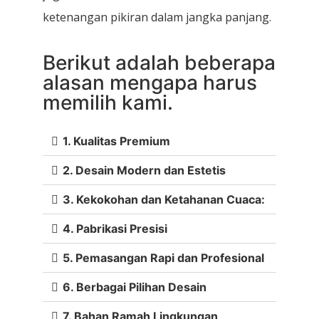
ketenangan pikiran dalam jangka panjang.
Berikut adalah beberapa
alasan mengapa harus
memilih kami.
1. Kualitas Premium
2. Desain Modern dan Estetis
3. Kekokohan dan Ketahanan Cuaca:
4. Pabrikasi Presisi
5. Pemasangan Rapi dan Profesional
6. Berbagai Pilihan Desain
7. Bahan Ramah Lingkungan