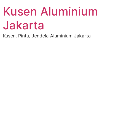
Kusen Aluminium
Jakarta
Kusen, Pintu, Jendela Aluminium Jakarta