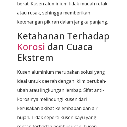
berat. Kusen aluminium tidak mudah retak
atau rusak, sehingga memberikan
ketenangan pikiran dalam jangka panjang.
Ketahanan Terhadap
Korosi
dan Cuaca
Ekstrem
Kusen aluminium merupakan solusi yang
ideal untuk daerah dengan iklim berubah-
ubah atau lingkungan lembap. Sifat anti-
korosinya melindungi kusen dari
kerusakan akibat kelembapan dan air
hujan. Tidak seperti kusen kayu yang
rentan terhadap pembusukan, kusen