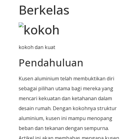
Berkelas
kokoh dan kuat
Pendahuluan
Kusen aluminium telah membuktikan diri
sebagai pilihan utama bagi mereka yang
mencari kekuatan dan ketahanan dalam
desain rumah. Dengan kokohnya struktur
aluminium, kusen ini mampu menopang
beban dan tekanan dengan sempurna.
Artikel ini akan membahas mengapa kusen