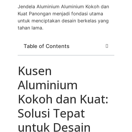
Jendela Aluminium Aluminium Kokoh dan
Kuat Panongan menjadi fondasi utama
untuk menciptakan desain berkelas yang
tahan lama.
Table of Contents
Kusen
Aluminium
Kokoh dan Kuat:
Solusi Tepat
untuk Desain