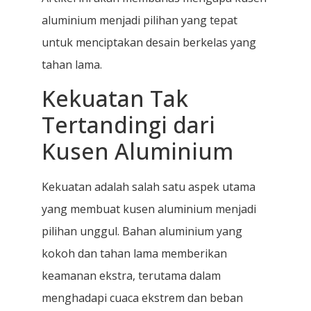
aluminium menjadi pilihan yang tepat
untuk menciptakan desain berkelas yang
tahan lama.
Kekuatan Tak
Tertandingi dari
Kusen Aluminium
Kekuatan adalah salah satu aspek utama
yang membuat kusen aluminium menjadi
pilihan unggul. Bahan aluminium yang
kokoh dan tahan lama memberikan
keamanan ekstra, terutama dalam
menghadapi cuaca ekstrem dan beban