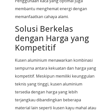
Penggunaan kaca yang optimal juga
membantu menghemat energi dengan
memanfaatkan cahaya alami.
Solusi Berkelas
dengan Harga yang
Kompetitif
Kusen aluminium menawarkan kombinasi
sempurna antara kekuatan dan harga yang
kompetitif. Meskipun memiliki keunggulan
teknis yang tinggi, kusen aluminium
tersedia dengan harga yang lebih
terjangkau dibandingkan beberapa
material lain seperti kusen kayu mahal atau