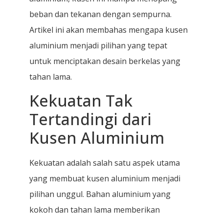
beban dan tekanan dengan sempurna.
Artikel ini akan membahas mengapa kusen
aluminium menjadi pilihan yang tepat
untuk menciptakan desain berkelas yang
tahan lama.
Kekuatan Tak
Tertandingi dari
Kusen Aluminium
Kekuatan adalah salah satu aspek utama
yang membuat kusen aluminium menjadi
pilihan unggul. Bahan aluminium yang
kokoh dan tahan lama memberikan