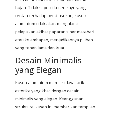
hujan. Tidak seperti kusen kayu yang
rentan terhadap pembusukan, kusen
aluminium tidak akan mengalami
pelapukan akibat paparan sinar matahari
atau kelembapan, menjadikannya pilihan
yang tahan lama dan kuat.
Desain Minimalis
yang Elegan
Kusen aluminium memiliki daya tarik
estetika yang khas dengan desain
minimalis yang elegan. Keanggunan
struktural kusen ini memberikan tampilan