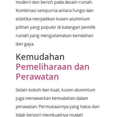
modern dan bersih pada desain rumah.
Kombinasi sempurna antara fungsi dan
estetika menjadikan kusen aluminium
pilihan yang populer di kalangan pemilik
rumah yang mengutamakan keindahan
dan gaya.
Kemudahan
Pemeliharaan dan
Perawatan
Selain kokoh dan kuat, kusen aluminium
juga menawarkan kemudahan dalam
perawatan. Permukaannya yang halus dan
tidak berpori membuatnya mudah