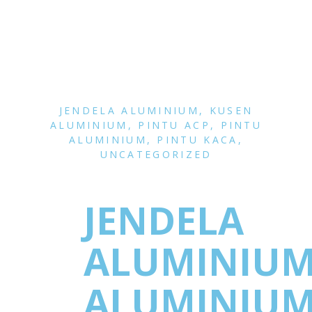
JENDELA ALUMINIUM
,
KUSEN
ALUMINIUM
,
PINTU ACP
,
PINTU
ALUMINIUM
,
PINTU KACA
,
UNCATEGORIZED
JENDELA
ALUMINIU
ALUMINIU