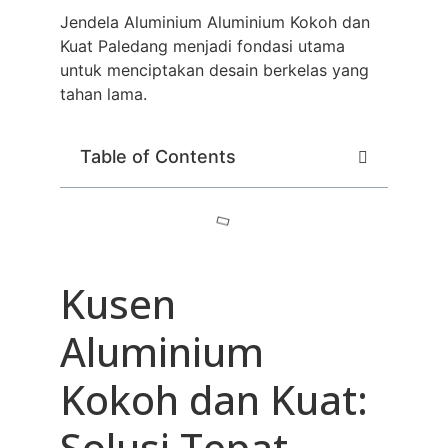
Jendela Aluminium Aluminium Kokoh dan
Kuat Paledang menjadi fondasi utama
untuk menciptakan desain berkelas yang
tahan lama.
Table of Contents
Kusen
Aluminium
Kokoh dan Kuat:
Solusi Tepat