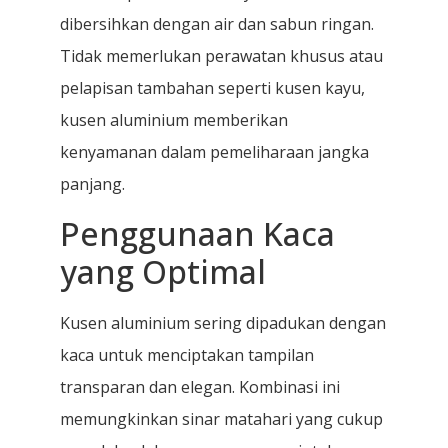
dibersihkan dengan air dan sabun ringan.
Tidak memerlukan perawatan khusus atau
pelapisan tambahan seperti kusen kayu,
kusen aluminium memberikan
kenyamanan dalam pemeliharaan jangka
panjang.
Penggunaan Kaca
yang Optimal
Kusen aluminium sering dipadukan dengan
kaca untuk menciptakan tampilan
transparan dan elegan. Kombinasi ini
memungkinkan sinar matahari yang cukup