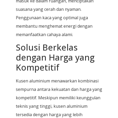
masuk ke dalam ruangan, menciptakan
suasana yang cerah dan nyaman.
Penggunaan kaca yang optimal juga
membantu menghemat energi dengan
memanfaatkan cahaya alami.
Solusi Berkelas
dengan Harga yang
Kompetitif
Kusen aluminium menawarkan kombinasi
sempurna antara kekuatan dan harga yang
kompetitif. Meskipun memiliki keunggulan
teknis yang tinggi, kusen aluminium
tersedia dengan harga yang lebih