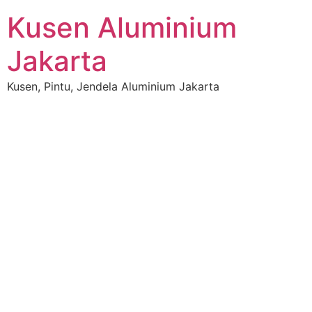
Kusen Aluminium
Jakarta
Kusen, Pintu, Jendela Aluminium Jakarta