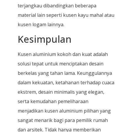
terjangkau dibandingkan beberapa
material lain seperti kusen kayu mahal atau
kusen logam lainnya.
Kesimpulan
Kusen aluminium kokoh dan kuat adalah
solusi tepat untuk menciptakan desain
berkelas yang tahan lama. Keunggulannya
dalam kekuatan, ketahanan terhadap cuaca
ekstrem, desain minimalis yang elegan,
serta kemudahan pemeliharaan
menjadikan kusen aluminium pilihan yang
sangat menarik bagi para pemilik rumah
dan arsitek. Tidak hanya memberikan