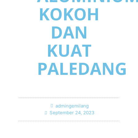
KOKOH
DAN
KUAT
PALEDANG
admingemilang
September 24, 2023