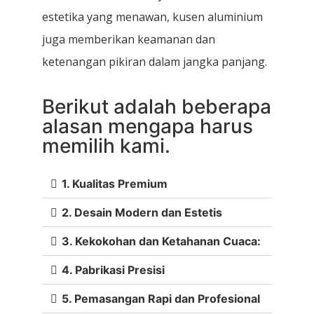
estetika yang menawan, kusen aluminium
juga memberikan keamanan dan
ketenangan pikiran dalam jangka panjang.
Berikut adalah beberapa
alasan mengapa harus
memilih kami.
1. Kualitas Premium
2. Desain Modern dan Estetis
3. Kekokohan dan Ketahanan Cuaca:
4. Pabrikasi Presisi
5. Pemasangan Rapi dan Profesional