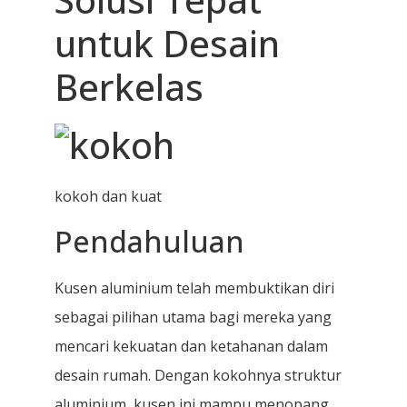
untuk Desain
Berkelas
kokoh dan kuat
Pendahuluan
Kusen aluminium telah membuktikan diri
sebagai pilihan utama bagi mereka yang
mencari kekuatan dan ketahanan dalam
desain rumah. Dengan kokohnya struktur
aluminium, kusen ini mampu menopang