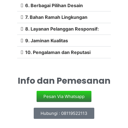
6. Berbagai Pilihan Desain
7. Bahan Ramah Lingkungan
8. Layanan Pelanggan Responsif:
9. Jaminan Kualitas
10. Pengalaman dan Reputasi
Info dan Pemesanan
Pesan Via Whatsapp
Hubungi : 08119522113