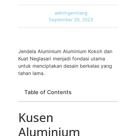
admingemilang
September 28, 2023
Jendela Aluminium Aluminium Kokoh dan
Kuat Neglasari menjadi fondasi utama
untuk menciptakan desain berkelas yang
tahan lama.
Table of Contents
Kusen
Aluminium