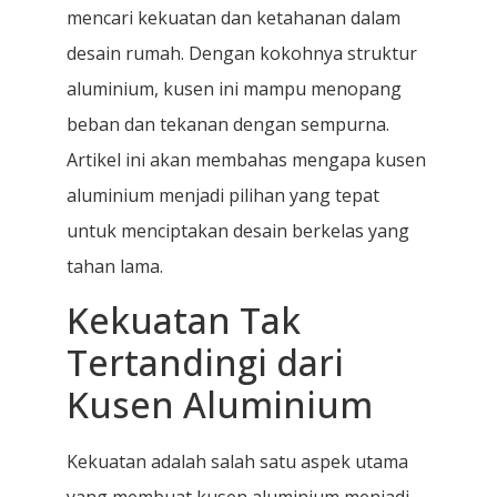
mencari kekuatan dan ketahanan dalam
desain rumah. Dengan kokohnya struktur
aluminium, kusen ini mampu menopang
beban dan tekanan dengan sempurna.
Artikel ini akan membahas mengapa kusen
aluminium menjadi pilihan yang tepat
untuk menciptakan desain berkelas yang
tahan lama.
Kekuatan Tak
Tertandingi dari
Kusen Aluminium
Kekuatan adalah salah satu aspek utama