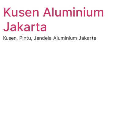
Kusen Aluminium
Jakarta
Kusen, Pintu, Jendela Aluminium Jakarta