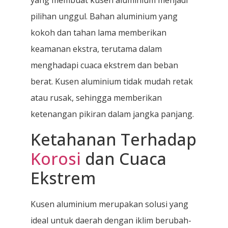
yang membuat kusen aluminium menjadi
pilihan unggul. Bahan aluminium yang
kokoh dan tahan lama memberikan
keamanan ekstra, terutama dalam
menghadapi cuaca ekstrem dan beban
berat. Kusen aluminium tidak mudah retak
atau rusak, sehingga memberikan
ketenangan pikiran dalam jangka panjang.
Ketahanan Terhadap
Korosi
dan Cuaca
Ekstrem
Kusen aluminium merupakan solusi yang
ideal untuk daerah dengan iklim berubah-