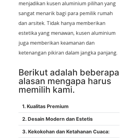
menjadikan kusen aluminium pilihan yang
sangat menarik bagi para pemilik rumah
dan arsitek. Tidak hanya memberikan
estetika yang menawan, kusen aluminium
juga memberikan keamanan dan
ketenangan pikiran dalam jangka panjang.
Berikut adalah beberapa
alasan mengapa harus
memilih kami.
1. Kualitas Premium
2. Desain Modern dan Estetis
3. Kekokohan dan Ketahanan Cuaca: