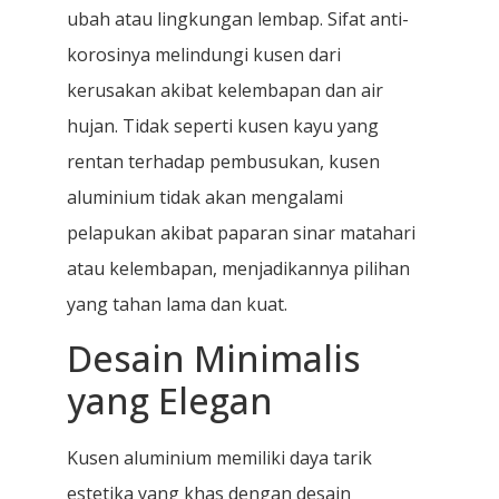
ubah atau lingkungan lembap. Sifat anti-
korosinya melindungi kusen dari
kerusakan akibat kelembapan dan air
hujan. Tidak seperti kusen kayu yang
rentan terhadap pembusukan, kusen
aluminium tidak akan mengalami
pelapukan akibat paparan sinar matahari
atau kelembapan, menjadikannya pilihan
yang tahan lama dan kuat.
Desain Minimalis
yang Elegan
Kusen aluminium memiliki daya tarik
estetika yang khas dengan desain