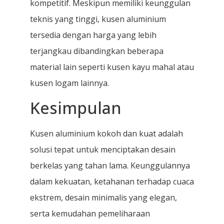
kompetitif. Meskipun memiliki keunggulan
teknis yang tinggi, kusen aluminium
tersedia dengan harga yang lebih
terjangkau dibandingkan beberapa
material lain seperti kusen kayu mahal atau
kusen logam lainnya.
Kesimpulan
Kusen aluminium kokoh dan kuat adalah
solusi tepat untuk menciptakan desain
berkelas yang tahan lama. Keunggulannya
dalam kekuatan, ketahanan terhadap cuaca
ekstrem, desain minimalis yang elegan,
serta kemudahan pemeliharaan