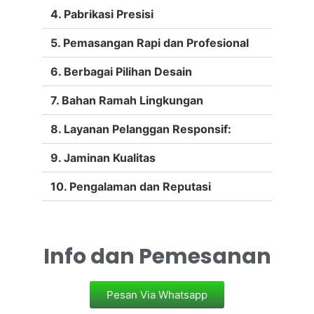
4. Pabrikasi Presisi
5. Pemasangan Rapi dan Profesional
6. Berbagai Pilihan Desain
7. Bahan Ramah Lingkungan
8. Layanan Pelanggan Responsif:
9. Jaminan Kualitas
10. Pengalaman dan Reputasi
Info dan Pemesanan
Pesan Via Whatsapp