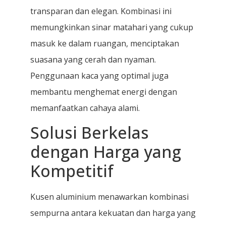
transparan dan elegan. Kombinasi ini
memungkinkan sinar matahari yang cukup
masuk ke dalam ruangan, menciptakan
suasana yang cerah dan nyaman.
Penggunaan kaca yang optimal juga
membantu menghemat energi dengan
memanfaatkan cahaya alami.
Solusi Berkelas
dengan Harga yang
Kompetitif
Kusen aluminium menawarkan kombinasi
sempurna antara kekuatan dan harga yang