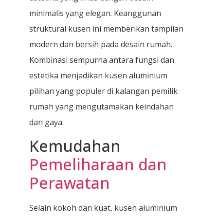
minimalis yang elegan. Keanggunan
struktural kusen ini memberikan tampilan
modern dan bersih pada desain rumah.
Kombinasi sempurna antara fungsi dan
estetika menjadikan kusen aluminium
pilihan yang populer di kalangan pemilik
rumah yang mengutamakan keindahan
dan gaya.
Kemudahan
Pemeliharaan dan
Perawatan
Selain kokoh dan kuat, kusen aluminium