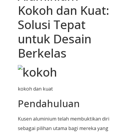
Kokoh dan Kuat:
Solusi Tepat
untuk Desain
Berkelas
kokoh dan kuat
Pendahuluan
Kusen aluminium telah membuktikan diri
sebagai pilihan utama bagi mereka yang