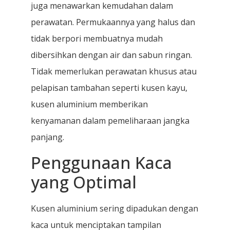
juga menawarkan kemudahan dalam
perawatan. Permukaannya yang halus dan
tidak berpori membuatnya mudah
dibersihkan dengan air dan sabun ringan.
Tidak memerlukan perawatan khusus atau
pelapisan tambahan seperti kusen kayu,
kusen aluminium memberikan
kenyamanan dalam pemeliharaan jangka
panjang.
Penggunaan Kaca
yang Optimal
Kusen aluminium sering dipadukan dengan
kaca untuk menciptakan tampilan