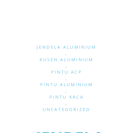
JENDELA ALUMINIUM
,
KUSEN ALUMINIUM
,
PINTU ACP
,
PINTU ALUMINIUM
,
PINTU KACA
,
UNCATEGORIZED