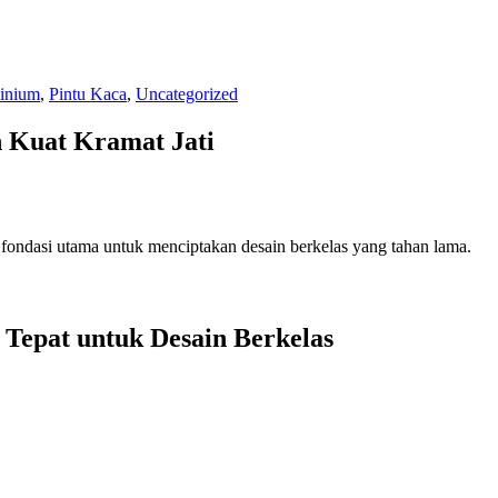
inium
,
Pintu Kaca
,
Uncategorized
 Kuat Kramat Jati
ondasi utama untuk menciptakan desain berkelas yang tahan lama.
Tepat untuk Desain Berkelas