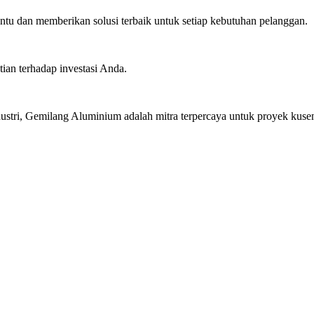
u dan memberikan solusi terbaik untuk setiap kebutuhan pelanggan.
ian terhadap investasi Anda.
stri, Gemilang Aluminium adalah mitra terpercaya untuk proyek kusen 