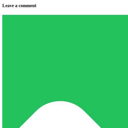
Leave a comment