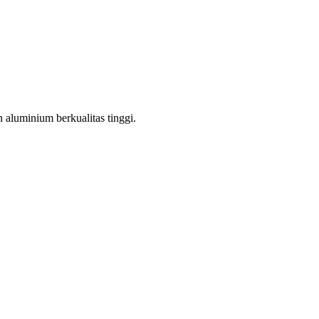
aluminium berkualitas tinggi.