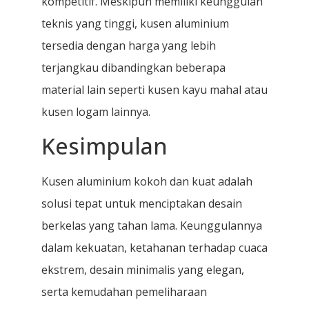
kompetitif. Meskipun memiliki keunggulan
teknis yang tinggi, kusen aluminium
tersedia dengan harga yang lebih
terjangkau dibandingkan beberapa
material lain seperti kusen kayu mahal atau
kusen logam lainnya.
Kesimpulan
Kusen aluminium kokoh dan kuat adalah
solusi tepat untuk menciptakan desain
berkelas yang tahan lama. Keunggulannya
dalam kekuatan, ketahanan terhadap cuaca
ekstrem, desain minimalis yang elegan,
serta kemudahan pemeliharaan