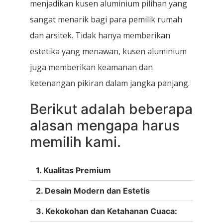
menjadikan kusen aluminium pilihan yang
sangat menarik bagi para pemilik rumah
dan arsitek. Tidak hanya memberikan
estetika yang menawan, kusen aluminium
juga memberikan keamanan dan
ketenangan pikiran dalam jangka panjang.
Berikut adalah beberapa
alasan mengapa harus
memilih kami.
1. Kualitas Premium
2. Desain Modern dan Estetis
3. Kekokohan dan Ketahanan Cuaca: