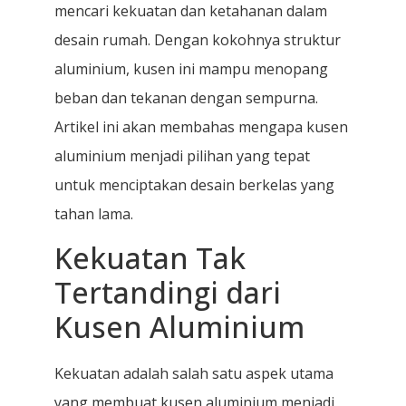
mencari kekuatan dan ketahanan dalam
desain rumah. Dengan kokohnya struktur
aluminium, kusen ini mampu menopang
beban dan tekanan dengan sempurna.
Artikel ini akan membahas mengapa kusen
aluminium menjadi pilihan yang tepat
untuk menciptakan desain berkelas yang
tahan lama.
Kekuatan Tak
Tertandingi dari
Kusen Aluminium
Kekuatan adalah salah satu aspek utama
yang membuat kusen aluminium menjadi