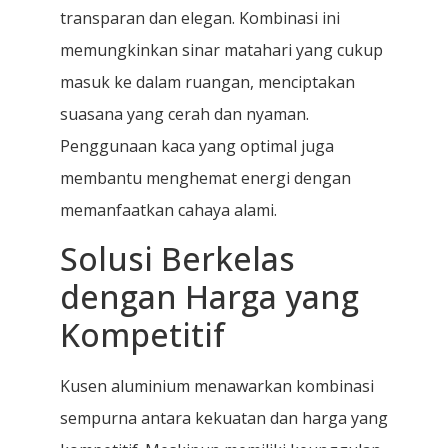
transparan dan elegan. Kombinasi ini
memungkinkan sinar matahari yang cukup
masuk ke dalam ruangan, menciptakan
suasana yang cerah dan nyaman.
Penggunaan kaca yang optimal juga
membantu menghemat energi dengan
memanfaatkan cahaya alami.
Solusi Berkelas
dengan Harga yang
Kompetitif
Kusen aluminium menawarkan kombinasi
sempurna antara kekuatan dan harga yang