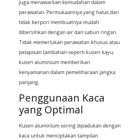
juga menawarkan kemudahan dalam
perawatan. Permukaannya yang halus dan
tidak berpori membuatnya mudah
dibersihkan dengan air dan sabun ringan.
Tidak memerlukan perawatan khusus atau
pelapisan tambahan seperti kusen kayu,
kusen aluminium memberikan
kenyamanan dalam pemeliharaan jangka
panjang.
Penggunaan Kaca
yang Optimal
Kusen aluminium sering dipadukan dengan
kaca untuk menciptakan tampilan