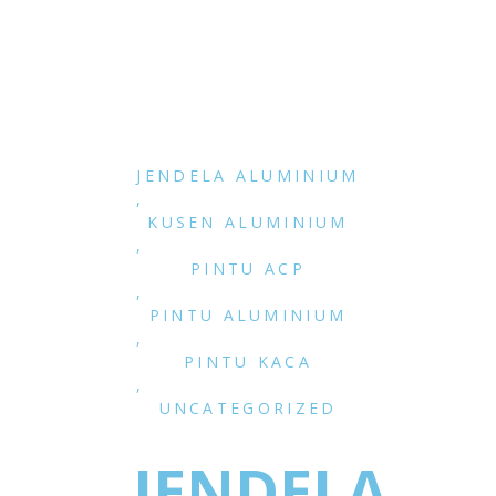
JENDELA ALUMINIUM
,
KUSEN ALUMINIUM
,
PINTU ACP
,
PINTU ALUMINIUM
,
PINTU KACA
,
UNCATEGORIZED
JENDELA