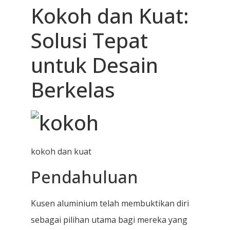
Kokoh dan Kuat:
Solusi Tepat
untuk Desain
Berkelas
kokoh dan kuat
Pendahuluan
Kusen aluminium telah membuktikan diri
sebagai pilihan utama bagi mereka yang