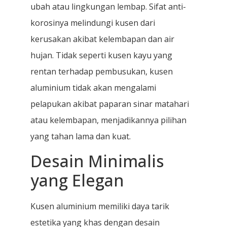
ubah atau lingkungan lembap. Sifat anti-
korosinya melindungi kusen dari
kerusakan akibat kelembapan dan air
hujan. Tidak seperti kusen kayu yang
rentan terhadap pembusukan, kusen
aluminium tidak akan mengalami
pelapukan akibat paparan sinar matahari
atau kelembapan, menjadikannya pilihan
yang tahan lama dan kuat.
Desain Minimalis
yang Elegan
Kusen aluminium memiliki daya tarik
estetika yang khas dengan desain