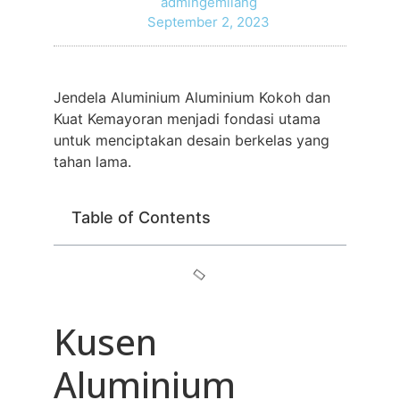
admingemilang
September 2, 2023
Jendela Aluminium Aluminium Kokoh dan
Kuat Kemayoran menjadi fondasi utama
untuk menciptakan desain berkelas yang
tahan lama.
Table of Contents
Kusen
Aluminium