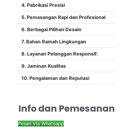
4. Pabrikasi Presisi
5. Pemasangan Rapi dan Profesional
6. Berbagai Pilihan Desain
7. Bahan Ramah Lingkungan
8. Layanan Pelanggan Responsif:
9. Jaminan Kualitas
10. Pengalaman dan Reputasi
Info dan Pemesanan
Pesan Via Whatsapp