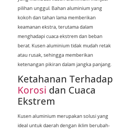
pilihan unggul. Bahan aluminium yang
kokoh dan tahan lama memberikan
keamanan ekstra, terutama dalam
menghadapi cuaca ekstrem dan beban
berat. Kusen aluminium tidak mudah retak
atau rusak, sehingga memberikan
ketenangan pikiran dalam jangka panjang.
Ketahanan Terhadap
Korosi
dan Cuaca
Ekstrem
Kusen aluminium merupakan solusi yang
ideal untuk daerah dengan iklim berubah-