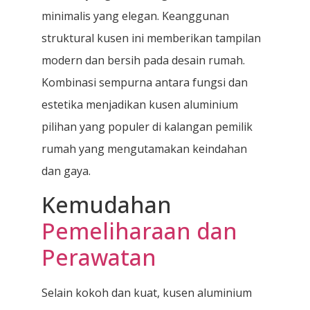
minimalis yang elegan. Keanggunan
struktural kusen ini memberikan tampilan
modern dan bersih pada desain rumah.
Kombinasi sempurna antara fungsi dan
estetika menjadikan kusen aluminium
pilihan yang populer di kalangan pemilik
rumah yang mengutamakan keindahan
dan gaya.
Kemudahan
Pemeliharaan dan
Perawatan
Selain kokoh dan kuat, kusen aluminium