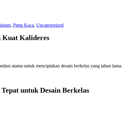
inium
,
Pintu Kaca
,
Uncategorized
 Kuat Kalideres
dasi utama untuk menciptakan desain berkelas yang tahan lama.
Tepat untuk Desain Berkelas