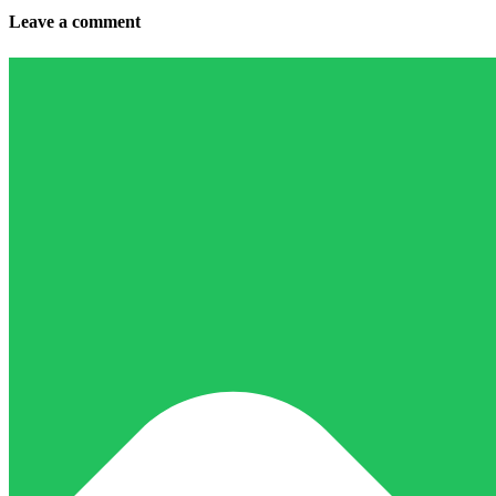
Leave a comment