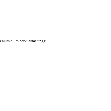
aluminium berkualitas tinggi.