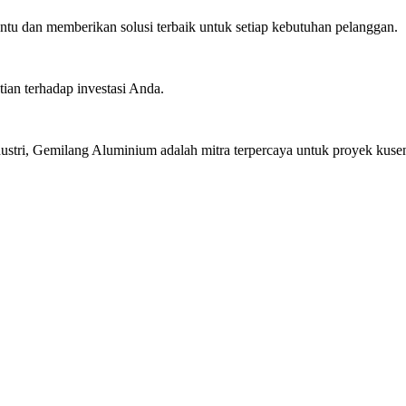
u dan memberikan solusi terbaik untuk setiap kebutuhan pelanggan.
ian terhadap investasi Anda.
stri, Gemilang Aluminium adalah mitra terpercaya untuk proyek kusen 