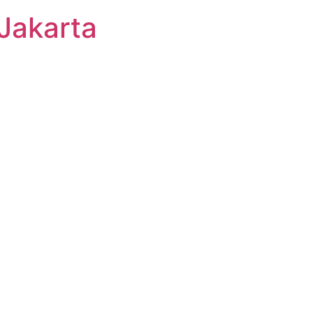
Jakarta