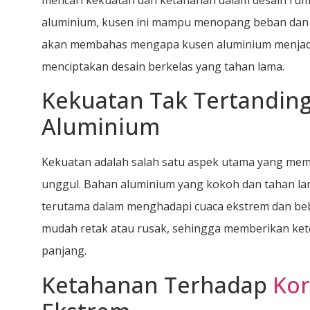
aluminium, kusen ini mampu menopang beban dan t
akan membahas mengapa kusen aluminium menjadi 
menciptakan desain berkelas yang tahan lama.
Kekuatan Tak Tertanding
Aluminium
Kekuatan adalah salah satu aspek utama yang mem
unggul. Bahan aluminium yang kokoh dan tahan l
terutama dalam menghadapi cuaca ekstrem dan beb
mudah retak atau rusak, sehingga memberikan ket
panjang.
Ketahanan Terhadap
Kor