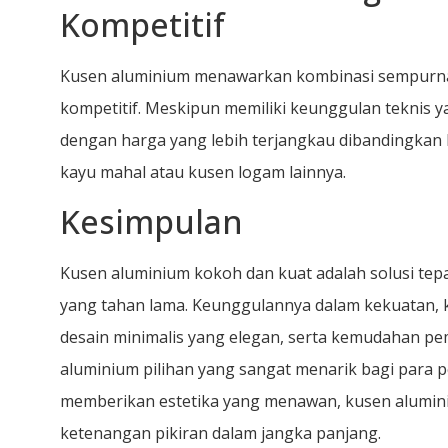
Kompetitif
Kusen aluminium menawarkan kombinasi sempurna
kompetitif. Meskipun memiliki keunggulan teknis y
dengan harga yang lebih terjangkau dibandingkan b
kayu mahal atau kusen logam lainnya.
Kesimpulan
Kusen aluminium kokoh dan kuat adalah solusi tep
yang tahan lama. Keunggulannya dalam kekuatan, 
desain minimalis yang elegan, serta kemudahan p
aluminium pilihan yang sangat menarik bagi para p
memberikan estetika yang menawan, kusen alumi
ketenangan pikiran dalam jangka panjang.