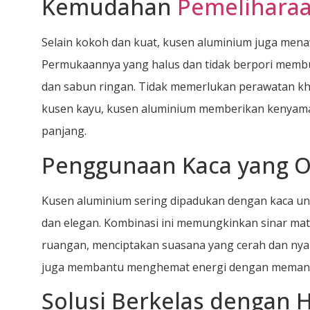
Kemudahan
Pemelihara
Selain kokoh dan kuat, kusen aluminium juga me
Permukaannya yang halus dan tidak berpori memb
dan sabun ringan. Tidak memerlukan perawatan kh
kusen kayu, kusen aluminium memberikan kenyam
panjang.
Penggunaan Kaca yang O
Kusen aluminium sering dipadukan dengan kaca un
dan elegan. Kombinasi ini memungkinkan sinar ma
ruangan, menciptakan suasana yang cerah dan ny
juga membantu menghemat energi dengan memanfa
Solusi Berkelas dengan 