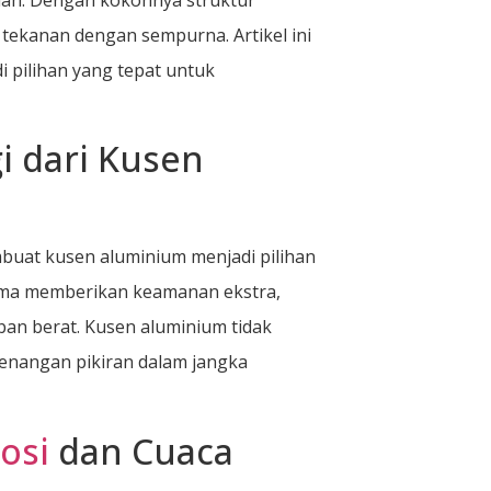
ekanan dengan sempurna. Artikel ini
pilihan yang tepat untuk
i dari Kusen
buat kusen aluminium menjadi pilihan
ama memberikan keamanan ekstra,
an berat. Kusen aluminium tidak
enangan pikiran dalam jangka
osi
dan Cuaca