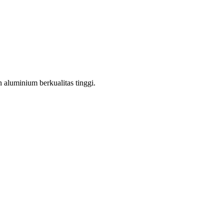
aluminium berkualitas tinggi.