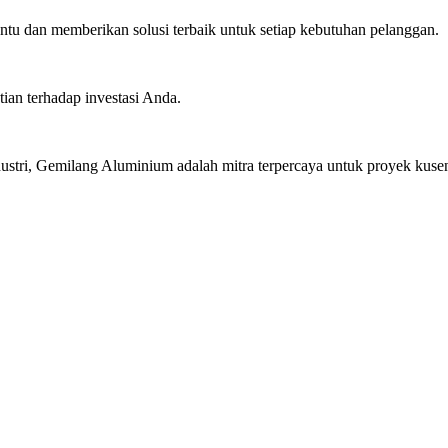
u dan memberikan solusi terbaik untuk setiap kebutuhan pelanggan.
ian terhadap investasi Anda.
stri, Gemilang Aluminium adalah mitra terpercaya untuk proyek kusen 