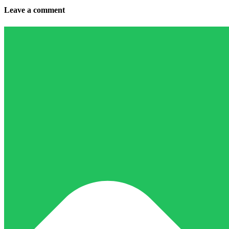
Leave a comment