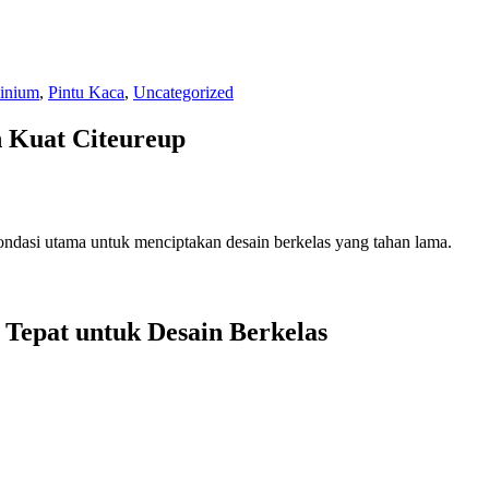
inium
,
Pintu Kaca
,
Uncategorized
 Kuat Citeureup
dasi utama untuk menciptakan desain berkelas yang tahan lama.
Tepat untuk Desain Berkelas