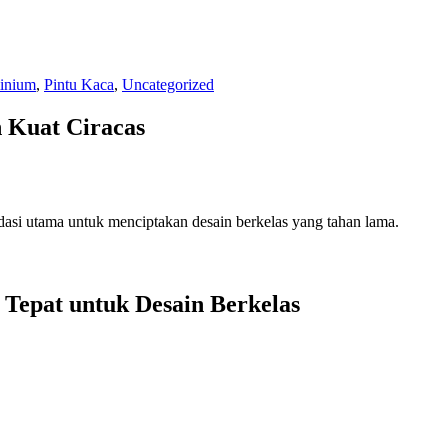
inium
,
Pintu Kaca
,
Uncategorized
 Kuat Ciracas
si utama untuk menciptakan desain berkelas yang tahan lama.
Tepat untuk Desain Berkelas