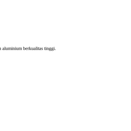
aluminium berkualitas tinggi.