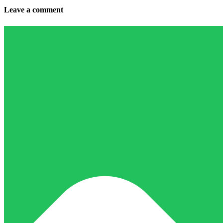
Leave a comment