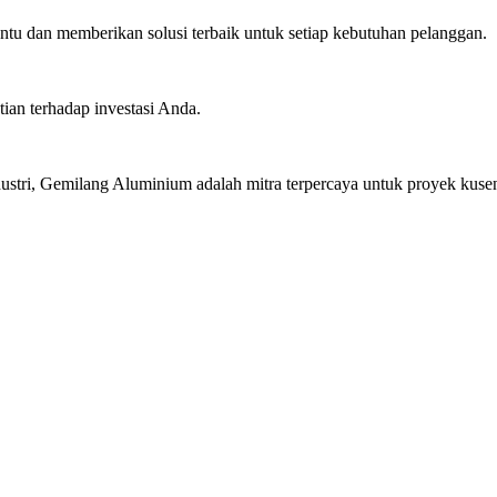
u dan memberikan solusi terbaik untuk setiap kebutuhan pelanggan.
ian terhadap investasi Anda.
stri, Gemilang Aluminium adalah mitra terpercaya untuk proyek kusen 