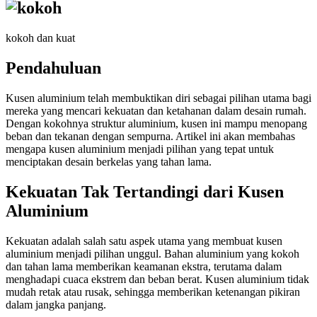
kokoh dan kuat
Pendahuluan
Kusen aluminium telah membuktikan diri sebagai pilihan utama bagi
mereka yang mencari kekuatan dan ketahanan dalam desain rumah.
Dengan kokohnya struktur aluminium, kusen ini mampu menopang
beban dan tekanan dengan sempurna. Artikel ini akan membahas
mengapa kusen aluminium menjadi pilihan yang tepat untuk
menciptakan desain berkelas yang tahan lama.
Kekuatan Tak Tertandingi dari Kusen
Aluminium
Kekuatan adalah salah satu aspek utama yang membuat kusen
aluminium menjadi pilihan unggul. Bahan aluminium yang kokoh
dan tahan lama memberikan keamanan ekstra, terutama dalam
menghadapi cuaca ekstrem dan beban berat. Kusen aluminium tidak
mudah retak atau rusak, sehingga memberikan ketenangan pikiran
dalam jangka panjang.