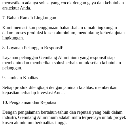
memastikan adanya solusi yang cocok dengan gaya dan kebutuhan
arsitektur Anda.
7. Bahan Ramah Lingkungan
Kami memastikan penggunaan bahan-bahan ramah lingkungan
dalam proses produksi kusen aluminium, mendukung keberlanjutan
lingkungan.
8. Layanan Pelanggan Responsif:
Layanan pelanggan Gemilang Aluminium yang responsif siap
membantu dan memberikan solusi terbaik untuk setiap kebutuhan
pelanggan.
9. Jaminan Kualitas
Setiap produk dilengkapi dengan jaminan kualitas, memberikan
kepastian terhadap investasi Anda.
10. Pengalaman dan Reputasi
Dengan pengalaman bertahun-tahun dan reputasi yang baik dalam
industri, Gemilang Aluminium adalah mitra terpercaya untuk proyek
kusen aluminium berkualitas tinggi.