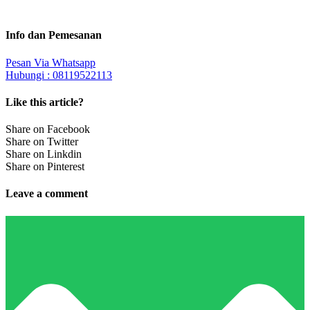
Info dan Pemesanan
Pesan Via Whatsapp
Hubungi : 08119522113
Like this article?
Share on Facebook
Share on Twitter
Share on Linkdin
Share on Pinterest
Leave a comment