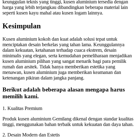
keunggulan teknis yang tinggi, kusen aluminium tersedia dengan
harga yang lebih terjangkau dibandingkan beberapa material lain
seperti kusen kayu mahal atau kusen logam lainnya.
Kesimpulan
Kusen aluminium kokoh dan kuat adalah solusi tepat untuk
menciptakan desain berkelas yang tahan lama. Keunggulannya
dalam kekuatan, ketahanan terhadap cuaca ekstrem, desain
minimalis yang elegan, serta kemudahan pemeliharaan menjadikan
kusen aluminium pilihan yang sangat menarik bagi para pemilik
rumah dan arsitek. Tidak hanya memberikan estetika yang
menawan, kusen aluminium juga memberikan keamanan dan
ketenangan pikiran dalam jangka panjang.
Berikut adalah beberapa alasan mengapa harus
memilih kami.
1. Kualitas Premium
Produk kusen aluminium Gemilang dikenal dengan standar kualitas
tinggi, menggunakan bahan terbaik untuk kekuatan dan daya tahan.
2. Desain Modern dan Estetis