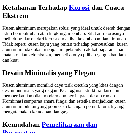
Ketahanan Terhadap
Korosi
dan Cuaca
Ekstrem
Kusen aluminium merupakan solusi yang ideal untuk daerah dengan
iklim berubah-ubah atau lingkungan lembap. Sifat anti-korosinya
melindungi kusen dari kerusakan akibat kelembapan dan air hujan.
Tidak seperti kusen kayu yang rentan terhadap pembusukan, kusen
aluminium tidak akan mengalami pelapukan akibat paparan sinar
matahari atau kelembapan, menjadikannya pilihan yang tahan lama
dan kuat.
Desain Minimalis yang Elegan
Kusen aluminium memiliki daya tarik estetika yang khas dengan
desain minimalis yang elegan. Keanggunan struktural kusen ini
memberikan tampilan modern dan bersih pada desain rumah.
Kombinasi sempurna antara fungsi dan estetika menjadikan kusen
aluminium pilihan yang populer di kalangan pemilik rumah yang
mengutamakan keindahan dan gaya.
Kemudahan
Pemeliharaan dan
Perawatan