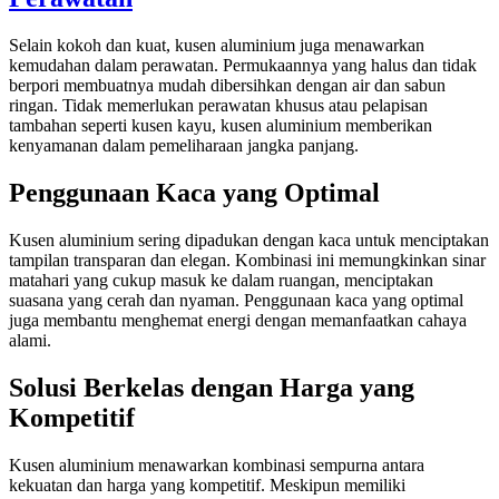
Selain kokoh dan kuat, kusen aluminium juga menawarkan
kemudahan dalam perawatan. Permukaannya yang halus dan tidak
berpori membuatnya mudah dibersihkan dengan air dan sabun
ringan. Tidak memerlukan perawatan khusus atau pelapisan
tambahan seperti kusen kayu, kusen aluminium memberikan
kenyamanan dalam pemeliharaan jangka panjang.
Penggunaan Kaca yang Optimal
Kusen aluminium sering dipadukan dengan kaca untuk menciptakan
tampilan transparan dan elegan. Kombinasi ini memungkinkan sinar
matahari yang cukup masuk ke dalam ruangan, menciptakan
suasana yang cerah dan nyaman. Penggunaan kaca yang optimal
juga membantu menghemat energi dengan memanfaatkan cahaya
alami.
Solusi Berkelas dengan Harga yang
Kompetitif
Kusen aluminium menawarkan kombinasi sempurna antara
kekuatan dan harga yang kompetitif. Meskipun memiliki