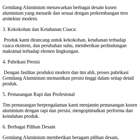
Gemilang Aluminium menawarkan berbagai desain kusen
aluminium yang menarik dan sesuai dengan perkembangan tren
arsitektur modern.
3. Kekokohan dan Ketahanan Cuaca:
Produk kami dirancang untuk kekokohan, ketahanan terhadap
cuaca ekstrem, dan perubahan suhu, memberikan perlindungan
maksimal terhadap elemen lingkungan.
4. Pabrikasi Presisi
Dengan fasilitas produksi modern dan tim ahli, proses pabrikasi
Gemilang Aluminium memastikan presisi tinggi dalam setiap detail
produk.
5. Pemasangan Rapi dan Profesional
Tim pemasangan berpengalaman kami menjamin pemasangan kusen
aluminium dengan rapi dan presisi, mengoptimalkan performa dan
keindahan produk.
6. Berbagai Pilihan Desain
Gemilang Aluminium memberikan beragam pilihan desain,