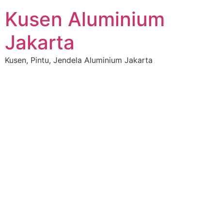
Kusen Aluminium
Jakarta
Kusen, Pintu, Jendela Aluminium Jakarta