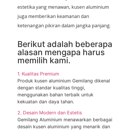
estetika yang menawan, kusen aluminium
juga memberikan keamanan dan
ketenangan pikiran dalam jangka panjang.
Berikut adalah beberapa
alasan mengapa harus
memilih kami.
1. Kualitas Premium
Produk kusen aluminium Gemilang dikenal
dengan standar kualitas tinggi,
menggunakan bahan terbaik untuk
kekuatan dan daya tahan.
2. Desain Modern dan Estetis
Gemilang Aluminium menawarkan berbagai
desain kusen aluminium yang menarik dan