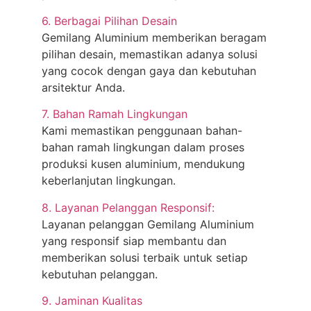
6. Berbagai Pilihan Desain
Gemilang Aluminium memberikan beragam
pilihan desain, memastikan adanya solusi
yang cocok dengan gaya dan kebutuhan
arsitektur Anda.
7. Bahan Ramah Lingkungan
Kami memastikan penggunaan bahan-
bahan ramah lingkungan dalam proses
produksi kusen aluminium, mendukung
keberlanjutan lingkungan.
8. Layanan Pelanggan Responsif:
Layanan pelanggan Gemilang Aluminium
yang responsif siap membantu dan
memberikan solusi terbaik untuk setiap
kebutuhan pelanggan.
9. Jaminan Kualitas