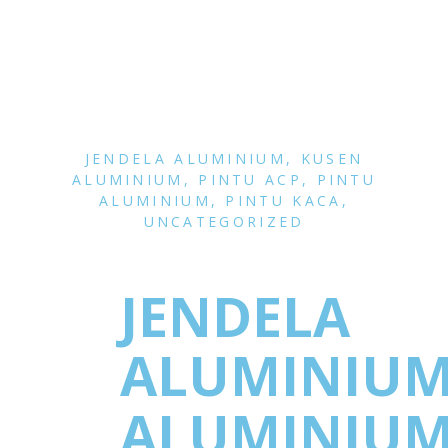
JENDELA ALUMINIUM
,
KUSEN
ALUMINIUM
,
PINTU ACP
,
PINTU
ALUMINIUM
,
PINTU KACA
,
UNCATEGORIZED
JENDELA
ALUMINIU
ALUMINIU