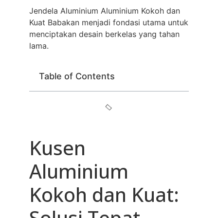
Jendela Aluminium Aluminium Kokoh dan
Kuat Babakan menjadi fondasi utama untuk
menciptakan desain berkelas yang tahan
lama.
Table of Contents
Kusen
Aluminium
Kokoh dan Kuat:
Solusi Tepat