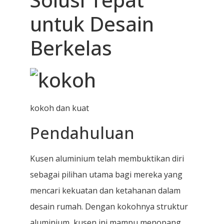
untuk Desain
Berkelas
kokoh dan kuat
Pendahuluan
Kusen aluminium telah membuktikan diri
sebagai pilihan utama bagi mereka yang
mencari kekuatan dan ketahanan dalam
desain rumah. Dengan kokohnya struktur
aluminium, kusen ini mampu menopang