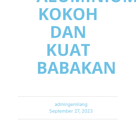
KOKOH
DAN
KUAT
BABAKAN
admingemilang
September 27, 2023