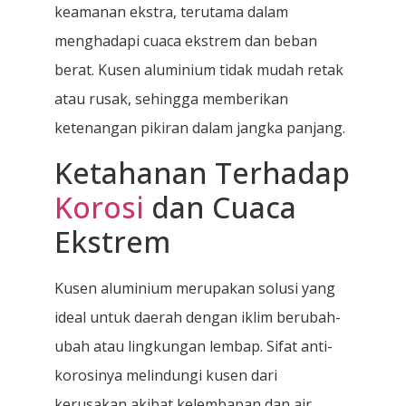
keamanan ekstra, terutama dalam
menghadapi cuaca ekstrem dan beban
berat. Kusen aluminium tidak mudah retak
atau rusak, sehingga memberikan
ketenangan pikiran dalam jangka panjang.
Ketahanan Terhadap
Korosi
dan Cuaca
Ekstrem
Kusen aluminium merupakan solusi yang
ideal untuk daerah dengan iklim berubah-
ubah atau lingkungan lembap. Sifat anti-
korosinya melindungi kusen dari
kerusakan akibat kelembapan dan air