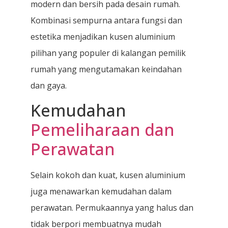
modern dan bersih pada desain rumah.
Kombinasi sempurna antara fungsi dan
estetika menjadikan kusen aluminium
pilihan yang populer di kalangan pemilik
rumah yang mengutamakan keindahan
dan gaya.
Kemudahan
Pemeliharaan dan
Perawatan
Selain kokoh dan kuat, kusen aluminium
juga menawarkan kemudahan dalam
perawatan. Permukaannya yang halus dan
tidak berpori membuatnya mudah