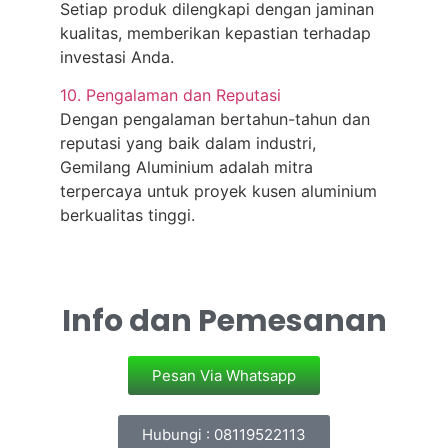
Setiap produk dilengkapi dengan jaminan
kualitas, memberikan kepastian terhadap
investasi Anda.
10. Pengalaman dan Reputasi
Dengan pengalaman bertahun-tahun dan
reputasi yang baik dalam industri,
Gemilang Aluminium adalah mitra
terpercaya untuk proyek kusen aluminium
berkualitas tinggi.
Info dan Pemesanan
Pesan Via Whatsapp
Hubungi : 08119522113