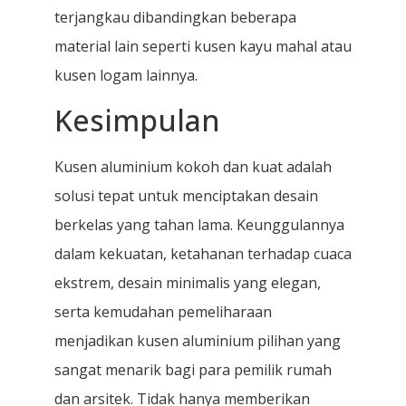
terjangkau dibandingkan beberapa
material lain seperti kusen kayu mahal atau
kusen logam lainnya.
Kesimpulan
Kusen aluminium kokoh dan kuat adalah
solusi tepat untuk menciptakan desain
berkelas yang tahan lama. Keunggulannya
dalam kekuatan, ketahanan terhadap cuaca
ekstrem, desain minimalis yang elegan,
serta kemudahan pemeliharaan
menjadikan kusen aluminium pilihan yang
sangat menarik bagi para pemilik rumah
dan arsitek. Tidak hanya memberikan