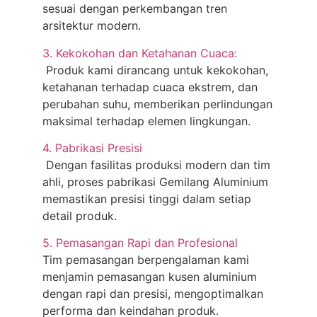
sesuai dengan perkembangan tren
arsitektur modern.
3. Kekokohan dan Ketahanan Cuaca:
Produk kami dirancang untuk kekokohan,
ketahanan terhadap cuaca ekstrem, dan
perubahan suhu, memberikan perlindungan
maksimal terhadap elemen lingkungan.
4. Pabrikasi Presisi
Dengan fasilitas produksi modern dan tim
ahli, proses pabrikasi Gemilang Aluminium
memastikan presisi tinggi dalam setiap
detail produk.
5. Pemasangan Rapi dan Profesional
Tim pemasangan berpengalaman kami
menjamin pemasangan kusen aluminium
dengan rapi dan presisi, mengoptimalkan
performa dan keindahan produk.