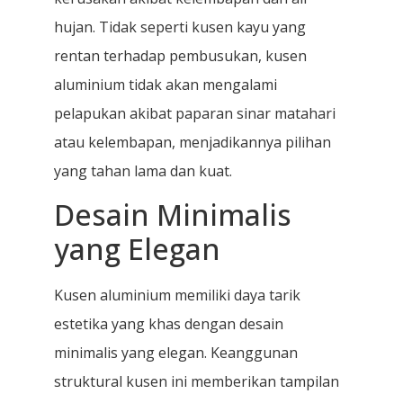
hujan. Tidak seperti kusen kayu yang
rentan terhadap pembusukan, kusen
aluminium tidak akan mengalami
pelapukan akibat paparan sinar matahari
atau kelembapan, menjadikannya pilihan
yang tahan lama dan kuat.
Desain Minimalis
yang Elegan
Kusen aluminium memiliki daya tarik
estetika yang khas dengan desain
minimalis yang elegan. Keanggunan
struktural kusen ini memberikan tampilan