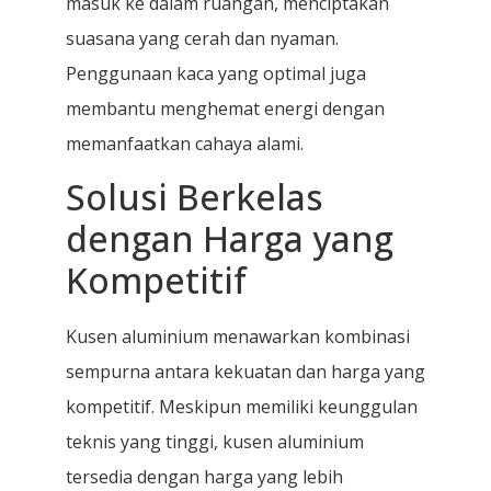
masuk ke dalam ruangan, menciptakan
suasana yang cerah dan nyaman.
Penggunaan kaca yang optimal juga
membantu menghemat energi dengan
memanfaatkan cahaya alami.
Solusi Berkelas
dengan Harga yang
Kompetitif
Kusen aluminium menawarkan kombinasi
sempurna antara kekuatan dan harga yang
kompetitif. Meskipun memiliki keunggulan
teknis yang tinggi, kusen aluminium
tersedia dengan harga yang lebih