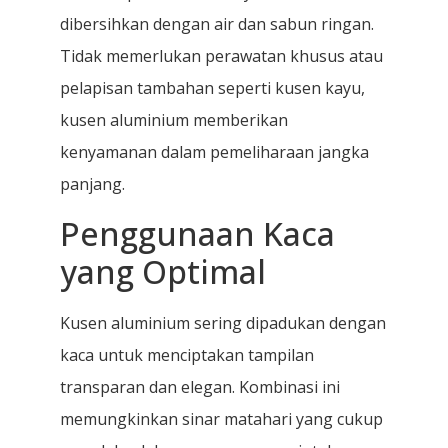
dibersihkan dengan air dan sabun ringan.
Tidak memerlukan perawatan khusus atau
pelapisan tambahan seperti kusen kayu,
kusen aluminium memberikan
kenyamanan dalam pemeliharaan jangka
panjang.
Penggunaan Kaca
yang Optimal
Kusen aluminium sering dipadukan dengan
kaca untuk menciptakan tampilan
transparan dan elegan. Kombinasi ini
memungkinkan sinar matahari yang cukup