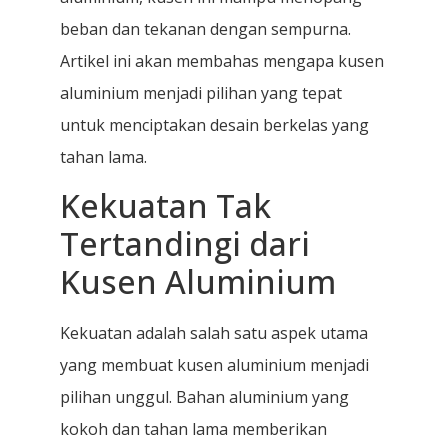
beban dan tekanan dengan sempurna.
Artikel ini akan membahas mengapa kusen
aluminium menjadi pilihan yang tepat
untuk menciptakan desain berkelas yang
tahan lama.
Kekuatan Tak
Tertandingi dari
Kusen Aluminium
Kekuatan adalah salah satu aspek utama
yang membuat kusen aluminium menjadi
pilihan unggul. Bahan aluminium yang
kokoh dan tahan lama memberikan