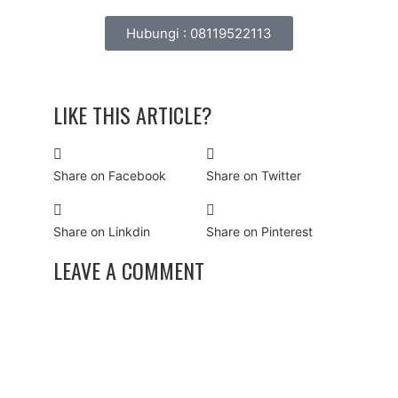
Hubungi : 08119522113
LIKE THIS ARTICLE?
Share on Facebook
Share on Twitter
Share on Linkdin
Share on Pinterest
LEAVE A COMMENT