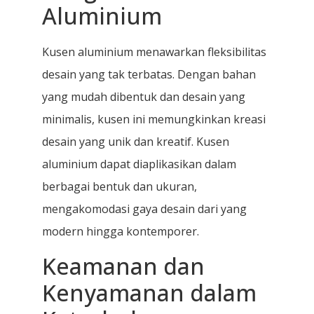
Aluminium
Kusen aluminium menawarkan fleksibilitas
desain yang tak terbatas. Dengan bahan
yang mudah dibentuk dan desain yang
minimalis, kusen ini memungkinkan kreasi
desain yang unik dan kreatif. Kusen
aluminium dapat diaplikasikan dalam
berbagai bentuk dan ukuran,
mengakomodasi gaya desain dari yang
modern hingga kontemporer.
Keamanan dan
Kenyamanan dalam