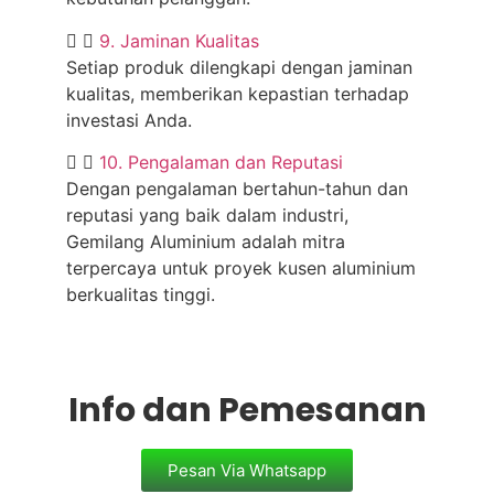
9. Jaminan Kualitas
Setiap produk dilengkapi dengan jaminan
kualitas, memberikan kepastian terhadap
investasi Anda.
10. Pengalaman dan Reputasi
Dengan pengalaman bertahun-tahun dan
reputasi yang baik dalam industri,
Gemilang Aluminium adalah mitra
terpercaya untuk proyek kusen aluminium
berkualitas tinggi.
Info dan Pemesanan
Pesan Via Whatsapp