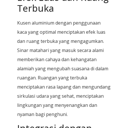
Terbuka
Kusen aluminium dengan penggunaan
kaca yang optimal menciptakan efek luas
dan ruang terbuka yang mengagumkan.
Sinar matahari yang masuk secara alami
memberikan cahaya dan kehangatan
alamiah yang mengubah suasana di dalam
ruangan. Ruangan yang terbuka
menciptakan rasa lapang dan mengundang
sirkulasi udara yang sehat, menciptakan
lingkungan yang menyenangkan dan
nyaman bagi penghuni.