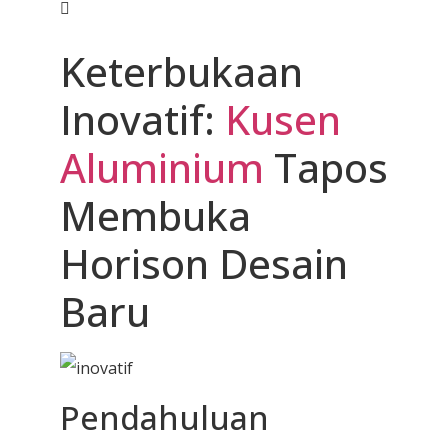
Keterbukaan
Inovatif:
Kusen
Aluminium
Tapos
Membuka
Horison Desain
Baru
Pendahuluan