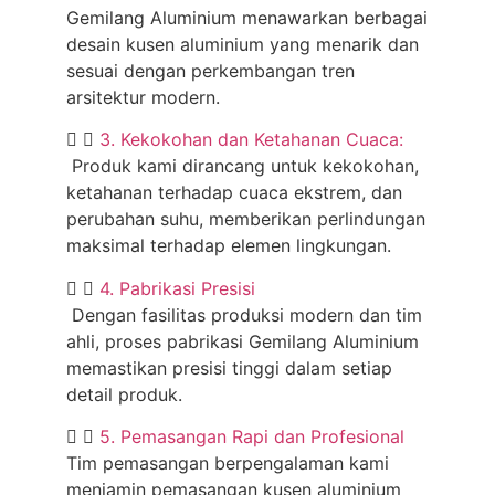
Gemilang Aluminium menawarkan berbagai
desain kusen aluminium yang menarik dan
sesuai dengan perkembangan tren
arsitektur modern.
3. Kekokohan dan Ketahanan Cuaca:
Produk kami dirancang untuk kekokohan,
ketahanan terhadap cuaca ekstrem, dan
perubahan suhu, memberikan perlindungan
maksimal terhadap elemen lingkungan.
4. Pabrikasi Presisi
Dengan fasilitas produksi modern dan tim
ahli, proses pabrikasi Gemilang Aluminium
memastikan presisi tinggi dalam setiap
detail produk.
5. Pemasangan Rapi dan Profesional
Tim pemasangan berpengalaman kami
menjamin pemasangan kusen aluminium