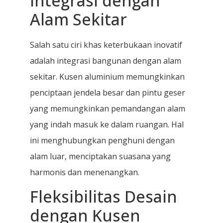
Integrasi dengan
Alam Sekitar
Salah satu ciri khas keterbukaan inovatif
adalah integrasi bangunan dengan alam
sekitar. Kusen aluminium memungkinkan
penciptaan jendela besar dan pintu geser
yang memungkinkan pemandangan alam
yang indah masuk ke dalam ruangan. Hal
ini menghubungkan penghuni dengan
alam luar, menciptakan suasana yang
harmonis dan menenangkan.
Fleksibilitas Desain
dengan Kusen