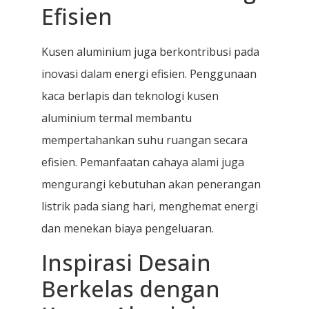
Efisien
Kusen aluminium juga berkontribusi pada
inovasi dalam energi efisien. Penggunaan
kaca berlapis dan teknologi kusen
aluminium termal membantu
mempertahankan suhu ruangan secara
efisien. Pemanfaatan cahaya alami juga
mengurangi kebutuhan akan penerangan
listrik pada siang hari, menghemat energi
dan menekan biaya pengeluaran.
Inspirasi Desain
Berkelas dengan