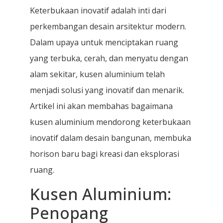
Keterbukaan inovatif adalah inti dari
perkembangan desain arsitektur modern.
Dalam upaya untuk menciptakan ruang
yang terbuka, cerah, dan menyatu dengan
alam sekitar, kusen aluminium telah
menjadi solusi yang inovatif dan menarik.
Artikel ini akan membahas bagaimana
kusen aluminium mendorong keterbukaan
inovatif dalam desain bangunan, membuka
horison baru bagi kreasi dan eksplorasi
ruang.
Kusen Aluminium:
Penopang