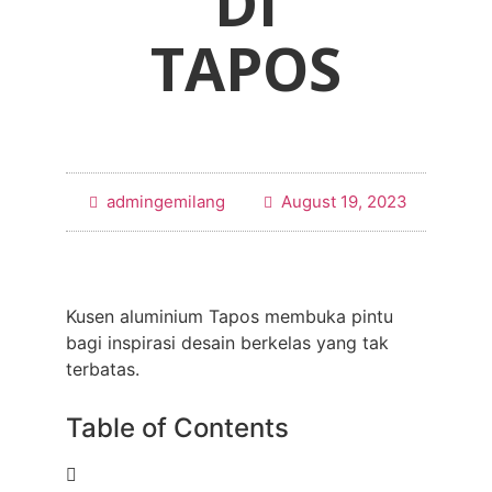
DI
TAPOS
admingemilang
August 19, 2023
Kusen aluminium Tapos membuka pintu
bagi inspirasi desain berkelas yang tak
terbatas.
Table of Contents