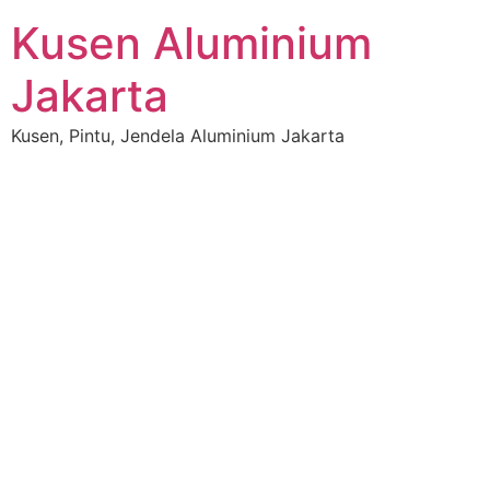
Kusen Aluminium
Jakarta
Kusen, Pintu, Jendela Aluminium Jakarta