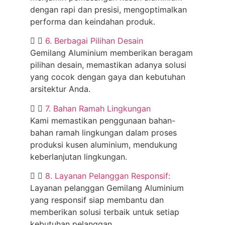
dengan rapi dan presisi, mengoptimalkan
performa dan keindahan produk.
6. Berbagai Pilihan Desain
Gemilang Aluminium memberikan beragam
pilihan desain, memastikan adanya solusi
yang cocok dengan gaya dan kebutuhan
arsitektur Anda.
7. Bahan Ramah Lingkungan
Kami memastikan penggunaan bahan-
bahan ramah lingkungan dalam proses
produksi kusen aluminium, mendukung
keberlanjutan lingkungan.
8. Layanan Pelanggan Responsif:
Layanan pelanggan Gemilang Aluminium
yang responsif siap membantu dan
memberikan solusi terbaik untuk setiap
kebutuhan pelanggan.