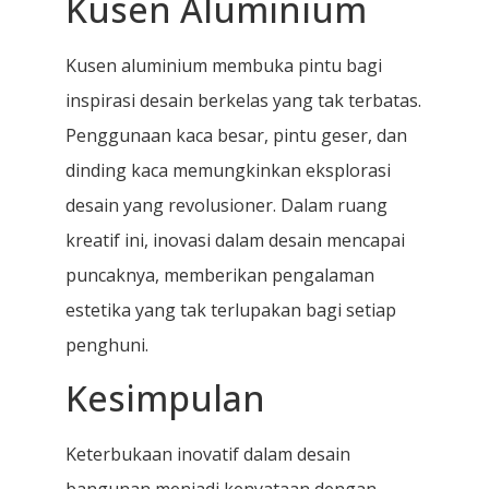
Kusen Aluminium
Kusen aluminium membuka pintu bagi
inspirasi desain berkelas yang tak terbatas.
Penggunaan kaca besar, pintu geser, dan
dinding kaca memungkinkan eksplorasi
desain yang revolusioner. Dalam ruang
kreatif ini, inovasi dalam desain mencapai
puncaknya, memberikan pengalaman
estetika yang tak terlupakan bagi setiap
penghuni.
Kesimpulan
Keterbukaan inovatif dalam desain
bangunan menjadi kenyataan dengan