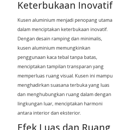
Keterbukaan Inovatif
Kusen aluminium menjadi penopang utama
dalam menciptakan keterbukaan inovatif.
Dengan desain ramping dan minimalis,
kusen aluminium memungkinkan
penggunaan kaca tebal tanpa batas,
menciptakan tampilan transparan yang
memperluas ruang visual. Kusen ini mampu
menghadirkan suasana terbuka yang luas
dan menghubungkan ruang dalam dengan
lingkungan luar, menciptakan harmoni
antara interior dan eksterior.
Efek Luas dan Ruang