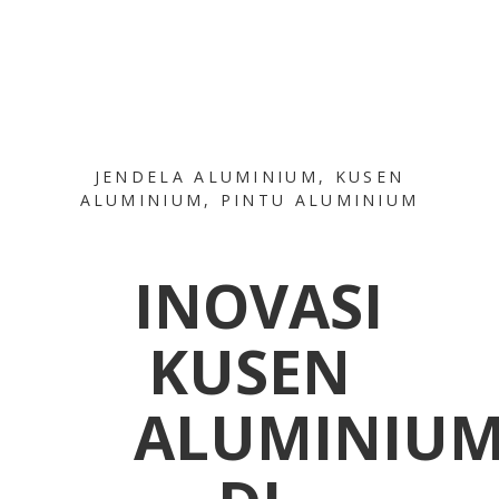
JENDELA ALUMINIUM
,
KUSEN
ALUMINIUM
,
PINTU ALUMINIUM
INOVASI
KUSEN
ALUMINIU