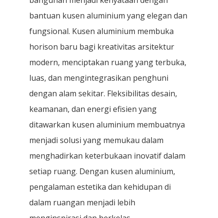
bantuan kusen aluminium yang elegan dan
fungsional. Kusen aluminium membuka
horison baru bagi kreativitas arsitektur
modern, menciptakan ruang yang terbuka,
luas, dan mengintegrasikan penghuni
dengan alam sekitar. Fleksibilitas desain,
keamanan, dan energi efisien yang
ditawarkan kusen aluminium membuatnya
menjadi solusi yang memukau dalam
menghadirkan keterbukaan inovatif dalam
setiap ruang. Dengan kusen aluminium,
pengalaman estetika dan kehidupan di
dalam ruangan menjadi lebih
menginspirasi dan berkelas.