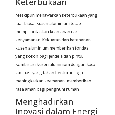
Keterbukaan
Meskipun menawarkan keterbukaan yang
luar biasa, kusen aluminium tetap
memprioritaskan keamanan dan
kenyamanan. Kekuatan dan ketahanan
kusen aluminium memberikan fondasi
yang kokoh bagi jendela dan pintu.
Kombinasi kusen aluminium dengan kaca
laminasi yang tahan benturan juga
meningkatkan keamanan, memberikan
rasa aman bagi penghuni rumah.
Menghadirkan
Inovasi dalam Energi