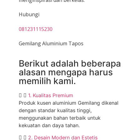
Hubungi
081231115230
Gemilang Aluminium Tapos
Berikut adalah beberapa
alasan mengapa harus
memilih kami.
1. Kualitas Premium
Produk kusen aluminium Gemilang dikenal
dengan standar kualitas tinggi,
menggunakan bahan terbaik untuk
kekuatan dan daya tahan.
2. Desain Modern dan Estetis