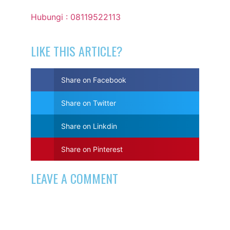
Hubungi : 08119522113
LIKE THIS ARTICLE?
Share on Facebook
Share on Twitter
Share on Linkdin
Share on Pinterest
LEAVE A COMMENT