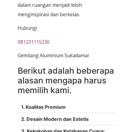
dalam ruangan menjadi lebih
menginspirasi dan berkelas.
Hubungi
081231115230
Gemilang Aluminium Sukadamai
Berikut adalah beberapa
alasan mengapa harus
memilih kami.
1. Kualitas Premium
2. Desain Modern dan Estetis
3. Kekokohan dan Ketahanan Cuaca: