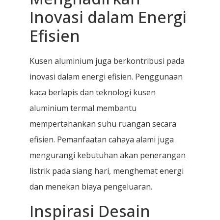
Inovasi dalam Energi
Efisien
Kusen aluminium juga berkontribusi pada
inovasi dalam energi efisien. Penggunaan
kaca berlapis dan teknologi kusen
aluminium termal membantu
mempertahankan suhu ruangan secara
efisien. Pemanfaatan cahaya alami juga
mengurangi kebutuhan akan penerangan
listrik pada siang hari, menghemat energi
dan menekan biaya pengeluaran.
Inspirasi Desain