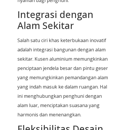
nyaman bagi penghuni.
Integrasi dengan
Alam Sekitar
Salah satu ciri khas keterbukaan inovatif
adalah integrasi bangunan dengan alam
sekitar. Kusen aluminium memungkinkan
penciptaan jendela besar dan pintu geser
yang memungkinkan pemandangan alam
yang indah masuk ke dalam ruangan. Hal
ini menghubungkan penghuni dengan
alam luar, menciptakan suasana yang
harmonis dan menenangkan.
Fleksibilitas Desain