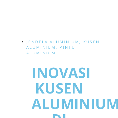
JENDELA ALUMINIUM
,
KUSEN
ALUMINIUM
,
PINTU
ALUMINIUM
INOVASI
KUSEN
ALUMINIU