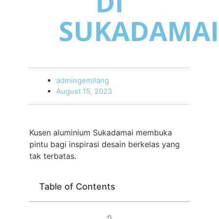
DI
SUKADAMAI
admingemilang
August 15, 2023
Kusen aluminium Sukadamai membuka
pintu bagi inspirasi desain berkelas yang
tak terbatas.
Table of Contents