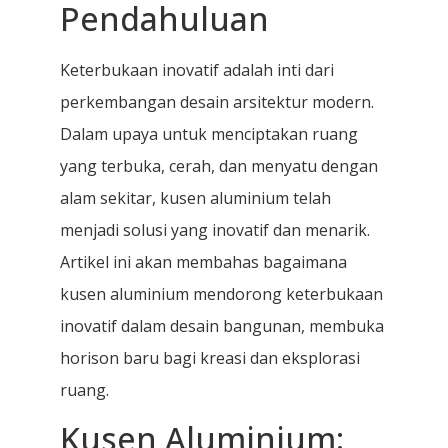
Pendahuluan
Keterbukaan inovatif adalah inti dari
perkembangan desain arsitektur modern.
Dalam upaya untuk menciptakan ruang
yang terbuka, cerah, dan menyatu dengan
alam sekitar, kusen aluminium telah
menjadi solusi yang inovatif dan menarik.
Artikel ini akan membahas bagaimana
kusen aluminium mendorong keterbukaan
inovatif dalam desain bangunan, membuka
horison baru bagi kreasi dan eksplorasi
ruang.
Kusen Aluminium: