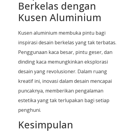
Berkelas dengan
Kusen Aluminium
Kusen aluminium membuka pintu bagi
inspirasi desain berkelas yang tak terbatas.
Penggunaan kaca besar, pintu geser, dan
dinding kaca memungkinkan eksplorasi
desain yang revolusioner. Dalam ruang
kreatif ini, inovasi dalam desain mencapai
puncaknya, memberikan pengalaman
estetika yang tak terlupakan bagi setiap
penghuni.
Kesimpulan