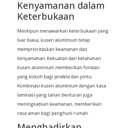
Kenyamanan dalam
Keterbukaan
Meskipun menawarkan keterbukaan yang
luar biasa, kusen aluminium tetap
memprioritaskan keamanan dan
kenyamanan. Kekuatan dan ketahanan
kusen aluminium memberikan fondasi
yang kokoh bagi jendela dan pintu.
Kombinasi kusen aluminium dengan kaca
laminasi yang tahan benturan juga
meningkatkan keamanan, memberikan
rasa aman bagi penghuni rumah.
Menghadirkan