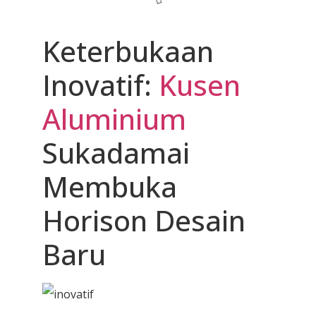
Keterbukaan
Inovatif:
Kusen
Aluminium
Sukadamai
Membuka
Horison Desain
Baru