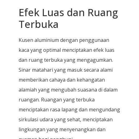
Efek Luas dan Ruang
Terbuka
Kusen aluminium dengan penggunaan
kaca yang optimal menciptakan efek luas
dan ruang terbuka yang mengagumkan.
Sinar matahari yang masuk secara alami
memberikan cahaya dan kehangatan
alamiah yang mengubah suasana di dalam
ruangan. Ruangan yang terbuka
menciptakan rasa lapang dan mengundang
sirkulasi udara yang sehat, menciptakan
lingkungan yang menyenangkan dan