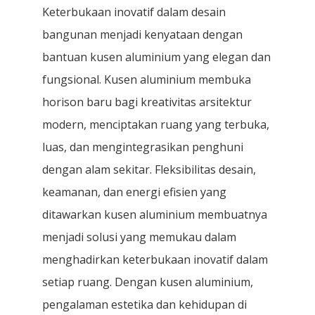
Keterbukaan inovatif dalam desain
bangunan menjadi kenyataan dengan
bantuan kusen aluminium yang elegan dan
fungsional. Kusen aluminium membuka
horison baru bagi kreativitas arsitektur
modern, menciptakan ruang yang terbuka,
luas, dan mengintegrasikan penghuni
dengan alam sekitar. Fleksibilitas desain,
keamanan, dan energi efisien yang
ditawarkan kusen aluminium membuatnya
menjadi solusi yang memukau dalam
menghadirkan keterbukaan inovatif dalam
setiap ruang. Dengan kusen aluminium,
pengalaman estetika dan kehidupan di