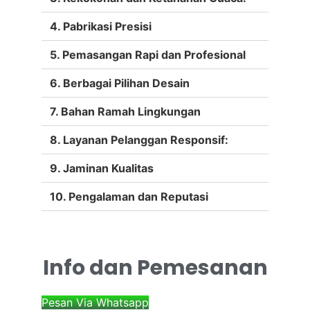
4. Pabrikasi Presisi
5. Pemasangan Rapi dan Profesional
6. Berbagai Pilihan Desain
7. Bahan Ramah Lingkungan
8. Layanan Pelanggan Responsif:
9. Jaminan Kualitas
10. Pengalaman dan Reputasi
Info dan Pemesanan
Pesan Via Whatsapp