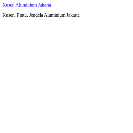
Kusen Aluminium Jakarta
Kusen, Pintu, Jendela Aluminium Jakarta