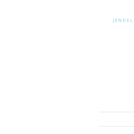
JENDEL