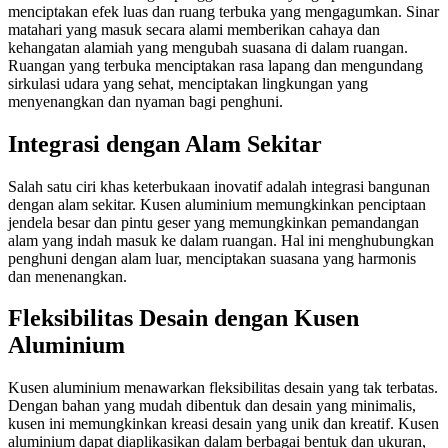
menciptakan efek luas dan ruang terbuka yang mengagumkan. Sinar
matahari yang masuk secara alami memberikan cahaya dan
kehangatan alamiah yang mengubah suasana di dalam ruangan.
Ruangan yang terbuka menciptakan rasa lapang dan mengundang
sirkulasi udara yang sehat, menciptakan lingkungan yang
menyenangkan dan nyaman bagi penghuni.
Integrasi dengan Alam Sekitar
Salah satu ciri khas keterbukaan inovatif adalah integrasi bangunan
dengan alam sekitar. Kusen aluminium memungkinkan penciptaan
jendela besar dan pintu geser yang memungkinkan pemandangan
alam yang indah masuk ke dalam ruangan. Hal ini menghubungkan
penghuni dengan alam luar, menciptakan suasana yang harmonis
dan menenangkan.
Fleksibilitas Desain dengan Kusen
Aluminium
Kusen aluminium menawarkan fleksibilitas desain yang tak terbatas.
Dengan bahan yang mudah dibentuk dan desain yang minimalis,
kusen ini memungkinkan kreasi desain yang unik dan kreatif. Kusen
aluminium dapat diaplikasikan dalam berbagai bentuk dan ukuran,