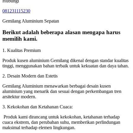
Hubungi
081231115230
Gemilang Aluminium Sepatan
Berikut adalah beberapa alasan mengapa harus
memilih kami.
1. Kualitas Premium
Produk kusen aluminium Gemilang dikenal dengan standar kualitas
tinggi, menggunakan bahan terbaik untuk kekuatan dan daya tahan.
2. Desain Modern dan Estetis
Gemilang Aluminium menawarkan berbagai desain kusen
aluminium yang menarik dan sesuai dengan perkembangan tren
arsitektur modern.
3. Kekokohan dan Ketahanan Cuaca:
Produk kami dirancang untuk kekokohan, ketahanan terhadap
cuaca ekstrem, dan perubahan suhu, memberikan perlindungan
maksimal terhadap elemen lingkungan.