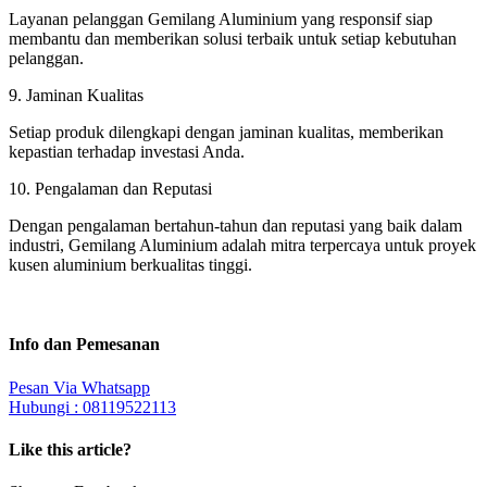
Layanan pelanggan Gemilang Aluminium yang responsif siap
membantu dan memberikan solusi terbaik untuk setiap kebutuhan
pelanggan.
9. Jaminan Kualitas
Setiap produk dilengkapi dengan jaminan kualitas, memberikan
kepastian terhadap investasi Anda.
10. Pengalaman dan Reputasi
Dengan pengalaman bertahun-tahun dan reputasi yang baik dalam
industri, Gemilang Aluminium adalah mitra terpercaya untuk proyek
kusen aluminium berkualitas tinggi.
Info dan Pemesanan
Pesan Via Whatsapp
Hubungi : 08119522113
Like this article?