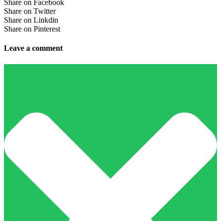
Share on Facebook
Share on Twitter
Share on Linkdin
Share on Pinterest
Leave a comment