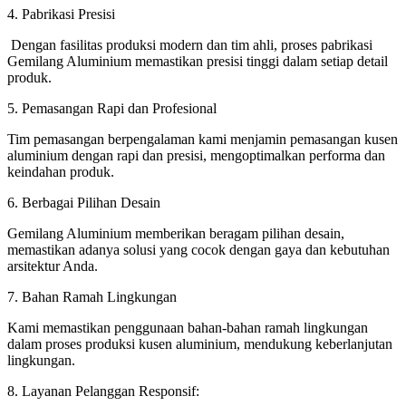
4. Pabrikasi Presisi
Dengan fasilitas produksi modern dan tim ahli, proses pabrikasi
Gemilang Aluminium memastikan presisi tinggi dalam setiap detail
produk.
5. Pemasangan Rapi dan Profesional
Tim pemasangan berpengalaman kami menjamin pemasangan kusen
aluminium dengan rapi dan presisi, mengoptimalkan performa dan
keindahan produk.
6. Berbagai Pilihan Desain
Gemilang Aluminium memberikan beragam pilihan desain,
memastikan adanya solusi yang cocok dengan gaya dan kebutuhan
arsitektur Anda.
7. Bahan Ramah Lingkungan
Kami memastikan penggunaan bahan-bahan ramah lingkungan
dalam proses produksi kusen aluminium, mendukung keberlanjutan
lingkungan.
8. Layanan Pelanggan Responsif: