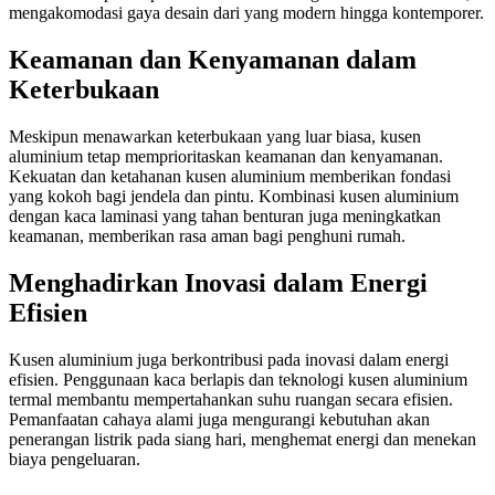
mengakomodasi gaya desain dari yang modern hingga kontemporer.
Keamanan dan Kenyamanan dalam
Keterbukaan
Meskipun menawarkan keterbukaan yang luar biasa, kusen
aluminium tetap memprioritaskan keamanan dan kenyamanan.
Kekuatan dan ketahanan kusen aluminium memberikan fondasi
yang kokoh bagi jendela dan pintu. Kombinasi kusen aluminium
dengan kaca laminasi yang tahan benturan juga meningkatkan
keamanan, memberikan rasa aman bagi penghuni rumah.
Menghadirkan Inovasi dalam Energi
Efisien
Kusen aluminium juga berkontribusi pada inovasi dalam energi
efisien. Penggunaan kaca berlapis dan teknologi kusen aluminium
termal membantu mempertahankan suhu ruangan secara efisien.
Pemanfaatan cahaya alami juga mengurangi kebutuhan akan
penerangan listrik pada siang hari, menghemat energi dan menekan
biaya pengeluaran.