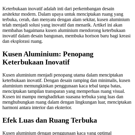
Keterbukaan inovatif adalah inti dari perkembangan desain
arsitektur modern. Dalam upaya untuk menciptakan ruang yang
terbuka, cerah, dan menyatu dengan alam sekitar, kusen aluminium
telah menjadi solusi yang inovatif dan menarik. Artikel ini akan
membahas bagaimana kusen aluminium mendorong keterbukaan
inovatif dalam desain bangunan, membuka horison baru bagi kreasi
dan eksplorasi ruang.
Kusen Aluminium: Penopang
Keterbukaan Inovatif
Kusen aluminium menjadi penopang utama dalam menciptakan
keterbukaan inovatif. Dengan desain ramping dan minimalis, kusen
aluminium memungkinkan penggunaan kaca tebal tanpa batas,
menciptakan tampilan transparan yang memperluas ruang visual.
Kusen ini mampu menghadirkan suasana terbuka yang luas dan
menghubungkan ruang dalam dengan lingkungan luar, menciptakan
harmoni antara interior dan eksterior.
Efek Luas dan Ruang Terbuka
Kusen aluminium dengan penggunaan kaca yang optimal