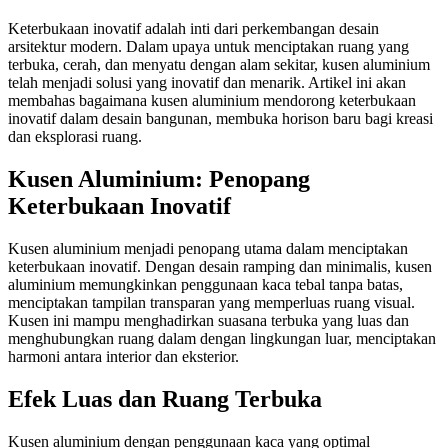
Keterbukaan inovatif adalah inti dari perkembangan desain
arsitektur modern. Dalam upaya untuk menciptakan ruang yang
terbuka, cerah, dan menyatu dengan alam sekitar, kusen aluminium
telah menjadi solusi yang inovatif dan menarik. Artikel ini akan
membahas bagaimana kusen aluminium mendorong keterbukaan
inovatif dalam desain bangunan, membuka horison baru bagi kreasi
dan eksplorasi ruang.
Kusen Aluminium: Penopang
Keterbukaan Inovatif
Kusen aluminium menjadi penopang utama dalam menciptakan
keterbukaan inovatif. Dengan desain ramping dan minimalis, kusen
aluminium memungkinkan penggunaan kaca tebal tanpa batas,
menciptakan tampilan transparan yang memperluas ruang visual.
Kusen ini mampu menghadirkan suasana terbuka yang luas dan
menghubungkan ruang dalam dengan lingkungan luar, menciptakan
harmoni antara interior dan eksterior.
Efek Luas dan Ruang Terbuka
Kusen aluminium dengan penggunaan kaca yang optimal