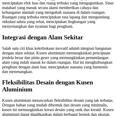
menciptakan efek luas dan ruang terbuka yang mengagumkan. Sinar
matahari yang masuk secara alami memberikan cahaya dan
kehangatan alamiah yang mengubah suasana di dalam ruangan.
Ruangan yang terbuka menciptakan rasa lapang dan mengundang
sirkulasi udara yang sehat, menciptakan lingkungan yang
menyenangkan dan nyaman bagi penghuni.
Integrasi dengan Alam Sekitar
Salah satu ciri khas keterbukaan inovatif adalah integrasi bangunan
dengan alam sekitar. Kusen aluminium memungkinkan penciptaan
jendela besar dan pintu geser yang memungkinkan pemandangan
alam yang indah masuk ke dalam ruangan. Hal ini menghubungkan
penghuni dengan alam luar, menciptakan suasana yang harmonis
dan menenangkan.
Fleksibilitas Desain dengan Kusen
Aluminium
Kusen aluminium menawarkan fleksibilitas desain yang tak terbatas.
Dengan bahan yang mudah dibentuk dan desain yang minimalis,
kusen ini memungkinkan kreasi desain yang unik dan kreatif. Kusen
aluminium dapat diaplikasikan dalam berbagai bentuk dan ukuran,