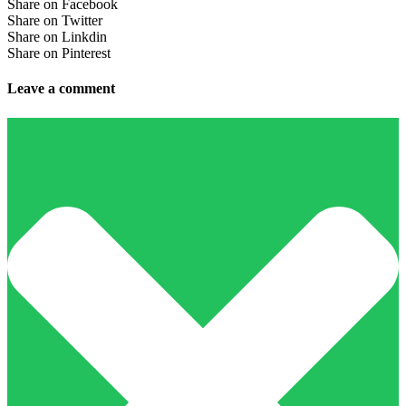
Share on Facebook
Share on Twitter
Share on Linkdin
Share on Pinterest
Leave a comment