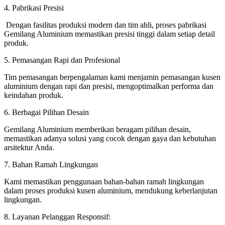
4. Pabrikasi Presisi
Dengan fasilitas produksi modern dan tim ahli, proses pabrikasi
Gemilang Aluminium memastikan presisi tinggi dalam setiap detail
produk.
5. Pemasangan Rapi dan Profesional
Tim pemasangan berpengalaman kami menjamin pemasangan kusen
aluminium dengan rapi dan presisi, mengoptimalkan performa dan
keindahan produk.
6. Berbagai Pilihan Desain
Gemilang Aluminium memberikan beragam pilihan desain,
memastikan adanya solusi yang cocok dengan gaya dan kebutuhan
arsitektur Anda.
7. Bahan Ramah Lingkungan
Kami memastikan penggunaan bahan-bahan ramah lingkungan
dalam proses produksi kusen aluminium, mendukung keberlanjutan
lingkungan.
8. Layanan Pelanggan Responsif: