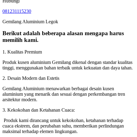
Hubungi
081231115230
Gemilang Aluminium Legok
Berikut adalah beberapa alasan mengapa harus
memilih kami.
1. Kualitas Premium
Produk kusen aluminium Gemilang dikenal dengan standar kualitas
tinggi, menggunakan bahan terbaik untuk kekuatan dan daya tahan.
2. Desain Modern dan Estetis
Gemilang Aluminium menawarkan berbagai desain kusen
aluminium yang menarik dan sesuai dengan perkembangan tren
arsitektur modern.
3. Kekokohan dan Ketahanan Cuaca:
Produk kami dirancang untuk kekokohan, ketahanan terhadap
cuaca ekstrem, dan perubahan suhu, memberikan perlindungan
maksimal terhadap elemen lingkungan.