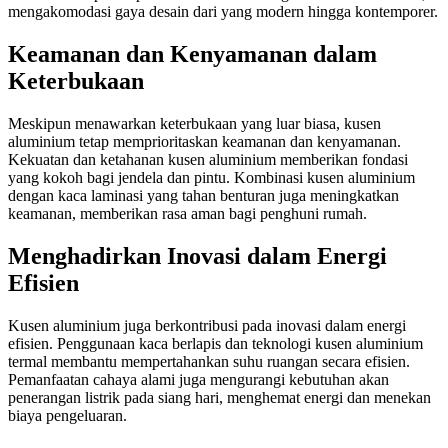
mengakomodasi gaya desain dari yang modern hingga kontemporer.
Keamanan dan Kenyamanan dalam
Keterbukaan
Meskipun menawarkan keterbukaan yang luar biasa, kusen
aluminium tetap memprioritaskan keamanan dan kenyamanan.
Kekuatan dan ketahanan kusen aluminium memberikan fondasi
yang kokoh bagi jendela dan pintu. Kombinasi kusen aluminium
dengan kaca laminasi yang tahan benturan juga meningkatkan
keamanan, memberikan rasa aman bagi penghuni rumah.
Menghadirkan Inovasi dalam Energi
Efisien
Kusen aluminium juga berkontribusi pada inovasi dalam energi
efisien. Penggunaan kaca berlapis dan teknologi kusen aluminium
termal membantu mempertahankan suhu ruangan secara efisien.
Pemanfaatan cahaya alami juga mengurangi kebutuhan akan
penerangan listrik pada siang hari, menghemat energi dan menekan
biaya pengeluaran.