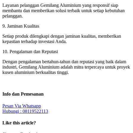
Layanan pelanggan Gemilang Aluminium yang responsif siap
membantu dan memberikan solusi terbaik untuk setiap kebutuhan
pelanggan.
9. Jaminan Kualitas
Setiap produk dilengkapi dengan jaminan kualitas, memberikan
kepastian terhadap investasi Anda.
10. Pengalaman dan Reputasi
Dengan pengalaman bertahun-tahun dan reputasi yang baik dalam
industri, Gemilang Aluminium adalah mitra terpercaya untuk proyek
kusen aluminium berkualitas tinggi.
Info dan Pemesanan
Pesan Via Whatsapp
Hubungi : 08119522113
Like this article?