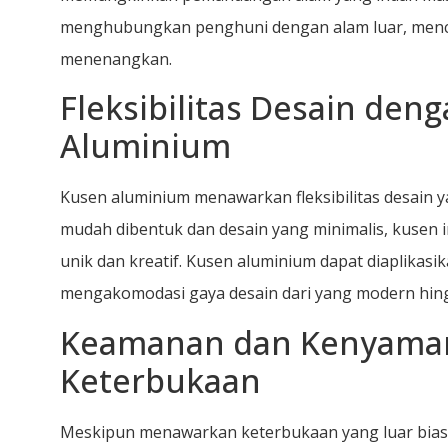
menghubungkan penghuni dengan alam luar, menc
menenangkan.
Fleksibilitas Desain den
Aluminium
Kusen aluminium menawarkan fleksibilitas desain 
mudah dibentuk dan desain yang minimalis, kusen 
unik dan kreatif. Kusen aluminium dapat diaplikas
mengakomodasi gaya desain dari yang modern hin
Keamanan dan Kenyama
Keterbukaan
Meskipun menawarkan keterbukaan yang luar bias