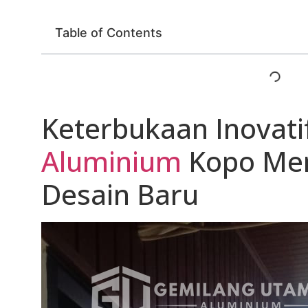
Table of Contents
Keterbukaan Inovati
Aluminium
Kopo Me
Desain Baru