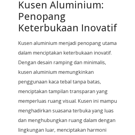
Kusen Aluminium:
Penopang
Keterbukaan Inovatif
Kusen aluminium menjadi penopang utama
dalam menciptakan keterbukaan inovatif.
Dengan desain ramping dan minimalis,
kusen aluminium memungkinkan
penggunaan kaca tebal tanpa batas,
menciptakan tampilan transparan yang
memperluas ruang visual. Kusen ini mampu
menghadirkan suasana terbuka yang luas
dan menghubungkan ruang dalam dengan
lingkungan luar, menciptakan harmoni