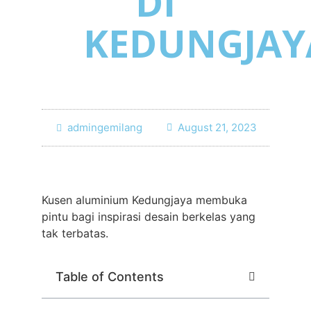
DI
KEDUNGJAY
admingemilang
August 21, 2023
Kusen aluminium Kedungjaya membuka
pintu bagi inspirasi desain berkelas yang
tak terbatas.
Table of Contents