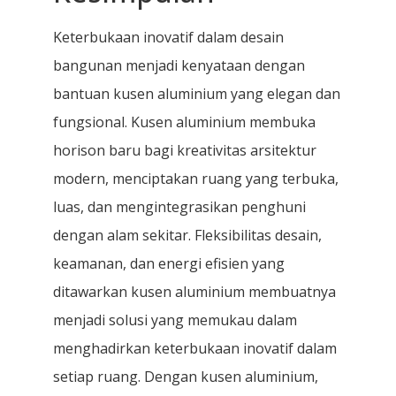
Keterbukaan inovatif dalam desain
bangunan menjadi kenyataan dengan
bantuan kusen aluminium yang elegan dan
fungsional. Kusen aluminium membuka
horison baru bagi kreativitas arsitektur
modern, menciptakan ruang yang terbuka,
luas, dan mengintegrasikan penghuni
dengan alam sekitar. Fleksibilitas desain,
keamanan, dan energi efisien yang
ditawarkan kusen aluminium membuatnya
menjadi solusi yang memukau dalam
menghadirkan keterbukaan inovatif dalam
setiap ruang. Dengan kusen aluminium,