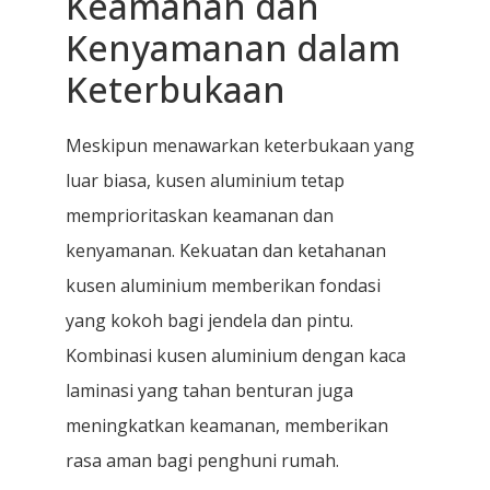
Keamanan dan
Kenyamanan dalam
Keterbukaan
Meskipun menawarkan keterbukaan yang
luar biasa, kusen aluminium tetap
memprioritaskan keamanan dan
kenyamanan. Kekuatan dan ketahanan
kusen aluminium memberikan fondasi
yang kokoh bagi jendela dan pintu.
Kombinasi kusen aluminium dengan kaca
laminasi yang tahan benturan juga
meningkatkan keamanan, memberikan
rasa aman bagi penghuni rumah.