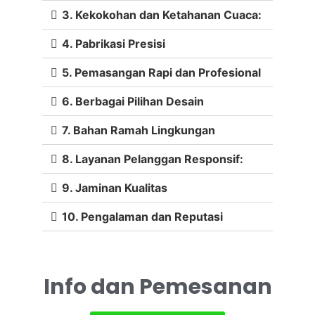
3. Kekokohan dan Ketahanan Cuaca:
4. Pabrikasi Presisi
5. Pemasangan Rapi dan Profesional
6. Berbagai Pilihan Desain
7. Bahan Ramah Lingkungan
8. Layanan Pelanggan Responsif:
9. Jaminan Kualitas
10. Pengalaman dan Reputasi
Info dan Pemesanan