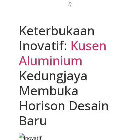
Keterbukaan
Inovatif:
Kusen
Aluminium
Kedungjaya
Membuka
Horison Desain
Baru