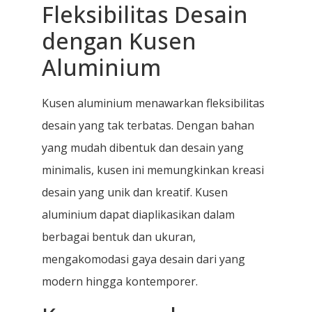
Fleksibilitas Desain
dengan Kusen
Aluminium
Kusen aluminium menawarkan fleksibilitas
desain yang tak terbatas. Dengan bahan
yang mudah dibentuk dan desain yang
minimalis, kusen ini memungkinkan kreasi
desain yang unik dan kreatif. Kusen
aluminium dapat diaplikasikan dalam
berbagai bentuk dan ukuran,
mengakomodasi gaya desain dari yang
modern hingga kontemporer.