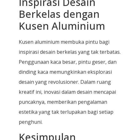
Inspirasi Desain
Berkelas dengan
Kusen Aluminium
Kusen aluminium membuka pintu bagi
inspirasi desain berkelas yang tak terbatas.
Penggunaan kaca besar, pintu geser, dan
dinding kaca memungkinkan eksplorasi
desain yang revolusioner. Dalam ruang
kreatif ini, inovasi dalam desain mencapai
puncaknya, memberikan pengalaman
estetika yang tak terlupakan bagi setiap
penghuni.
Kesimpulan