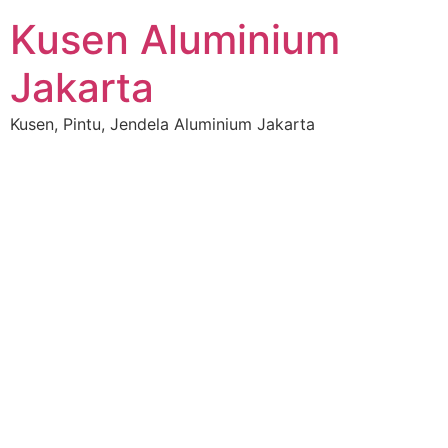
Kusen Aluminium
Jakarta
Kusen, Pintu, Jendela Aluminium Jakarta