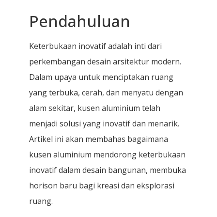
Pendahuluan
Keterbukaan inovatif adalah inti dari
perkembangan desain arsitektur modern.
Dalam upaya untuk menciptakan ruang
yang terbuka, cerah, dan menyatu dengan
alam sekitar, kusen aluminium telah
menjadi solusi yang inovatif dan menarik.
Artikel ini akan membahas bagaimana
kusen aluminium mendorong keterbukaan
inovatif dalam desain bangunan, membuka
horison baru bagi kreasi dan eksplorasi
ruang.