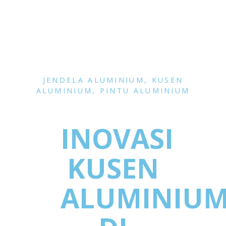
JENDELA ALUMINIUM
,
KUSEN
ALUMINIUM
,
PINTU ALUMINIUM
INOVASI
KUSEN
ALUMINIU