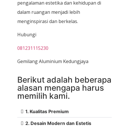
pengalaman estetika dan kehidupan di
dalam ruangan menjadi lebih
menginspirasi dan berkelas.
Hubungi
081231115230
Gemilang Aluminium Kedungjaya
Berikut adalah beberapa
alasan mengapa harus
memilih kami.
1. Kualitas Premium
2. Desain Modern dan Estetis