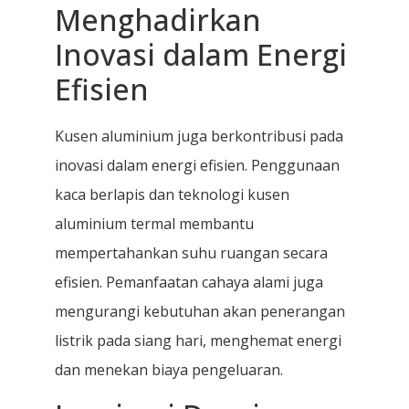
Menghadirkan
Inovasi dalam Energi
Efisien
Kusen aluminium juga berkontribusi pada
inovasi dalam energi efisien. Penggunaan
kaca berlapis dan teknologi kusen
aluminium termal membantu
mempertahankan suhu ruangan secara
efisien. Pemanfaatan cahaya alami juga
mengurangi kebutuhan akan penerangan
listrik pada siang hari, menghemat energi
dan menekan biaya pengeluaran.