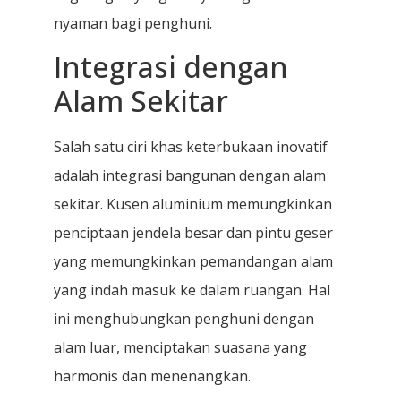
nyaman bagi penghuni.
Integrasi dengan
Alam Sekitar
Salah satu ciri khas keterbukaan inovatif
adalah integrasi bangunan dengan alam
sekitar. Kusen aluminium memungkinkan
penciptaan jendela besar dan pintu geser
yang memungkinkan pemandangan alam
yang indah masuk ke dalam ruangan. Hal
ini menghubungkan penghuni dengan
alam luar, menciptakan suasana yang
harmonis dan menenangkan.