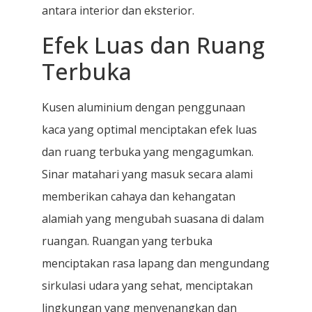
antara interior dan eksterior.
Efek Luas dan Ruang
Terbuka
Kusen aluminium dengan penggunaan
kaca yang optimal menciptakan efek luas
dan ruang terbuka yang mengagumkan.
Sinar matahari yang masuk secara alami
memberikan cahaya dan kehangatan
alamiah yang mengubah suasana di dalam
ruangan. Ruangan yang terbuka
menciptakan rasa lapang dan mengundang
sirkulasi udara yang sehat, menciptakan
lingkungan yang menyenangkan dan