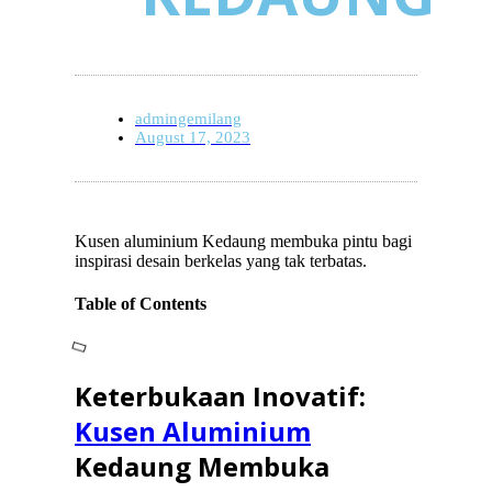
admingemilang
August 17, 2023
Kusen aluminium Kedaung membuka pintu bagi
inspirasi desain berkelas yang tak terbatas.
Table of Contents
Keterbukaan Inovatif:
Kusen Aluminium
Kedaung Membuka