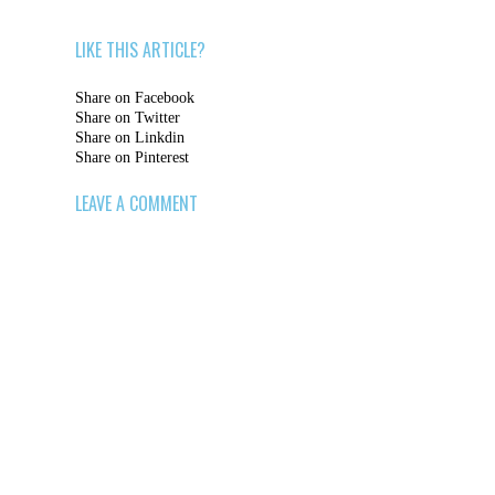
LIKE THIS ARTICLE?
Share on Facebook
Share on Twitter
Share on Linkdin
Share on Pinterest
LEAVE A COMMENT