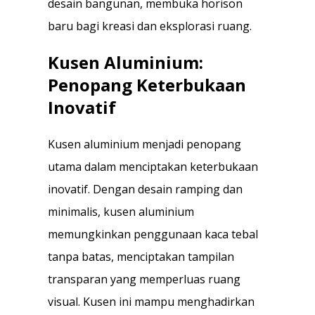
desain bangunan, membuka horison
baru bagi kreasi dan eksplorasi ruang.
Kusen Aluminium:
Penopang Keterbukaan
Inovatif
Kusen aluminium menjadi penopang
utama dalam menciptakan keterbukaan
inovatif. Dengan desain ramping dan
minimalis, kusen aluminium
memungkinkan penggunaan kaca tebal
tanpa batas, menciptakan tampilan
transparan yang memperluas ruang
visual. Kusen ini mampu menghadirkan