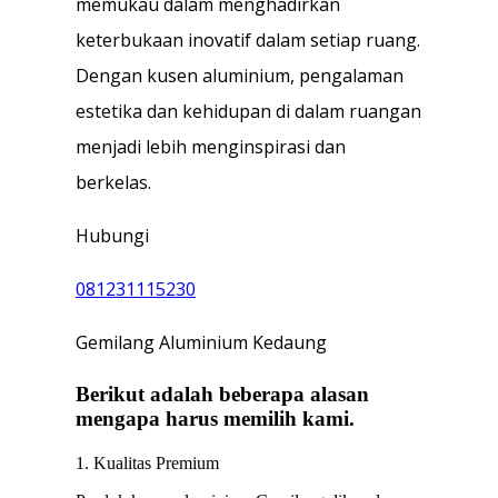
memukau dalam menghadirkan
keterbukaan inovatif dalam setiap ruang.
Dengan kusen aluminium, pengalaman
estetika dan kehidupan di dalam ruangan
menjadi lebih menginspirasi dan
berkelas.
Hubungi
081231115230
Gemilang Aluminium Kedaung
Berikut adalah beberapa alasan
mengapa harus memilih kami.
1. Kualitas Premium