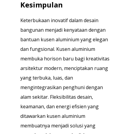
Kesimpulan
Keterbukaan inovatif dalam desain
bangunan menjadi kenyataan dengan
bantuan kusen aluminium yang elegan
dan fungsional. Kusen aluminium
membuka horison baru bagi kreativitas
arsitektur modern, menciptakan ruang
yang terbuka, luas, dan
mengintegrasikan penghuni dengan
alam sekitar. Fleksibilitas desain,
keamanan, dan energi efisien yang
ditawarkan kusen aluminium
membuatnya menjadi solusi yang