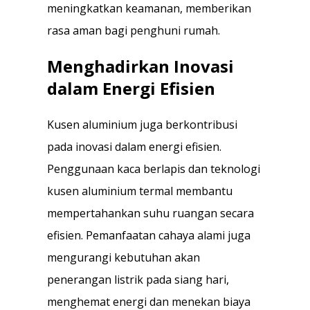
meningkatkan keamanan, memberikan
rasa aman bagi penghuni rumah.
Menghadirkan Inovasi
dalam Energi Efisien
Kusen aluminium juga berkontribusi
pada inovasi dalam energi efisien.
Penggunaan kaca berlapis dan teknologi
kusen aluminium termal membantu
mempertahankan suhu ruangan secara
efisien. Pemanfaatan cahaya alami juga
mengurangi kebutuhan akan
penerangan listrik pada siang hari,
menghemat energi dan menekan biaya