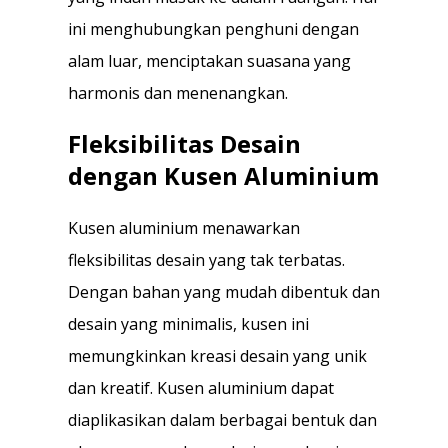
ini menghubungkan penghuni dengan
alam luar, menciptakan suasana yang
harmonis dan menenangkan.
Fleksibilitas Desain
dengan Kusen Aluminium
Kusen aluminium menawarkan
fleksibilitas desain yang tak terbatas.
Dengan bahan yang mudah dibentuk dan
desain yang minimalis, kusen ini
memungkinkan kreasi desain yang unik
dan kreatif. Kusen aluminium dapat
diaplikasikan dalam berbagai bentuk dan