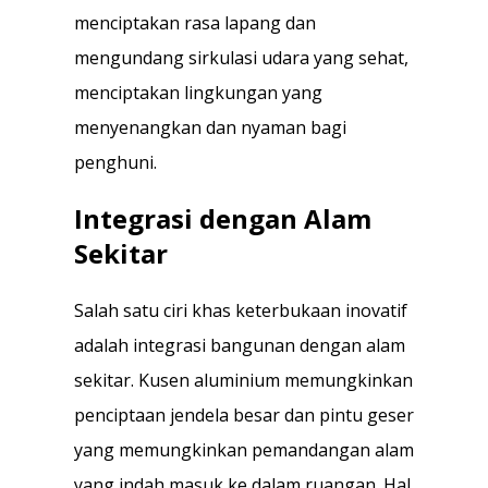
menciptakan rasa lapang dan
mengundang sirkulasi udara yang sehat,
menciptakan lingkungan yang
menyenangkan dan nyaman bagi
penghuni.
Integrasi dengan Alam
Sekitar
Salah satu ciri khas keterbukaan inovatif
adalah integrasi bangunan dengan alam
sekitar. Kusen aluminium memungkinkan
penciptaan jendela besar dan pintu geser
yang memungkinkan pemandangan alam
yang indah masuk ke dalam ruangan. Hal