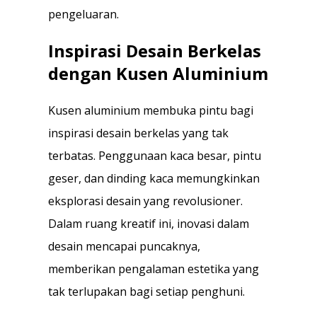
pengeluaran.
Inspirasi Desain Berkelas
dengan Kusen Aluminium
Kusen aluminium membuka pintu bagi
inspirasi desain berkelas yang tak
terbatas. Penggunaan kaca besar, pintu
geser, dan dinding kaca memungkinkan
eksplorasi desain yang revolusioner.
Dalam ruang kreatif ini, inovasi dalam
desain mencapai puncaknya,
memberikan pengalaman estetika yang
tak terlupakan bagi setiap penghuni.