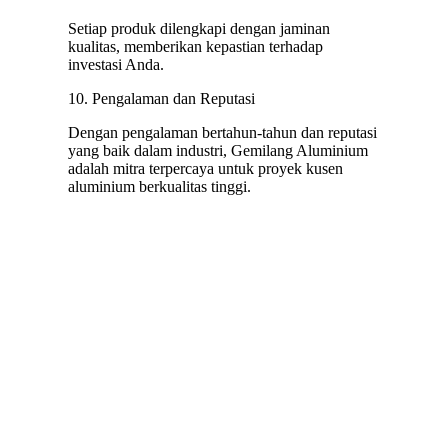
Setiap produk dilengkapi dengan jaminan
kualitas, memberikan kepastian terhadap
investasi Anda.
10. Pengalaman dan Reputasi
Dengan pengalaman bertahun-tahun dan reputasi
yang baik dalam industri, Gemilang Aluminium
adalah mitra terpercaya untuk proyek kusen
aluminium berkualitas tinggi.