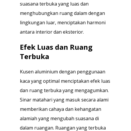
suasana terbuka yang luas dan
menghubungkan ruang dalam dengan
lingkungan luar, menciptakan harmoni
antara interior dan eksterior.
Efek Luas dan Ruang
Terbuka
Kusen aluminium dengan penggunaan
kaca yang optimal menciptakan efek luas
dan ruang terbuka yang mengagumkan.
Sinar matahari yang masuk secara alami
memberikan cahaya dan kehangatan
alamiah yang mengubah suasana di
dalam ruangan. Ruangan yang terbuka