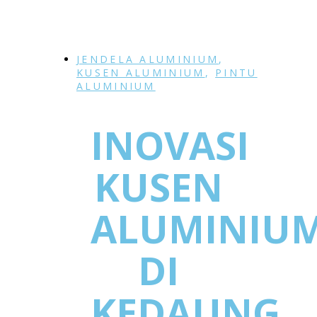
JENDELA ALUMINIUM
,
KUSEN ALUMINIUM
,
PINTU
ALUMINIUM
INOVASI
KUSEN
ALUMINIU
DI
KEDAUNG