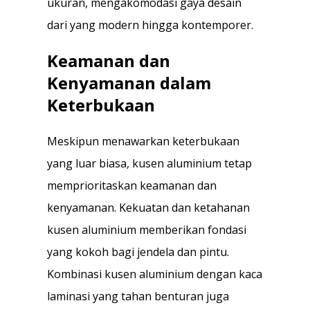
ukuran, mengakomodasi gaya desain
dari yang modern hingga kontemporer.
Keamanan dan
Kenyamanan dalam
Keterbukaan
Meskipun menawarkan keterbukaan
yang luar biasa, kusen aluminium tetap
memprioritaskan keamanan dan
kenyamanan. Kekuatan dan ketahanan
kusen aluminium memberikan fondasi
yang kokoh bagi jendela dan pintu.
Kombinasi kusen aluminium dengan kaca
laminasi yang tahan benturan juga