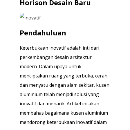
Horison Desain Baru
Pendahuluan
Keterbukaan inovatif adalah inti dari
perkembangan desain arsitektur
modern. Dalam upaya untuk
menciptakan ruang yang terbuka, cerah,
dan menyatu dengan alam sekitar, kusen
aluminium telah menjadi solusi yang
inovatif dan menarik. Artikel ini akan
membahas bagaimana kusen aluminium
mendorong keterbukaan inovatif dalam