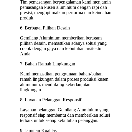
Tim pemasangan berpengalaman kami menjamin
pemasangan kusen aluminium dengan rapi dan
presisi, mengoptimalkan performa dan keindahan
produk.
6. Berbagai Pilihan Desain
Gemilang Aluminium memberikan beragam
pilihan desain, memastikan adanya solusi yang
cocok dengan gaya dan kebutuhan arsitektur
Anda.
7. Bahan Ramah Lingkungan
Kami memastikan penggunaan bahan-bahan
ramah lingkungan dalam proses produksi kusen
aluminium, mendukung keberlanjutan
lingkungan.
8. Layanan Pelanggan Responsif:
Layanan pelanggan Gemilang Aluminium yang
responsif siap membantu dan memberikan solusi
terbaik untuk setiap kebutuhan pelanggan.
9. Jaminan Kualitas