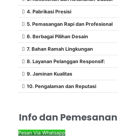
4. Pabrikasi Presisi
5. Pemasangan Rapi dan Profesional
6. Berbagai Pilihan Desain
7. Bahan Ramah Lingkungan
8. Layanan Pelanggan Responsif:
9. Jaminan Kualitas
10. Pengalaman dan Reputasi
Info dan Pemesanan
Pesan Via Whatsapp