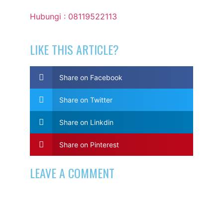
Hubungi : 08119522113
LIKE THIS ARTICLE?
Share on Facebook
Share on Twitter
Share on Linkdin
Share on Pinterest
LEAVE A COMMENT