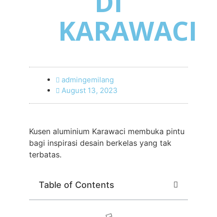
DI
KARAWACI
admingemilang
August 13, 2023
Kusen aluminium Karawaci membuka pintu
bagi inspirasi desain berkelas yang tak
terbatas.
Table of Contents