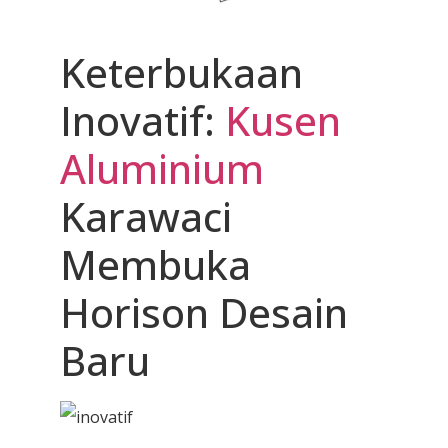
Keterbukaan
Inovatif:
Kusen
Aluminium
Karawaci
Membuka
Horison Desain
Baru