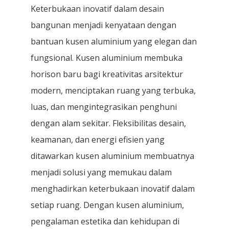
Keterbukaan inovatif dalam desain
bangunan menjadi kenyataan dengan
bantuan kusen aluminium yang elegan dan
fungsional. Kusen aluminium membuka
horison baru bagi kreativitas arsitektur
modern, menciptakan ruang yang terbuka,
luas, dan mengintegrasikan penghuni
dengan alam sekitar. Fleksibilitas desain,
keamanan, dan energi efisien yang
ditawarkan kusen aluminium membuatnya
menjadi solusi yang memukau dalam
menghadirkan keterbukaan inovatif dalam
setiap ruang. Dengan kusen aluminium,
pengalaman estetika dan kehidupan di