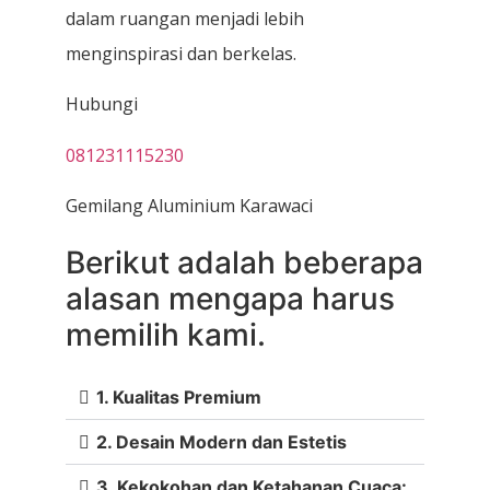
dalam ruangan menjadi lebih
menginspirasi dan berkelas.
Hubungi
081231115230
Gemilang Aluminium Karawaci
Berikut adalah beberapa
alasan mengapa harus
memilih kami.
1. Kualitas Premium
2. Desain Modern dan Estetis
3. Kekokohan dan Ketahanan Cuaca: