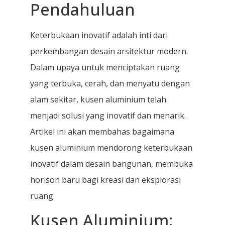
Pendahuluan
Keterbukaan inovatif adalah inti dari
perkembangan desain arsitektur modern.
Dalam upaya untuk menciptakan ruang
yang terbuka, cerah, dan menyatu dengan
alam sekitar, kusen aluminium telah
menjadi solusi yang inovatif dan menarik.
Artikel ini akan membahas bagaimana
kusen aluminium mendorong keterbukaan
inovatif dalam desain bangunan, membuka
horison baru bagi kreasi dan eksplorasi
ruang.
Kusen Aluminium: