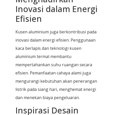
Inovasi dalam Energi
Efisien
Kusen aluminium juga berkontribusi pada
inovasi dalam energi efisien. Penggunaan
kaca berlapis dan teknologi kusen
aluminium termal membantu
mempertahankan suhu ruangan secara
efisien. Pemanfaatan cahaya alami juga
mengurangi kebutuhan akan penerangan
listrik pada siang hari, menghemat energi
dan menekan biaya pengeluaran.
Inspirasi Desain