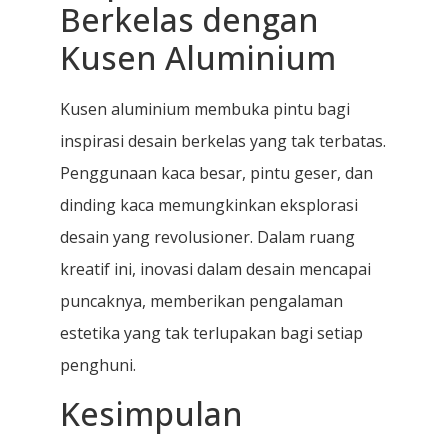
Berkelas dengan
Kusen Aluminium
Kusen aluminium membuka pintu bagi
inspirasi desain berkelas yang tak terbatas.
Penggunaan kaca besar, pintu geser, dan
dinding kaca memungkinkan eksplorasi
desain yang revolusioner. Dalam ruang
kreatif ini, inovasi dalam desain mencapai
puncaknya, memberikan pengalaman
estetika yang tak terlupakan bagi setiap
penghuni.
Kesimpulan