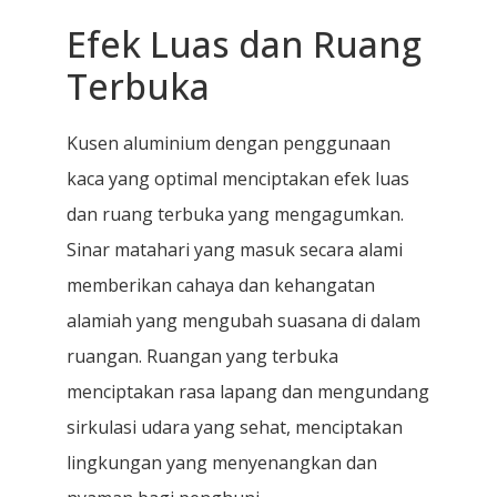
Efek Luas dan Ruang
Terbuka
Kusen aluminium dengan penggunaan
kaca yang optimal menciptakan efek luas
dan ruang terbuka yang mengagumkan.
Sinar matahari yang masuk secara alami
memberikan cahaya dan kehangatan
alamiah yang mengubah suasana di dalam
ruangan. Ruangan yang terbuka
menciptakan rasa lapang dan mengundang
sirkulasi udara yang sehat, menciptakan
lingkungan yang menyenangkan dan