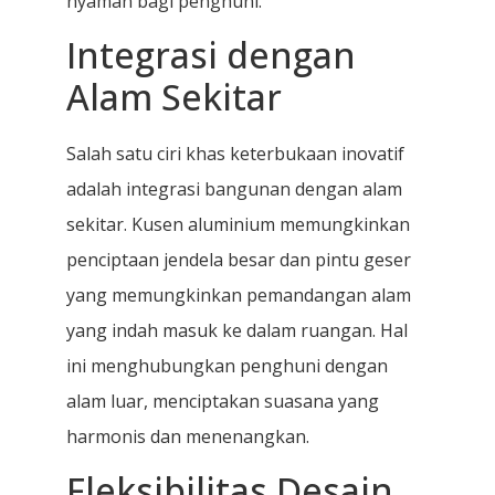
nyaman bagi penghuni.
Integrasi dengan
Alam Sekitar
Salah satu ciri khas keterbukaan inovatif
adalah integrasi bangunan dengan alam
sekitar. Kusen aluminium memungkinkan
penciptaan jendela besar dan pintu geser
yang memungkinkan pemandangan alam
yang indah masuk ke dalam ruangan. Hal
ini menghubungkan penghuni dengan
alam luar, menciptakan suasana yang
harmonis dan menenangkan.
Fleksibilitas Desain