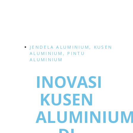
JENDELA ALUMINIUM
,
KUSEN
ALUMINIUM
,
PINTU
ALUMINIUM
INOVASI
KUSEN
ALUMINIU