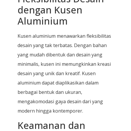
dengan Kusen
Aluminium
Kusen aluminium menawarkan fleksibilitas
desain yang tak terbatas. Dengan bahan
yang mudah dibentuk dan desain yang
minimalis, kusen ini memungkinkan kreasi
desain yang unik dan kreatif. Kusen
aluminium dapat diaplikasikan dalam
berbagai bentuk dan ukuran,
mengakomodasi gaya desain dari yang
modern hingga kontemporer.
Keamanan dan