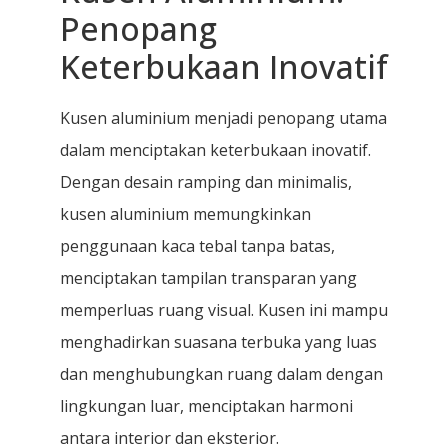
Penopang
Keterbukaan Inovatif
Kusen aluminium menjadi penopang utama
dalam menciptakan keterbukaan inovatif.
Dengan desain ramping dan minimalis,
kusen aluminium memungkinkan
penggunaan kaca tebal tanpa batas,
menciptakan tampilan transparan yang
memperluas ruang visual. Kusen ini mampu
menghadirkan suasana terbuka yang luas
dan menghubungkan ruang dalam dengan
lingkungan luar, menciptakan harmoni
antara interior dan eksterior.