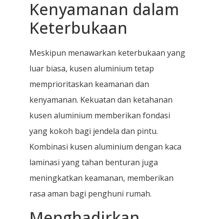
Kenyamanan dalam
Keterbukaan
Meskipun menawarkan keterbukaan yang
luar biasa, kusen aluminium tetap
memprioritaskan keamanan dan
kenyamanan. Kekuatan dan ketahanan
kusen aluminium memberikan fondasi
yang kokoh bagi jendela dan pintu.
Kombinasi kusen aluminium dengan kaca
laminasi yang tahan benturan juga
meningkatkan keamanan, memberikan
rasa aman bagi penghuni rumah.
Menghadirkan