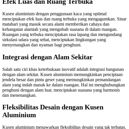
Efek Luas dan Ruang Terbuka
Kusen aluminium dengan penggunaan kaca yang optimal
menciptakan efek luas dan ruang terbuka yang mengagumkan. Sinar
matahari yang masuk secara alami memberikan cahaya dan
kehangatan alamiah yang mengubah suasana di dalam ruangan.
Ruangan yang terbuka menciptakan rasa lapang dan mengundang
sirkulasi udara yang sehat, menciptakan lingkungan yang
menyenangkan dan nyaman bagi penghuni.
Integrasi dengan Alam Sekitar
Salah satu ciri khas keterbukaan inovatif adalah integrasi bangunan
dengan alam sekitar. Kusen aluminium memungkinkan penciptaan
jendela besar dan pintu geser yang memungkinkan pemandangan
alam yang indah masuk ke dalam ruangan. Hal ini menghubungkan
penghuni dengan alam luar, menciptakan suasana yang harmonis
dan menenangkan.
Fleksibilitas Desain dengan Kusen
Aluminium
Kusen aluminium menawarkan fleksibilitas desain yang tak terbatas.