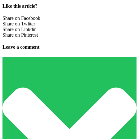
Like this article?
Share on Facebook
Share on Twitter
Share on Linkdin
Share on Pinterest
Leave a comment