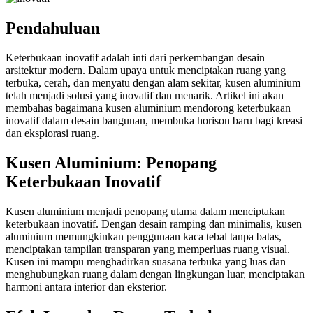
Pendahuluan
Keterbukaan inovatif adalah inti dari perkembangan desain
arsitektur modern. Dalam upaya untuk menciptakan ruang yang
terbuka, cerah, dan menyatu dengan alam sekitar, kusen aluminium
telah menjadi solusi yang inovatif dan menarik. Artikel ini akan
membahas bagaimana kusen aluminium mendorong keterbukaan
inovatif dalam desain bangunan, membuka horison baru bagi kreasi
dan eksplorasi ruang.
Kusen Aluminium: Penopang
Keterbukaan Inovatif
Kusen aluminium menjadi penopang utama dalam menciptakan
keterbukaan inovatif. Dengan desain ramping dan minimalis, kusen
aluminium memungkinkan penggunaan kaca tebal tanpa batas,
menciptakan tampilan transparan yang memperluas ruang visual.
Kusen ini mampu menghadirkan suasana terbuka yang luas dan
menghubungkan ruang dalam dengan lingkungan luar, menciptakan
harmoni antara interior dan eksterior.