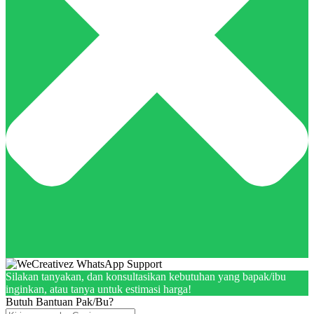
Silakan tanyakan, dan konsultasikan kebutuhan yang bapak/ibu
inginkan, atau tanya untuk estimasi harga!
Butuh Bantuan Pak/Bu?