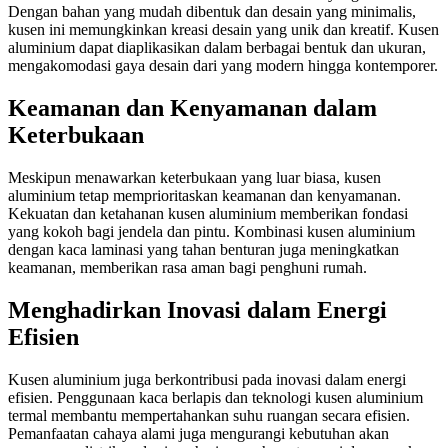
Dengan bahan yang mudah dibentuk dan desain yang minimalis,
kusen ini memungkinkan kreasi desain yang unik dan kreatif. Kusen
aluminium dapat diaplikasikan dalam berbagai bentuk dan ukuran,
mengakomodasi gaya desain dari yang modern hingga kontemporer.
Keamanan dan Kenyamanan dalam
Keterbukaan
Meskipun menawarkan keterbukaan yang luar biasa, kusen
aluminium tetap memprioritaskan keamanan dan kenyamanan.
Kekuatan dan ketahanan kusen aluminium memberikan fondasi
yang kokoh bagi jendela dan pintu. Kombinasi kusen aluminium
dengan kaca laminasi yang tahan benturan juga meningkatkan
keamanan, memberikan rasa aman bagi penghuni rumah.
Menghadirkan Inovasi dalam Energi
Efisien
Kusen aluminium juga berkontribusi pada inovasi dalam energi
efisien. Penggunaan kaca berlapis dan teknologi kusen aluminium
termal membantu mempertahankan suhu ruangan secara efisien.
Pemanfaatan cahaya alami juga mengurangi kebutuhan akan