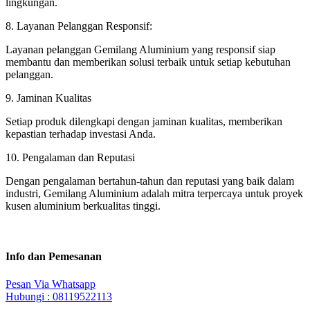
lingkungan.
8. Layanan Pelanggan Responsif:
Layanan pelanggan Gemilang Aluminium yang responsif siap
membantu dan memberikan solusi terbaik untuk setiap kebutuhan
pelanggan.
9. Jaminan Kualitas
Setiap produk dilengkapi dengan jaminan kualitas, memberikan
kepastian terhadap investasi Anda.
10. Pengalaman dan Reputasi
Dengan pengalaman bertahun-tahun dan reputasi yang baik dalam
industri, Gemilang Aluminium adalah mitra terpercaya untuk proyek
kusen aluminium berkualitas tinggi.
Info dan Pemesanan
Pesan Via Whatsapp
Hubungi : 08119522113