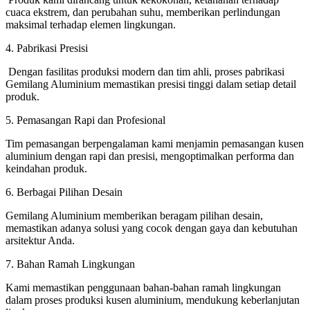
cuaca ekstrem, dan perubahan suhu, memberikan perlindungan
maksimal terhadap elemen lingkungan.
4. Pabrikasi Presisi
Dengan fasilitas produksi modern dan tim ahli, proses pabrikasi
Gemilang Aluminium memastikan presisi tinggi dalam setiap detail
produk.
5. Pemasangan Rapi dan Profesional
Tim pemasangan berpengalaman kami menjamin pemasangan kusen
aluminium dengan rapi dan presisi, mengoptimalkan performa dan
keindahan produk.
6. Berbagai Pilihan Desain
Gemilang Aluminium memberikan beragam pilihan desain,
memastikan adanya solusi yang cocok dengan gaya dan kebutuhan
arsitektur Anda.
7. Bahan Ramah Lingkungan
Kami memastikan penggunaan bahan-bahan ramah lingkungan
dalam proses produksi kusen aluminium, mendukung keberlanjutan