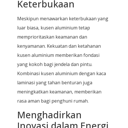
Keterbukaan
Meskipun menawarkan keterbukaan yang
luar biasa, kusen aluminium tetap
memprioritaskan keamanan dan
kenyamanan. Kekuatan dan ketahanan
kusen aluminium memberikan fondasi
yang kokoh bagi jendela dan pintu.
Kombinasi kusen aluminium dengan kaca
laminasi yang tahan benturan juga
meningkatkan keamanan, memberikan
rasa aman bagi penghuni rumah.
Menghadirkan
Inovasi dalam Energi