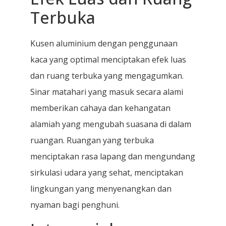
Terbuka
Kusen aluminium dengan penggunaan
kaca yang optimal menciptakan efek luas
dan ruang terbuka yang mengagumkan.
Sinar matahari yang masuk secara alami
memberikan cahaya dan kehangatan
alamiah yang mengubah suasana di dalam
ruangan. Ruangan yang terbuka
menciptakan rasa lapang dan mengundang
sirkulasi udara yang sehat, menciptakan
lingkungan yang menyenangkan dan
nyaman bagi penghuni.