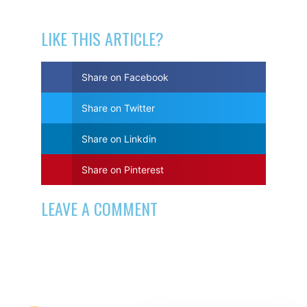
LIKE THIS ARTICLE?
Share on Facebook
Share on Twitter
Share on Linkdin
Share on Pinterest
LEAVE A COMMENT