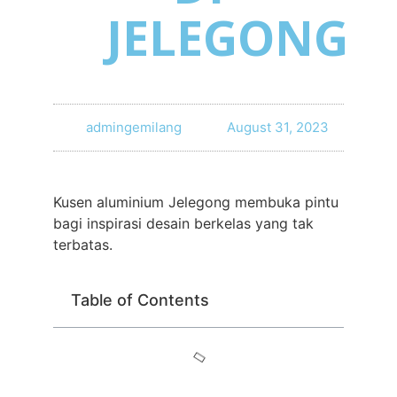
JELEGONG
admingemilang
August 31, 2023
Kusen aluminium Jelegong membuka pintu
bagi inspirasi desain berkelas yang tak
terbatas.
Table of Contents