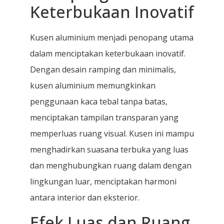
Keterbukaan Inovatif
Kusen aluminium menjadi penopang utama
dalam menciptakan keterbukaan inovatif.
Dengan desain ramping dan minimalis,
kusen aluminium memungkinkan
penggunaan kaca tebal tanpa batas,
menciptakan tampilan transparan yang
memperluas ruang visual. Kusen ini mampu
menghadirkan suasana terbuka yang luas
dan menghubungkan ruang dalam dengan
lingkungan luar, menciptakan harmoni
antara interior dan eksterior.
Efek Luas dan Ruang