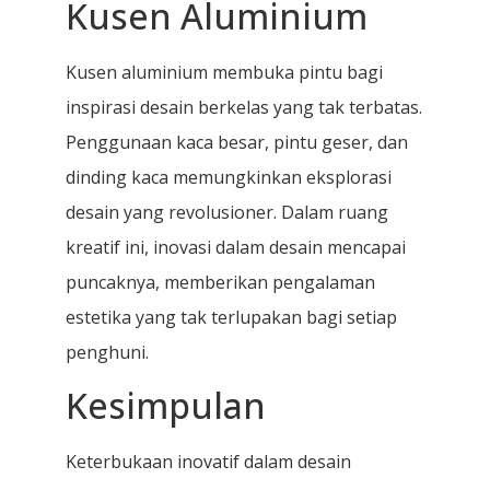
Kusen Aluminium
Kusen aluminium membuka pintu bagi
inspirasi desain berkelas yang tak terbatas.
Penggunaan kaca besar, pintu geser, dan
dinding kaca memungkinkan eksplorasi
desain yang revolusioner. Dalam ruang
kreatif ini, inovasi dalam desain mencapai
puncaknya, memberikan pengalaman
estetika yang tak terlupakan bagi setiap
penghuni.
Kesimpulan
Keterbukaan inovatif dalam desain