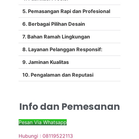
5. Pemasangan Rapi dan Profesional
6. Berbagai Pilihan Desain
7. Bahan Ramah Lingkungan
8. Layanan Pelanggan Responsif:
9. Jaminan Kualitas
10. Pengalaman dan Reputasi
Info dan Pemesanan
Pesan Via Whatsapp
Hubungi : 08119522113