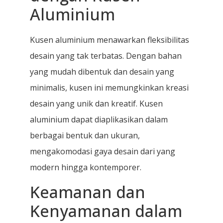
Aluminium
Kusen aluminium menawarkan fleksibilitas
desain yang tak terbatas. Dengan bahan
yang mudah dibentuk dan desain yang
minimalis, kusen ini memungkinkan kreasi
desain yang unik dan kreatif. Kusen
aluminium dapat diaplikasikan dalam
berbagai bentuk dan ukuran,
mengakomodasi gaya desain dari yang
modern hingga kontemporer.
Keamanan dan
Kenyamanan dalam