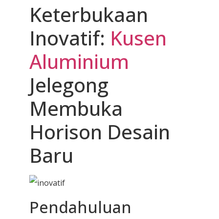
Keterbukaan
Inovatif:
Kusen
Aluminium
Jelegong
Membuka
Horison Desain
Baru
Pendahuluan