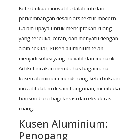
Keterbukaan inovatif adalah inti dari
perkembangan desain arsitektur modern.
Dalam upaya untuk menciptakan ruang
yang terbuka, cerah, dan menyatu dengan
alam sekitar, kusen aluminium telah
menjadi solusi yang inovatif dan menarik.
Artikel ini akan membahas bagaimana
kusen aluminium mendorong keterbukaan
inovatif dalam desain bangunan, membuka
horison baru bagi kreasi dan eksplorasi
ruang.
Kusen Aluminium:
Penopang