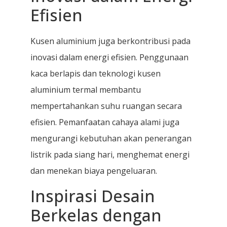
Efisien
Kusen aluminium juga berkontribusi pada
inovasi dalam energi efisien. Penggunaan
kaca berlapis dan teknologi kusen
aluminium termal membantu
mempertahankan suhu ruangan secara
efisien. Pemanfaatan cahaya alami juga
mengurangi kebutuhan akan penerangan
listrik pada siang hari, menghemat energi
dan menekan biaya pengeluaran.
Inspirasi Desain
Berkelas dengan