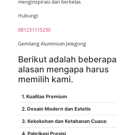
menginspirasi dan berkelas.
Hubungi
081231115230
Gemilang Aluminium Jelegong
Berikut adalah beberapa
alasan mengapa harus
memilih kami.
1. Kualitas Premium
2. Desain Modern dan Estetis
3. Kekokohan dan Ketahanan Cuaca:
4. Pabrikasi Presisi