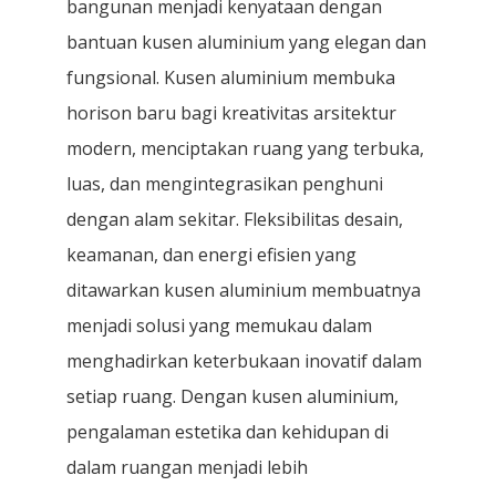
bangunan menjadi kenyataan dengan
bantuan kusen aluminium yang elegan dan
fungsional. Kusen aluminium membuka
horison baru bagi kreativitas arsitektur
modern, menciptakan ruang yang terbuka,
luas, dan mengintegrasikan penghuni
dengan alam sekitar. Fleksibilitas desain,
keamanan, dan energi efisien yang
ditawarkan kusen aluminium membuatnya
menjadi solusi yang memukau dalam
menghadirkan keterbukaan inovatif dalam
setiap ruang. Dengan kusen aluminium,
pengalaman estetika dan kehidupan di
dalam ruangan menjadi lebih