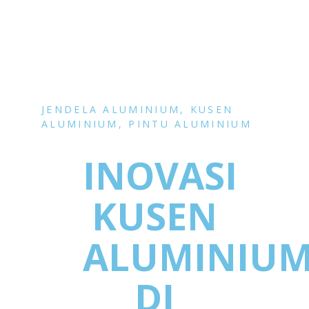
JENDELA ALUMINIUM
,
KUSEN
ALUMINIUM
,
PINTU ALUMINIUM
INOVASI
KUSEN
ALUMINIU
DI