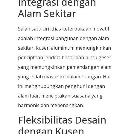
Integrasi dengan
Alam Sekitar
Salah satu ciri khas keterbukaan inovatif
adalah integrasi bangunan dengan alam
sekitar. Kusen aluminium memungkinkan
penciptaan jendela besar dan pintu geser
yang memungkinkan pemandangan alam
yang indah masuk ke dalam ruangan. Hal
ini menghubungkan penghuni dengan
alam luar, menciptakan suasana yang
harmonis dan menenangkan.
Fleksibilitas Desain
dengan Kusen