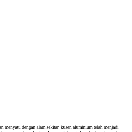
dan menyatu dengan alam sekitar, kusen aluminium telah menjadi