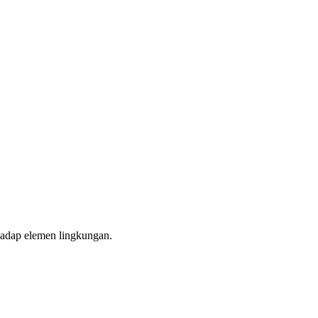
hadap elemen lingkungan.