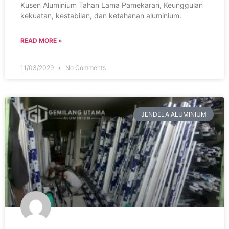
Kusen Aluminium Tahan Lama Pamekaran, Keunggulan
kekuatan, kestabilan, dan ketahanan aluminium.
READ MORE »
11/03/2029
No Comments
JENDELA ALUMINIUM