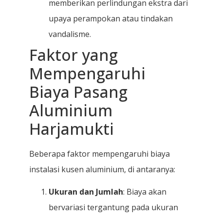
memberikan perlindungan ekstra dari
upaya perampokan atau tindakan
vandalisme.
Faktor yang
Mempengaruhi
Biaya Pasang
Aluminium
Harjamukti
Beberapa faktor mempengaruhi biaya
instalasi kusen aluminium, di antaranya:
Ukuran dan Jumlah
: Biaya akan
bervariasi tergantung pada ukuran