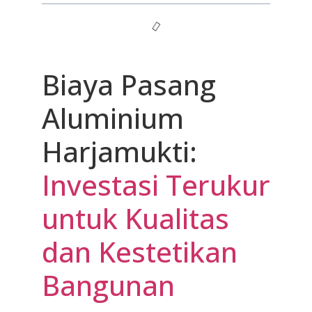
Biaya Pasang
Aluminium
Harjamukti:
Investasi Terukur
untuk Kualitas
dan Kestetikan
Bangunan