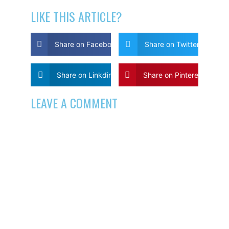
LIKE THIS ARTICLE?
Share on Facebook
Share on Twitter
Share on Linkdin
Share on Pinterest
LEAVE A COMMENT