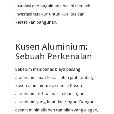
instalasi dan bagaimana hal ini menjadi
investasi terukur untuk kualitas dan
kestetikan bangunan.
Kusen Aluminium:
Sebuah Perkenalan
Sebelum membahas biaya pasang
aluminium, mari kenali lebih jauh tentang
kusen aluminium itu sendiri. Kusen
aluminium terbuat dari bahan logam
aluminium yang kuat dan ringan. Dengan
desain minimalis dan tampilan yang elegan,