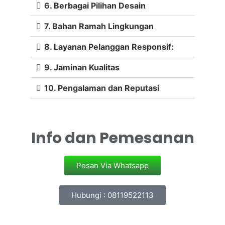
6. Berbagai Pilihan Desain
7. Bahan Ramah Lingkungan
8. Layanan Pelanggan Responsif:
9. Jaminan Kualitas
10. Pengalaman dan Reputasi
Info dan Pemesanan
Pesan Via Whatsapp
Hubungi : 08119522113