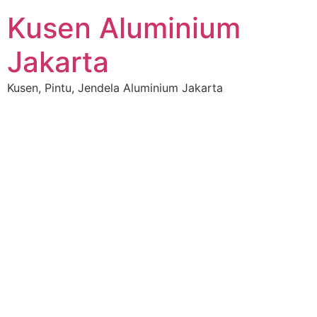
Kusen Aluminium
Jakarta
Kusen, Pintu, Jendela Aluminium Jakarta