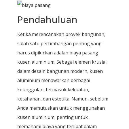
Pendahuluan
Ketika merencanakan proyek bangunan,
salah satu pertimbangan penting yang
harus dipikirkan adalah biaya pasang
kusen aluminium. Sebagai elemen krusial
dalam desain bangunan modern, kusen
aluminium menawarkan berbagai
keunggulan, termasuk kekuatan,
ketahanan, dan estetika. Namun, sebelum
Anda memutuskan untuk menggunakan
kusen aluminium, penting untuk
memahami biaya yang terlibat dalam