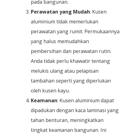
pada bangunan.
Perawatan yang Mudah
: Kusen
aluminium tidak memerlukan
perawatan yang rumit. Permukaannya
yang halus memudahkan
pembersihan dan perawatan rutin.
Anda tidak perlu khawatir tentang
melukis ulang atau pelapisan
tambahan seperti yang diperlukan
oleh kusen kayu.
Keamanan
: Kusen aluminium dapat
dipadukan dengan kaca laminasi yang
tahan benturan, meningkatkan
tingkat keamanan bangunan. Ini