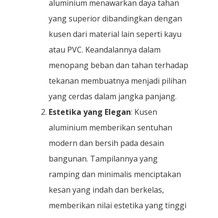
aluminium menawarkan daya tahan
yang superior dibandingkan dengan
kusen dari material lain seperti kayu
atau PVC. Keandalannya dalam
menopang beban dan tahan terhadap
tekanan membuatnya menjadi pilihan
yang cerdas dalam jangka panjang.
Estetika yang Elegan
: Kusen
aluminium memberikan sentuhan
modern dan bersih pada desain
bangunan. Tampilannya yang
ramping dan minimalis menciptakan
kesan yang indah dan berkelas,
memberikan nilai estetika yang tinggi