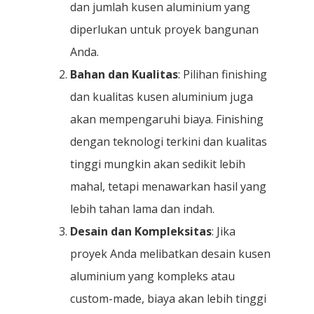
dan jumlah kusen aluminium yang
diperlukan untuk proyek bangunan
Anda.
Bahan dan Kualitas
: Pilihan finishing
dan kualitas kusen aluminium juga
akan mempengaruhi biaya. Finishing
dengan teknologi terkini dan kualitas
tinggi mungkin akan sedikit lebih
mahal, tetapi menawarkan hasil yang
lebih tahan lama dan indah.
Desain dan Kompleksitas
: Jika
proyek Anda melibatkan desain kusen
aluminium yang kompleks atau
custom-made, biaya akan lebih tinggi