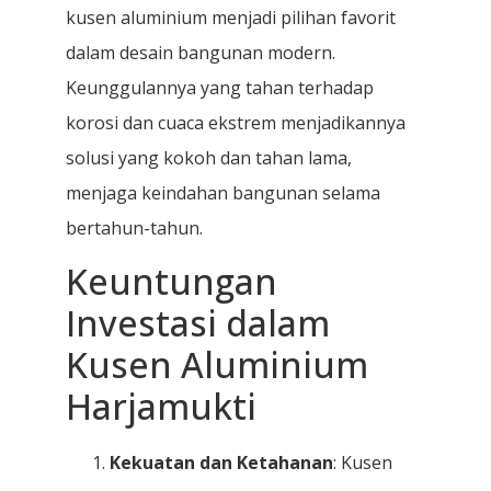
kusen aluminium menjadi pilihan favorit
dalam desain bangunan modern.
Keunggulannya yang tahan terhadap
korosi dan cuaca ekstrem menjadikannya
solusi yang kokoh dan tahan lama,
menjaga keindahan bangunan selama
bertahun-tahun.
Keuntungan
Investasi dalam
Kusen Aluminium
Harjamukti
Kekuatan dan Ketahanan
: Kusen