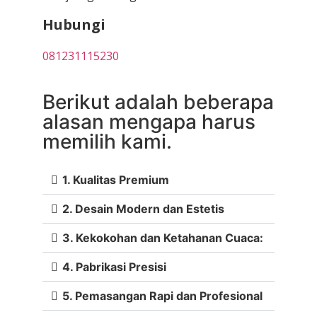
Hubungi
081231115230
Berikut adalah beberapa
alasan mengapa harus
memilih kami.
1. Kualitas Premium
2. Desain Modern dan Estetis
3. Kekokohan dan Ketahanan Cuaca:
4. Pabrikasi Presisi
5. Pemasangan Rapi dan Profesional