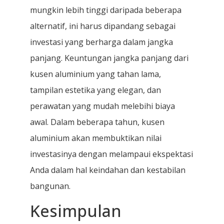
mungkin lebih tinggi daripada beberapa
alternatif, ini harus dipandang sebagai
investasi yang berharga dalam jangka
panjang. Keuntungan jangka panjang dari
kusen aluminium yang tahan lama,
tampilan estetika yang elegan, dan
perawatan yang mudah melebihi biaya
awal. Dalam beberapa tahun, kusen
aluminium akan membuktikan nilai
investasinya dengan melampaui ekspektasi
Anda dalam hal keindahan dan kestabilan
bangunan.
Kesimpulan