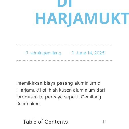
DI
HARJAMUKT
admingemilang
June 14, 2025
memikirkan biaya pasang aluminium di
Harjamukti pilihlah kusen aluminium dari
produsen terpercaya seperti Gemilang
Aluminium.
Table of Contents