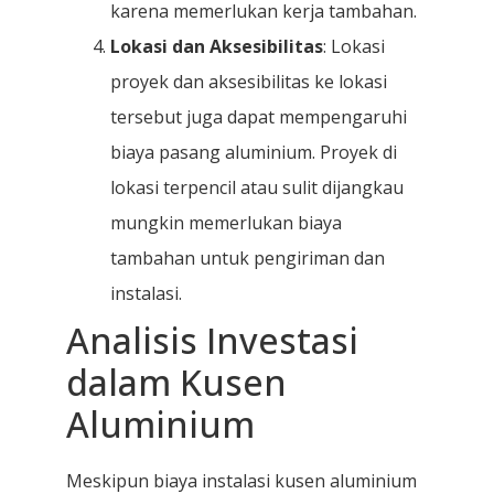
karena memerlukan kerja tambahan.
Lokasi dan Aksesibilitas
: Lokasi
proyek dan aksesibilitas ke lokasi
tersebut juga dapat mempengaruhi
biaya pasang aluminium. Proyek di
lokasi terpencil atau sulit dijangkau
mungkin memerlukan biaya
tambahan untuk pengiriman dan
instalasi.
Analisis Investasi
dalam Kusen
Aluminium
Meskipun biaya instalasi kusen aluminium