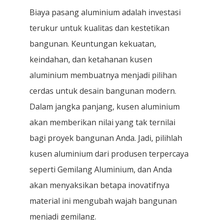
Biaya pasang aluminium adalah investasi
terukur untuk kualitas dan kestetikan
bangunan. Keuntungan kekuatan,
keindahan, dan ketahanan kusen
aluminium membuatnya menjadi pilihan
cerdas untuk desain bangunan modern.
Dalam jangka panjang, kusen aluminium
akan memberikan nilai yang tak ternilai
bagi proyek bangunan Anda. Jadi, pilihlah
kusen aluminium dari produsen terpercaya
seperti Gemilang Aluminium, dan Anda
akan menyaksikan betapa inovatifnya
material ini mengubah wajah bangunan
menjadi gemilang.