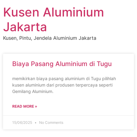
Kusen Aluminium
Jakarta
Kusen, Pintu, Jendela Aluminium Jakarta
Biaya Pasang Aluminium di Tugu
memikirkan biaya pasang aluminium di Tugu pilihlah
kusen aluminium dari produsen terpercaya seperti
Gemilang Aluminium.
READ MORE »
15/06/2025
No Comments