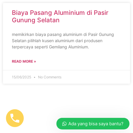
Biaya Pasang Aluminium di Pasir
Gunung Selatan
memikirkan biaya pasang aluminium di Pasir Gunung
Selatan pilihlah kusen aluminium dari produsen
terpercaya seperti Gemilang Aluminium.
READ MORE »
15/06/2025
No Comments
Ada yang bisa saya bantu?